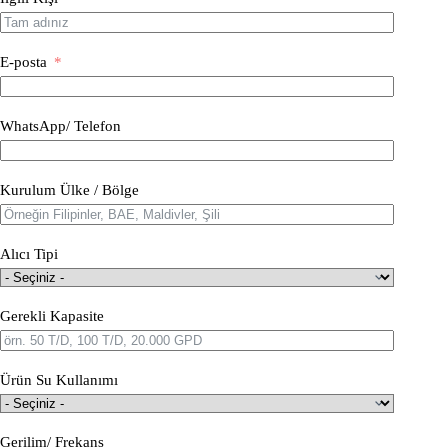
E-posta
WhatsApp/ Telefon
Kurulum Ülke / Bölge
Alıcı Tipi
Gerekli Kapasite
Ürün Su Kullanımı
Gerilim/ Frekans