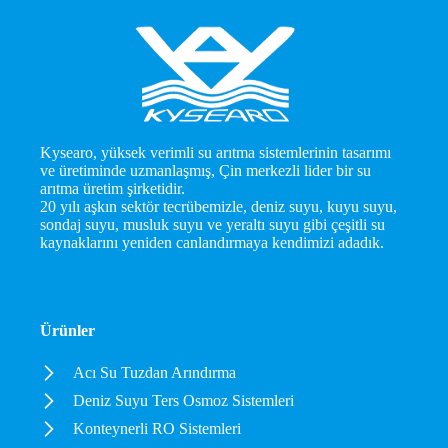
Kysearo, yüksek verimli su arıtma sistemlerinin tasarımı
ve üretiminde uzmanlaşmış, Çin merkezli lider bir su
arıtma üretim şirketidir.
20 yılı aşkın sektör tecrübemizle, deniz suyu, kuyu suyu,
sondaj suyu, musluk suyu ve yeraltı suyu gibi çeşitli su
kaynaklarını yeniden canlandırmaya kendimizi adadık.
Ürünler
Acı Su Tuzdan Arındırma
Deniz Suyu Ters Osmoz Sistemleri
Konteynerli RO Sistemleri