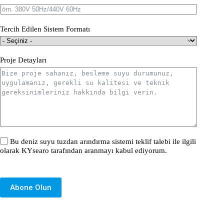
Tercih Edilen Sistem Formatı
Proje Detayları
Bu deniz suyu tuzdan arındırma sistemi teklif talebi ile ilgili
olarak KYsearo tarafından aranmayı kabul ediyorum.
Abone Olun