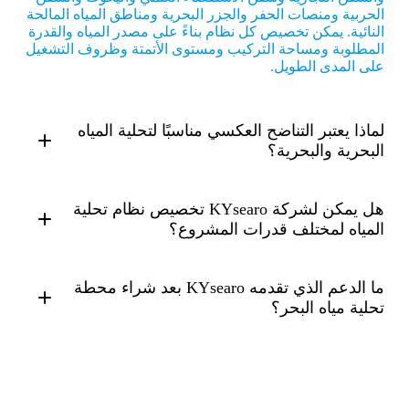
الحربية ومنصات الحفر والجزر البحرية ومناطق المياه المالحة
النائية. يمكن تخصيص كل نظام بناءً على مصدر المياه والقدرة
المطلوبة ومساحة التركيب ومستوى الأتمتة وظروف التشغيل
على المدى الطويل.
لماذا يعتبر التناضح العكسي مناسبًا لتحلية المياه
البحرية والبحرية؟
هل يمكن لشركة KYsearo تخصيص نظام تحلية
المياه لمختلف قدرات المشروع؟
ما الدعم الذي تقدمه KYsearo بعد شراء محطة
تحلية مياه البحر؟