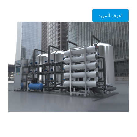
اعرف المزيد