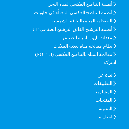
أنظمة التناضح العكسي لمياه البحر
أنظمة التناضح العكسي المعبأة في حاويات
آلة تحلية المياه بالطاقة الشمسية
أنظمة الترشيح الفائق الترشيح الصناعي UF
معدات تليين المياه الصناعية
نظام معالجة مياه تغذية الغلايات
معالجة المياه بالتناضح العكسي (RO EDI)
الشركة
نبذة عن
التطبيقات
المشاريع
المنتجات
المدونة
اتصل بنا