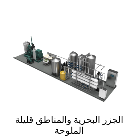
الجزر البحرية والمناطق قليلة
الملوحة