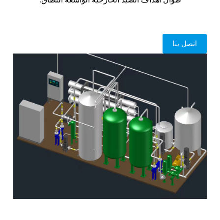
اتصل بنا