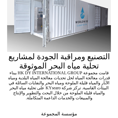
التصنيع ومراقبة الجودة لمشاريع
تحلية مياه البحر الموثوقة
قامت مجموعة HK DY INTERNATIONAL GROUP ببناء
قدرات معالجة المياه لحل تحديات معالجة المياه البلدية ومياه
الآبار والمياه قليلة الملوحة ومياه البحر والنفايات السائلة في
البيئات القاسية. تركز شركة KYsearo على تحلية مياه البحر
والمياه قليلة الملوحة من خلال البحث والتطوير والإنتاج
والمبيعات والخدمات الداعمة المتكاملة.
مؤسسة المجموعة