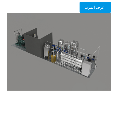
اعرف المزيد