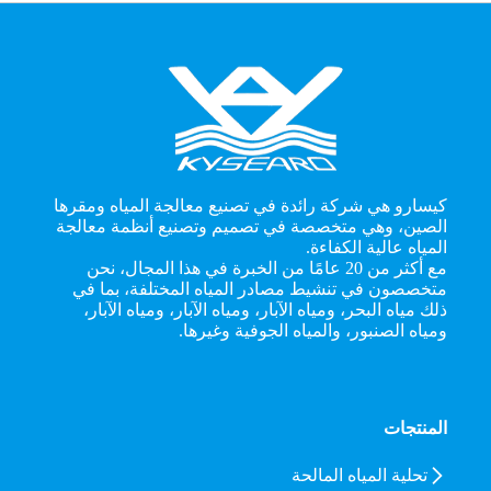
كيسارو هي شركة رائدة في تصنيع معالجة المياه ومقرها
الصين، وهي متخصصة في تصميم وتصنيع أنظمة معالجة
المياه عالية الكفاءة.
مع أكثر من 20 عامًا من الخبرة في هذا المجال، نحن
متخصصون في تنشيط مصادر المياه المختلفة، بما في
ذلك مياه البحر، ومياه الآبار، ومياه الآبار، ومياه الآبار،
ومياه الصنبور، والمياه الجوفية وغيرها.
المنتجات
تحلية المياه المالحة