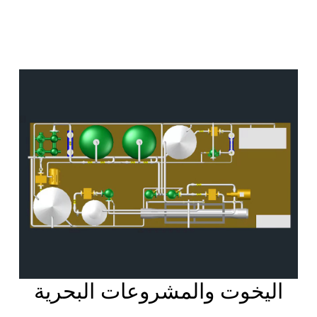
اليخوت والمشروعات البحرية