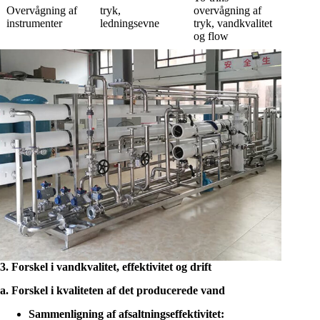
Overvågning af
tryk,
overvågning af
instrumenter
ledningsevne
tryk, vandkvalitet
og flow
3. Forskel i vandkvalitet, effektivitet og drift
a. Forskel i kvaliteten af det producerede vand
Sammenligning af afsaltningseffektivitet: