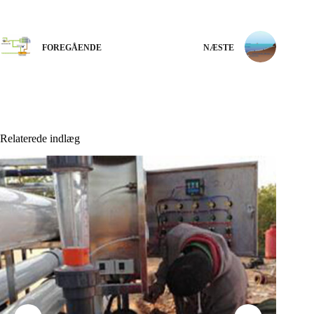
FOREGÅENDE
NÆSTE
Relaterede indlæg