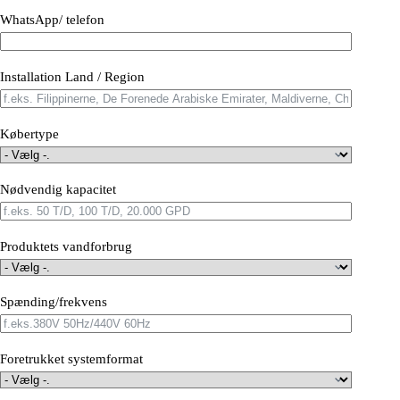
WhatsApp/ telefon
Installation Land / Region
Købertype
Nødvendig kapacitet
Produktets vandforbrug
Spænding/frekvens
Foretrukket systemformat