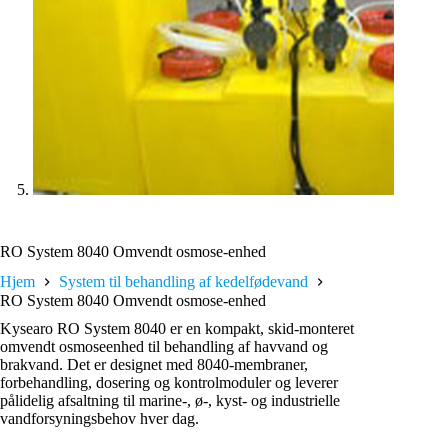
RO System 8040 Omvendt osmose-enhed
Hjem
System til behandling af kedelfødevand
RO System 8040 Omvendt osmose-enhed
Kysearo RO System 8040 er en kompakt, skid-monteret
omvendt osmoseenhed til behandling af havvand og
brakvand. Det er designet med 8040-membraner,
forbehandling, dosering og kontrolmoduler og leverer
pålidelig afsaltning til marine-, ø-, kyst- og industrielle
vandforsyningsbehov hver dag.