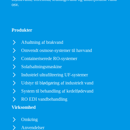
osv.
Produkter
Afsaltning af brakvand
Omvendt osmose-systemer til havvand
Containeriserede RO-systemer
Solafsaltningsmaskine
Industriel ultrafiltrering UF-systemer
Udstyr til blødgøring af industrielt vand
System til behandling af kedelfødevand
RO EDI vandbehandling
Virksomhed
Omkring
Anvendelser