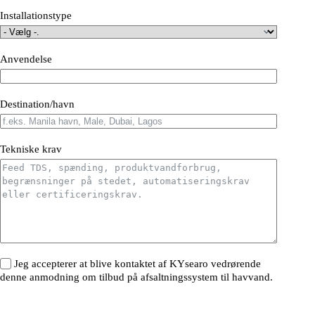
Installationstype
Anvendelse
Destination/havn
Tekniske krav
Jeg accepterer at blive kontaktet af KYsearo vedrørende
denne anmodning om tilbud på afsaltningssystem til havvand.