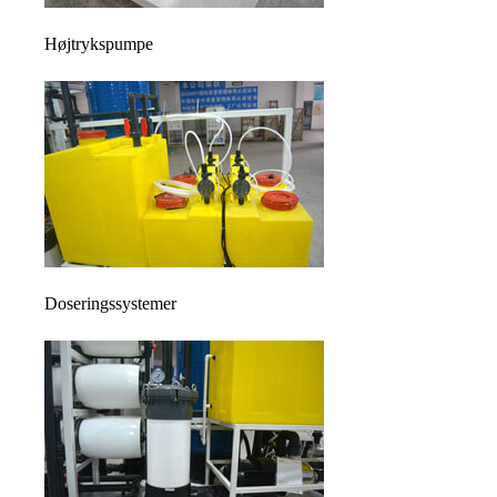
Højtrykspumpe
Doseringssystemer