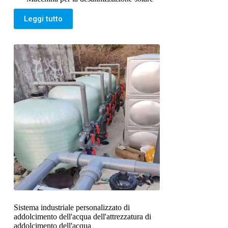
Leggi tutto
Sistema industriale personalizzato di
addolcimento dell'acqua dell'attrezzatura di
addolcimento dell'acqua