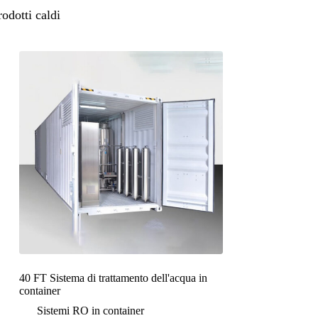
rodotti caldi
40 FT Sistema di trattamento dell'acqua in
container
Sistemi RO in container