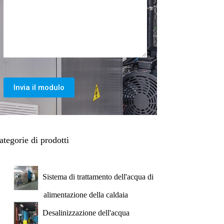
Invia il modulo
ategorie di prodotti
Sistema di trattamento dell'acqua di
alimentazione della caldaia
Desalinizzazione dell'acqua