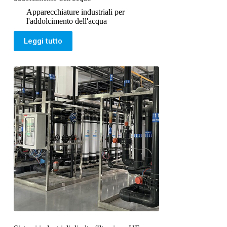
Apparecchiature industriali per
l'addolcimento dell'acqua
Leggi tutto