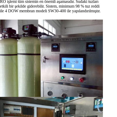
RO işlemi tüm sistemin en önemli aşamasıdır. Sudaki tuzları
etkili bir şekilde giderebilir. Sistem, minimum 98 % tuz reddi
ile 4 DOW membran modeli SW30-400 ile yapılandırılmıştır.