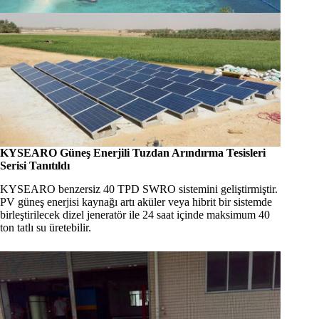
KYSEARO Güneş Enerjili Tuzdan Arındırma Tesisleri
Serisi Tanıtıldı
KYSEARO benzersiz 40 TPD SWRO sistemini geliştirmiştir.
PV güneş enerjisi kaynağı artı aküler veya hibrit bir sistemde
birleştirilecek dizel jeneratör ile 24 saat içinde maksimum 40
ton tatlı su üretebilir.