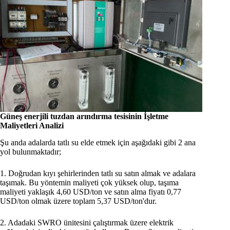
Güneş enerjili tuzdan arındırma tesisinin İşletme
Maliyetleri Analizi
Şu anda adalarda tatlı su elde etmek için aşağıdaki gibi 2 ana
yol bulunmaktadır;
1. Doğrudan kıyı şehirlerinden tatlı su satın almak ve adalara
taşımak. Bu yöntemin maliyeti çok yüksek olup, taşıma
maliyeti yaklaşık 4,60 USD/ton ve satın alma fiyatı 0,77
USD/ton olmak üzere toplam 5,37 USD/ton'dur.
2. Adadaki SWRO ünitesini çalıştırmak üzere elektrik