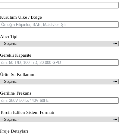
Kurulum Ülke / Bölge
Alıcı Tipi
Gerekli Kapasite
Ürün Su Kullanımı
Gerilim/ Frekans
Tercih Edilen Sistem Formatı
Proje Detayları