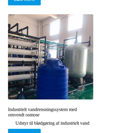
Industrielt vandrensningssystem med
omvendt osmose
Udstyr til blødgøring af industrielt vand