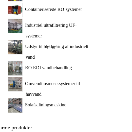
Containeriserede RO-systemer
Industriel ultrafiltrering UF-
systemer
Udstyr til blødgøring af industrielt
vand
RO EDI vandbehandling
Omvendt osmose-systemer til
havvand
Solafsaltningsmaskine
arme produkter