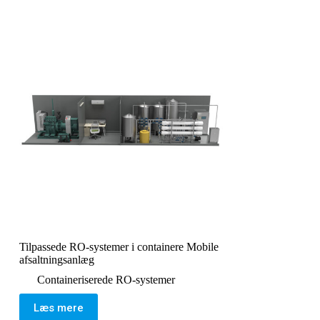
Tilpassede RO-systemer i containere Mobile
afsaltningsanlæg
Containeriserede RO-systemer
Læs mere