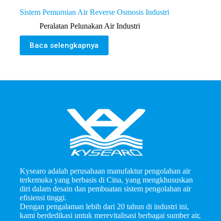
Sistem Pemurnian Air Reverse Osmosis Industri
Peralatan Pelunakan Air Industri
Baca selengkapnya
Kysearo adalah perusahaan manufaktur pengolahan air
terkemuka yang berbasis di Cina, yang mengkhususkan
diri dalam desain dan pembuatan sistem pengolahan air
efisiensi tinggi.
Dengan pengalaman lebih dari 20 tahun di industri ini,
kami berdedikasi untuk merevitalisasi berbagai sumber air,