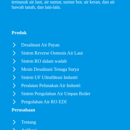
termasuk air laut, air sumur, sumur bor, air keran, dan air
bawah tanah, dan lain-lain.
Produk
Desalinasi Air Payau
Sistem Reverse Osmosis Air Laut
Sistem RO dalam wadah
Mesin Desalinasi Tenaga Surya
Sistem UF Ultrafiltrasi Industri
Peralatan Pelunakan Air Industri
Sistem Pengolahan Air Umpan Boiler
Pengolahan Air RO EDI
Perusahaan
Tentang