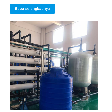
Baca selengkapnya