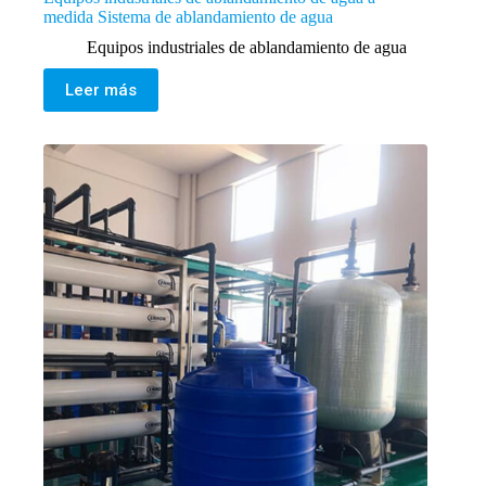
medida Sistema de ablandamiento de agua
Equipos industriales de ablandamiento de agua
Leer más