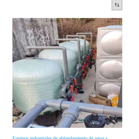
Equipos industriales de ablandamiento de agua a