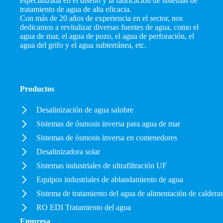
especializada en el diseño y la fabricación de sistemas de
tratamiento de agua de alta eficacia.
Con más de 20 años de experiencia en el sector, nos
dedicamos a revitalizar diversas fuentes de agua, como el
agua de mar, el agua de pozo, el agua de perforación, el
agua del grifo y el agua subterránea, etc.
Productos
Desalinización de agua salobre
Sistemas de ósmosis inversa para agua de mar
Sistemas de ósmosis inversa en contenedores
Desalinizadora solar
Sistemas industriales de ultrafiltración UF
Equipos industriales de ablandamiento de agua
Sistema de tratamiento del agua de alimentación de caldera
RO EDI Tratamiento del agua
Empresa