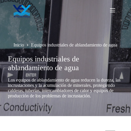
Saltar
al
contenido
Inicio
Equipos industriales de ablandamiento de agua
Equipos industriales de
ablandamiento de agua
Los equipos de ablandamiento de agua reducen la dureza, las
incrustaciones y la acumulación de minerales, protegiendo
calderas, tuberías, intercambiadores de calor y equipos de
producción de los problemas de incrustación.