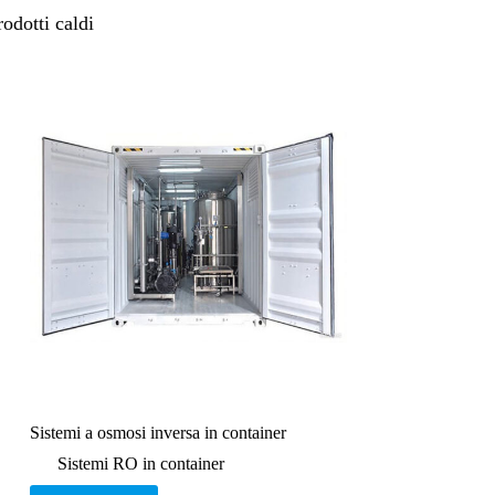
rodotti caldi
Sistemi a osmosi inversa in container
Sistemi RO in container