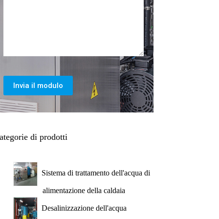
Invia il modulo
ategorie di prodotti
Sistema di trattamento dell'acqua di
alimentazione della caldaia
Desalinizzazione dell'acqua