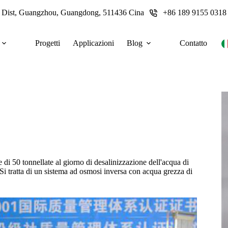
u Dist, Guangzhou, Guangdong, 511436 Cina
+86 189 9155 0318
Progetti
Applicazioni
Blog
Contatto
di 50 tonnellate al giorno di desalinizzazione dell'acqua di
 Si tratta di un sistema ad osmosi inversa con acqua grezza di