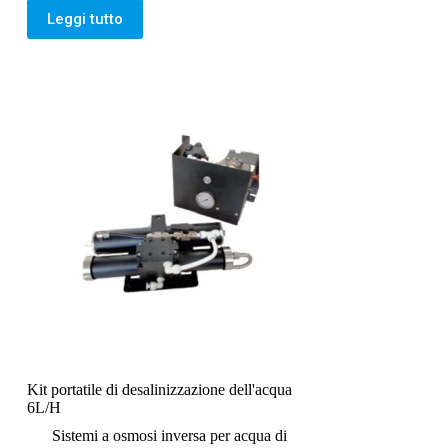
Leggi tutto
Kit portatile di desalinizzazione dell'acqua
6L/H
Sistemi a osmosi inversa per acqua di