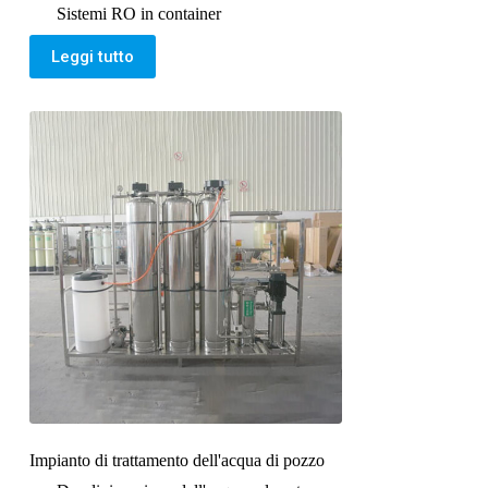
Sistemi RO in container
Leggi tutto
Impianto di trattamento dell'acqua di pozzo