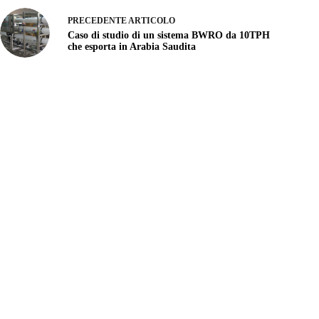
PRECEDENTE
ARTICOLO
Caso di studio di un sistema BWRO da 10TPH
che esporta in Arabia Saudita