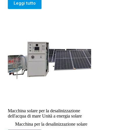
Leggi tutto
Macchina solare per la desalinizzazione
dell'acqua di mare Unità a energia solare
Macchina per la desalinizzazione solare