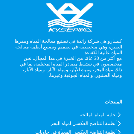
كيسارو هي شركة رائدة في تصنيع معالجة المياه ومقرها
الصين، وهي متخصصة في تصميم وتصنيع أنظمة معالجة
المياه عالية الكفاءة.
مع أكثر من 20 عامًا من الخبرة في هذا المجال، نحن
متخصصون في تنشيط مصادر المياه المختلفة، بما في
ذلك مياه البحر، ومياه الآبار، ومياه الآبار، ومياه الآبار،
ومياه الصنبور، والمياه الجوفية وغيرها.
المنتجات
تحلية المياه المالحة
أنظمة التناضح العكسي لمياه البحر
أنظمة التناضح العكسي المعبأة في حاويات