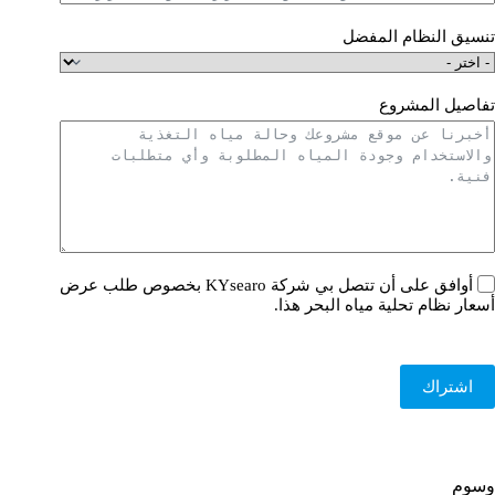
تنسيق النظام المفضل
تفاصيل المشروع
أوافق على أن تتصل بي شركة KYsearo بخصوص طلب عرض
أسعار نظام تحلية مياه البحر هذا.
اشتراك
وسوم