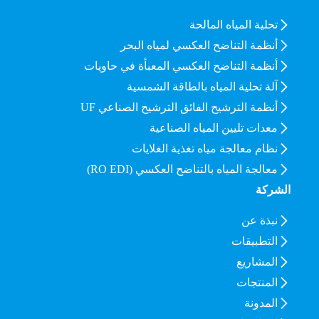
تحلية المياه المالحة
أنظمة التناضح العكسي لمياه البحر
أنظمة التناضح العكسي المعبأة في حاويات
آلة تحلية المياه بالطاقة الشمسية
أنظمة الترشيح الفائق الترشيح الصناعي UF
معدات تليين المياه الصناعية
نظام معالجة مياه تغذية الغلايات
معالجة المياه بالتناضح العكسي (RO EDI)
الشركة
نبذة عن
التطبيقات
المشاريع
المنتجات
المدونة