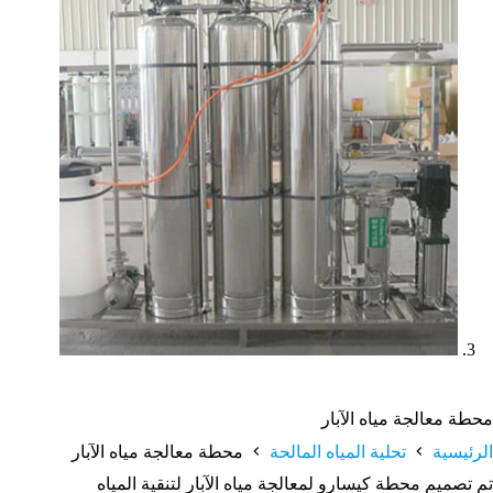
محطة معالجة مياه الآبار
الرئيسية
تحلية المياه المالحة
محطة معالجة مياه الآبار
تم تصميم محطة كيسارو لمعالجة مياه الآبار لتنقية المياه