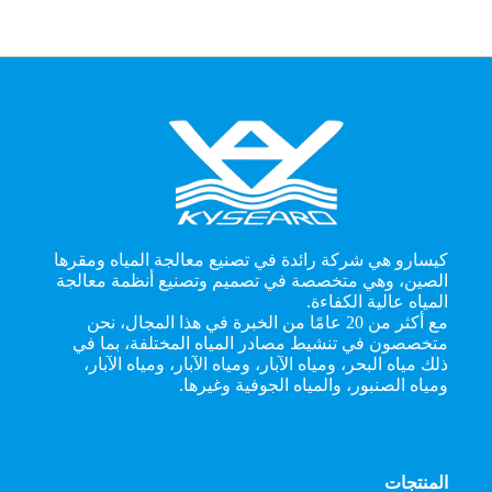
كيسارو هي شركة رائدة في تصنيع معالجة المياه ومقرها
الصين، وهي متخصصة في تصميم وتصنيع أنظمة معالجة
المياه عالية الكفاءة.
مع أكثر من 20 عامًا من الخبرة في هذا المجال، نحن
متخصصون في تنشيط مصادر المياه المختلفة، بما في
ذلك مياه البحر، ومياه الآبار، ومياه الآبار، ومياه الآبار،
ومياه الصنبور، والمياه الجوفية وغيرها.
المنتجات