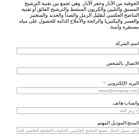
الجوفية من الآبار وحفر الآبار. وهي تجمع بين تقنية الترشيح
المسبق والتليين والكربون المنشط والترشيح الفائق أو تقنية
التناضح العكسي لتقليل الرمل والصدأ والحديد والمنغنيز
والعسر والبكتيريا والرائحة والأملاح الذائبة للحصول على مياه
مستقرة وآمنة.
اسم الشركة
الاتصال بالشخص
البريد الإلكتروني
واتساب/هاتف
المنتج/الموديل المهتم