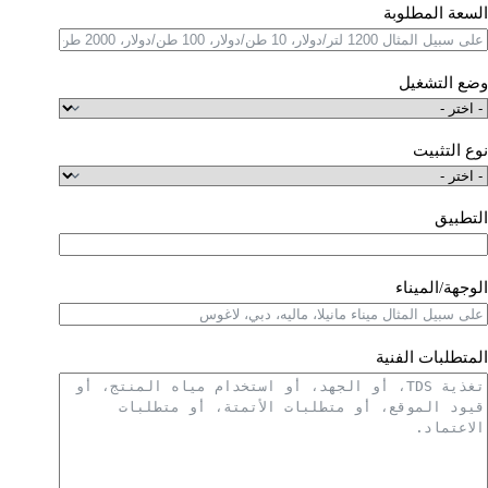
السعة المطلوبة
وضع التشغيل
نوع التثبيت
التطبيق
الوجهة/الميناء
المتطلبات الفنية