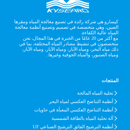
كيسارو هي شركة رائدة في تصنيع معالجة المياه ومقرها
الصين، وهي متخصصة في تصميم وتصنيع أنظمة معالجة
المياه عالية الكفاءة.
مع أكثر من 20 عامًا من الخبرة في هذا المجال، نحن
متخصصون في تنشيط مصادر المياه المختلفة، بما في
ذلك مياه البحر، ومياه الآبار، ومياه الآبار، ومياه الآبار،
ومياه الصنبور، والمياه الجوفية وغيرها.
المنتجات
تحلية المياه المالحة
أنظمة التناضح العكسي لمياه البحر
أنظمة التناضح العكسي المعبأة في حاويات
آلة تحلية المياه بالطاقة الشمسية
أنظمة الترشيح الفائق الترشيح الصناعي UF