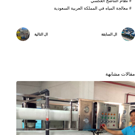
#
نظام التناضح العكسي
#
معالجة المياه في المملكة العربية السعودية
ال
السابقة
ال
التالية
مقالات مشابهة