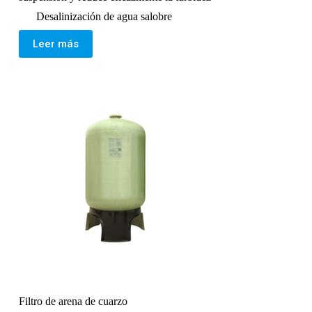
Desalinización de agua salobre
Leer más
Filtro de arena de cuarzo