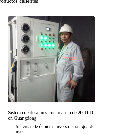
roductos calientes
Sistema de desalinización marina de 20 TPD
en Guangdong
Sistemas de ósmosis inversa para agua de
mar