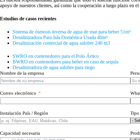
apoyo de nuestros clientes, así como la cooperación a largo plazo en el 
Estudios de casos recientes
Sistema de ósmosis inversa de agua de mar para beber 51m³
Desalinizadora Para Isla Doméstica Usada 40
m³
Desalinización comercial de agua salobre 240 m3
SWRO en contenedores para el Polo Ártico
BWRO en contenedores para beber en caso de sequía
Desalinizadora de agua salobre para riego
Nombre de la empresa
Pers
Correo electrónico
What
Instalación País / Región
Tipo
Capacidad necesaria
Prod