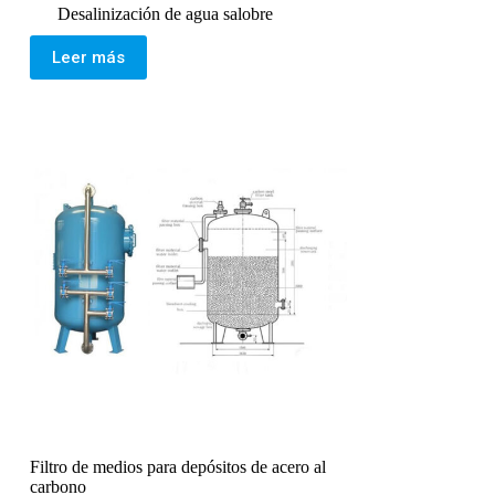
Desalinización de agua salobre
Leer más
Filtro de medios para depósitos de acero al
carbono