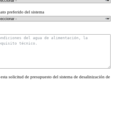
ato preferido del sistema
ta solicitud de presupuesto del sistema de desalinización de