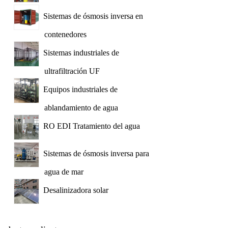
Sistemas de ósmosis inversa en
contenedores
Sistemas industriales de
ultrafiltración UF
Equipos industriales de
ablandamiento de agua
RO EDI Tratamiento del agua
Sistemas de ósmosis inversa para
agua de mar
Desalinizadora solar