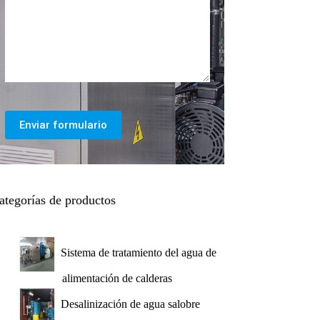
Enviar formulario
ategorías de productos
Sistema de tratamiento del agua de
alimentación de calderas
Desalinización de agua salobre