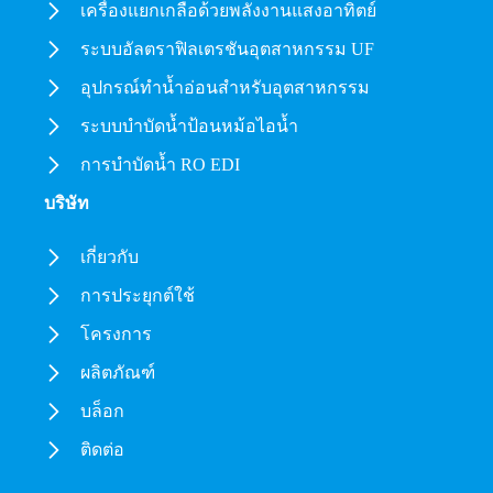
เครื่องแยกเกลือด้วยพลังงานแสงอาทิตย์
ระบบอัลตราฟิลเตรชันอุตสาหกรรม UF
อุปกรณ์ทำน้ำอ่อนสำหรับอุตสาหกรรม
ระบบบำบัดน้ำป้อนหม้อไอน้ำ
การบำบัดน้ำ RO EDI
บริษัท
เกี่ยวกับ
การประยุกต์ใช้
โครงการ
ผลิตภัณฑ์
บล็อก
ติดต่อ