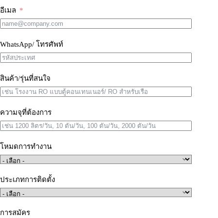
อีเมล
WhatsApp/ โทรศัพท์
สินค้า/รุ่นที่สนใจ
ความจุที่ต้องการ
โหมดการทำงาน
ประเภทการติดตั้ง
การสมัคร