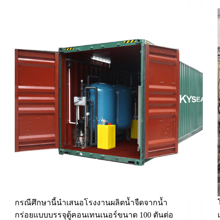
กรณีศึกษานี้นำเสนอโรงงานผลิตน้ำจืดจากน้ำ
กร่อยแบบบรรจุตู้คอนเทนเนอร์ขนาด 100 ตันต่อ