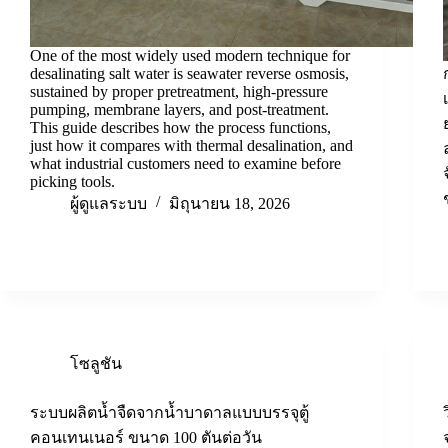
One of the most widely used modern technique for
desalinating salt water is seawater reverse osmosis,
sustained by proper pretreatment, high-pressure
pumping, membrane layers, and post-treatment.
This guide describes how the process functions,
just how it compares with thermal desalination, and
what industrial customers need to examine before
picking tools.
ผู้ดูแลระบบ
มิถุนายน 18, 2026
โซลูชัน
ระบบผลิตน้ำจืดจากน้ำบาดาลแบบบรรจุตู้
คอนเทนเนอร์ ขนาด 100 ตันต่อวัน