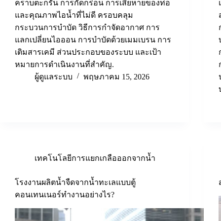
คราบตะกรัน การกัดกร่อน การเสียหายของท่อ
และคุณภาพไอน้ำที่ไม่ดี ครอบคลุม
กระบวนการบำบัด วิธีการกำจัดอากาศ การ
แลกเปลี่ยนไอออน การบำบัดด้วยเมมเบรน การ
เติมสารเคมี ส่วนประกอบของระบบ และเป้า
หมายการดำเนินงานที่สำคัญ.
ผู้ดูแลระบบ
พฤษภาคม 15, 2026
เทคโนโลยีการแยกเกลือออกจากน้ำ
โรงงานผลิตน้ำจืดจากน้ำทะเลแบบตู้
คอนเทนเนอร์ทำงานอย่างไร?