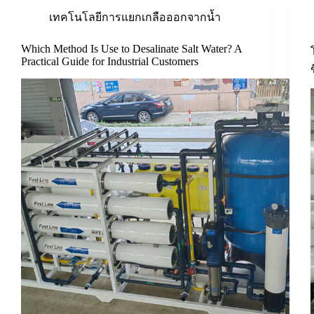
เทคโนโลยีการแยกเกลือออกจากน้ำ
Which Method Is Use to Desalinate Salt Water? A
Practical Guide for Industrial Customers