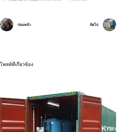
ก่อนหน้า
ถัดไป
โพสต์ที่เกี่ยวข้อง