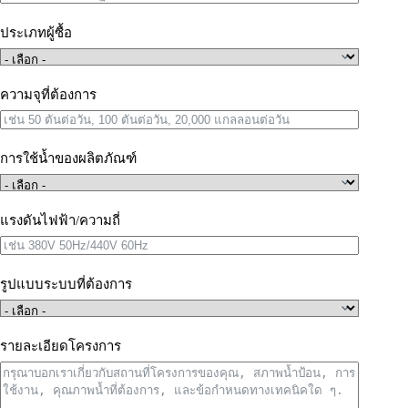
ประเภทผู้ซื้อ
ความจุที่ต้องการ
การใช้น้ำของผลิตภัณฑ์
แรงดันไฟฟ้า/ความถี่
รูปแบบระบบที่ต้องการ
รายละเอียดโครงการ