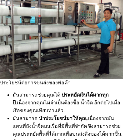
ประโยชน์ต่อการขนส่งของพ่อค้า
มันสามารถช่วยคุณได้
ประหยัดเงินได้มากทุก
ปี
.เนื่องจากคุณไม่จำเป็นต้องซื้อ น้ำจืด อีกต่อไปเมื่อ
เรือของคุณเทียบท่าแล้ว.
มันสามารถ
นำประโยชน์มาให้คุณ
,เนื่องจากมัน
แทนที่ถังน้ำจืดบนเรือที่มีพื้นที่จำกัด จึงสามารถช่วย
คุณประหยัดพื้นที่ได้มากเพื่อขนส่งสิ่งของได้มากขึ้น.