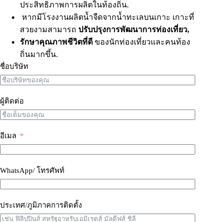
ประสิทธิภาพการผลิตในท้องถิ่น.
หากมีโรงงานผลิตน้ำจืดจากน้ำทะเลบนเกาะ เกาะที่
สวยงามสามารถ
ปรับปรุงการพัฒนาการท่องเที่ยว,
รักษาคุณภาพชีวิตที่ดี
ของนักท่องเที่ยวและคนท้อง
ถิ่นมากขึ้น.
ชื่อบริษัท
ผู้ติดต่อ
อีเมล
WhatsApp/ โทรศัพท์
ประเทศ/ภูมิภาคการติดตั้ง