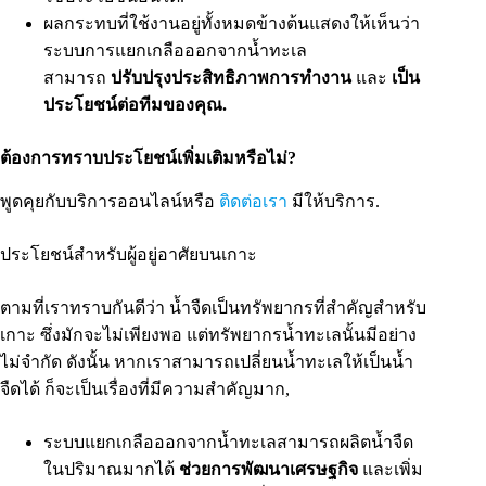
ผลกระทบที่ใช้งานอยู่ทั้งหมดข้างต้นแสดงให้เห็นว่า
ระบบการแยกเกลือออกจากน้ำทะเล
สามารถ
ปรับปรุงประสิทธิภาพการทำงาน
และ
เป็น
ประโยชน์ต่อทีมของคุณ.
ต้องการทราบประโยชน์เพิ่มเติมหรือไม่?
พูดคุยกับบริการออนไลน์หรือ
ติดต่อเรา
มีให้บริการ.
ประโยชน์สำหรับผู้อยู่อาศัยบนเกาะ
ตามที่เราทราบกันดีว่า น้ำจืดเป็นทรัพยากรที่สำคัญสำหรับ
เกาะ ซึ่งมักจะไม่เพียงพอ แต่ทรัพยากรน้ำทะเลนั้นมีอย่าง
ไม่จำกัด ดังนั้น หากเราสามารถเปลี่ยนน้ำทะเลให้เป็นน้ำ
จืดได้ ก็จะเป็นเรื่องที่มีความสำคัญมาก,
ระบบแยกเกลือออกจากน้ำทะเลสามารถผลิตน้ำจืด
ในปริมาณมากได้
ช่วยการพัฒนาเศรษฐกิจ
และเพิ่ม