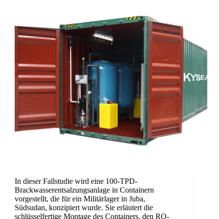
In dieser Fallstudie wird eine 100-TPD-
Brackwasserentsalzungsanlage in Containern
vorgestellt, die für ein Militärlager in Juba,
Südsudan, konzipiert wurde. Sie erläutert die
schlüsselfertige Montage des Containers, den RO-