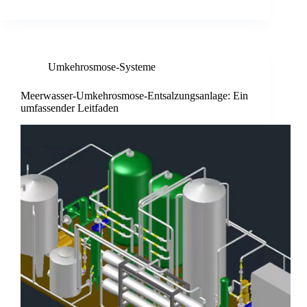
Umkehrosmose-Systeme
Meerwasser-Umkehrosmose-Entsalzungsanlage: Ein
umfassender Leitfaden