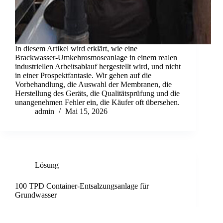
In diesem Artikel wird erklärt, wie eine
Brackwasser-Umkehrosmoseanlage in einem realen
industriellen Arbeitsablauf hergestellt wird, und nicht
in einer Prospektfantasie. Wir gehen auf die
Vorbehandlung, die Auswahl der Membranen, die
Herstellung des Geräts, die Qualitätsprüfung und die
unangenehmen Fehler ein, die Käufer oft übersehen.
admin
Mai 15, 2026
Lösung
100 TPD Container-Entsalzungsanlage für
Grundwasser