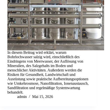
In diesem Beitrag wird erklärt, warum
Bohrlochwasser salzig wird, einschließlich des
Eindringens von Meerwasser, der Auflösung von
Mineralien, des Salzgehalts im Boden und
menschlicher Aktivitäten. Außerdem werden die
Risiken für Gesundheit, Landwirtschaft und
Ausrüstung sowie praktische Aufbereitungsoptionen
wie Umkehrosmose, Nanofiltration, Ionenaustausch,
Sandfiltration und regelmäßige Systemwartung
behandelt.
admin
Mai 15, 2026