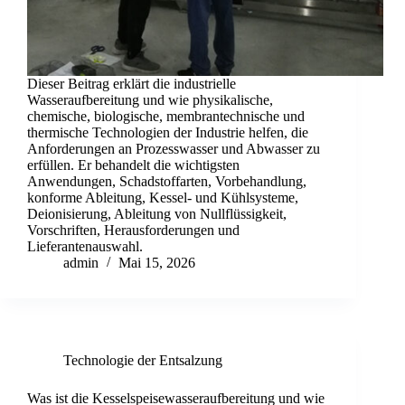
Dieser Beitrag erklärt die industrielle
Wasseraufbereitung und wie physikalische,
chemische, biologische, membrantechnische und
thermische Technologien der Industrie helfen, die
Anforderungen an Prozesswasser und Abwasser zu
erfüllen. Er behandelt die wichtigsten
Anwendungen, Schadstoffarten, Vorbehandlung,
konforme Ableitung, Kessel- und Kühlsysteme,
Deionisierung, Ableitung von Nullflüssigkeit,
Vorschriften, Herausforderungen und
Lieferantenauswahl.
admin
Mai 15, 2026
Technologie der Entsalzung
Was ist die Kesselspeisewasseraufbereitung und wie