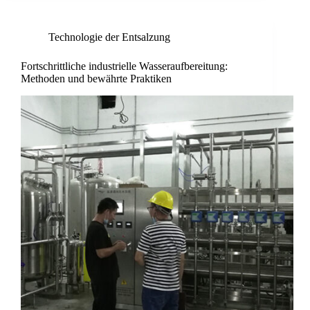
Technologie der Entsalzung
Fortschrittliche industrielle Wasseraufbereitung:
Methoden und bewährte Praktiken