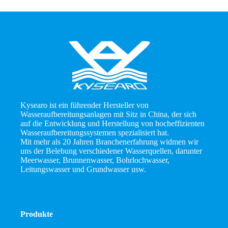
Kysearo ist ein führender Hersteller von
Wasseraufbereitungsanlagen mit Sitz in China, der sich
auf die Entwicklung und Herstellung von hocheffizienten
Wasseraufbereitungssystemen spezialisiert hat.
Mit mehr als 20 Jahren Branchenerfahrung widmen wir
uns der Belebung verschiedener Wasserquellen, darunter
Meerwasser, Brunnenwasser, Bohrlochwasser,
Leitungswasser und Grundwasser usw.
Produkte