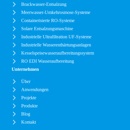
Brackwasser-Entsalzung
Meerwasser-Umkehrosmose-Systeme
Containerisierte RO-Systeme
Solare Entsalzungsmaschine
Industrielle Ultrafiltration UF-Systeme
Industrielle Wasserenthärtungsanlagen
Kesselspeisewasseraufbereitungssystem
RO EDI Wasseraufbereitung
Unternehmen
Über
Anwendungen
Projekte
Produkte
Blog
Kontakt