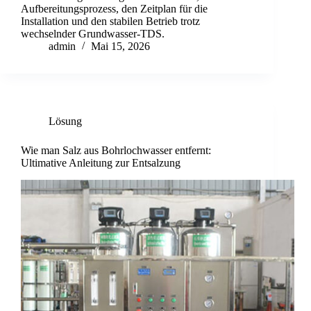
Aufbereitungsprozess, den Zeitplan für die
Installation und den stabilen Betrieb trotz
wechselnder Grundwasser-TDS.
admin
Mai 15, 2026
Lösung
Wie man Salz aus Bohrlochwasser entfernt:
Ultimative Anleitung zur Entsalzung