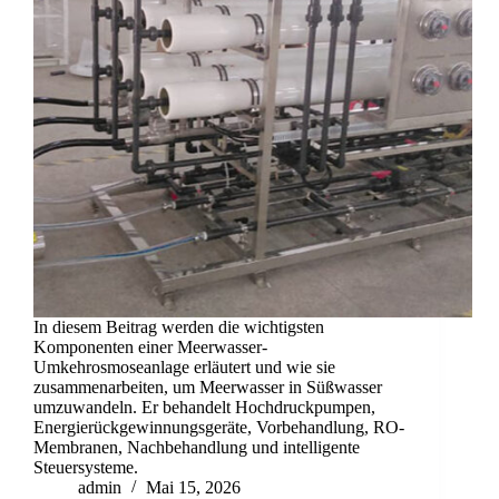
In diesem Beitrag werden die wichtigsten
Komponenten einer Meerwasser-
Umkehrosmoseanlage erläutert und wie sie
zusammenarbeiten, um Meerwasser in Süßwasser
umzuwandeln. Er behandelt Hochdruckpumpen,
Energierückgewinnungsgeräte, Vorbehandlung, RO-
Membranen, Nachbehandlung und intelligente
Steuersysteme.
admin
Mai 15, 2026