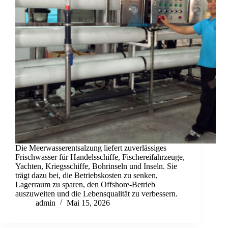
Die Meerwasserentsalzung liefert zuverlässiges
Frischwasser für Handelsschiffe, Fischereifahrzeuge,
Yachten, Kriegsschiffe, Bohrinseln und Inseln. Sie
trägt dazu bei, die Betriebskosten zu senken,
Lagerraum zu sparen, den Offshore-Betrieb
auszuweiten und die Lebensqualität zu verbessern.
admin
Mai 15, 2026