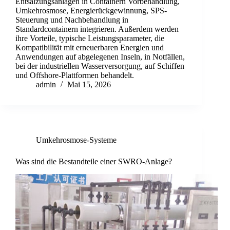
Entsalzungsanlagen in Containern Vorbehandlung,
Umkehrosmose, Energierückgewinnung, SPS-
Steuerung und Nachbehandlung in
Standardcontainern integrieren. Außerdem werden
ihre Vorteile, typische Leistungsparameter, die
Kompatibilität mit erneuerbaren Energien und
Anwendungen auf abgelegenen Inseln, in Notfällen,
bei der industriellen Wasserversorgung, auf Schiffen
und Offshore-Plattformen behandelt.
admin
Mai 15, 2026
Umkehrosmose-Systeme
Was sind die Bestandteile einer SWRO-Anlage?