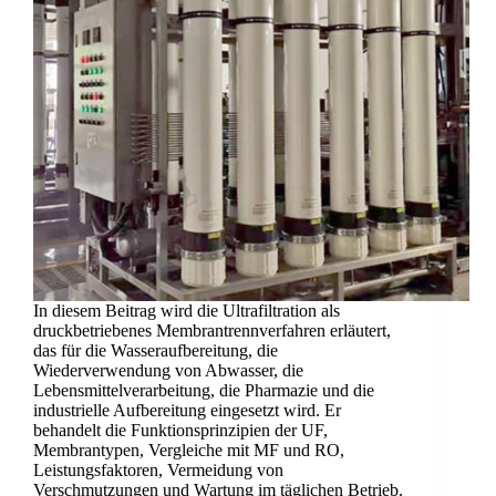
In diesem Beitrag wird die Ultrafiltration als
druckbetriebenes Membrantrennverfahren erläutert,
das für die Wasseraufbereitung, die
Wiederverwendung von Abwasser, die
Lebensmittelverarbeitung, die Pharmazie und die
industrielle Aufbereitung eingesetzt wird. Er
behandelt die Funktionsprinzipien der UF,
Membrantypen, Vergleiche mit MF und RO,
Leistungsfaktoren, Vermeidung von
Verschmutzungen und Wartung im täglichen Betrieb.