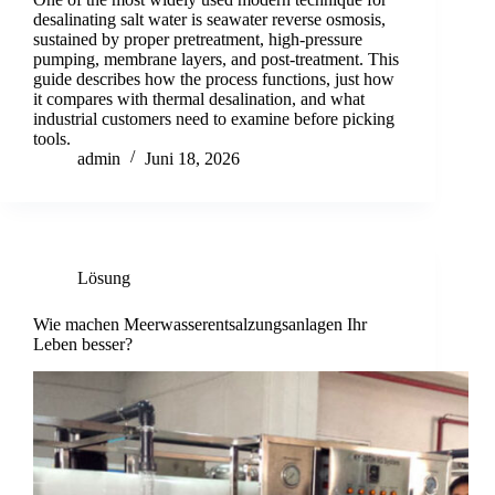
desalinating salt water is seawater reverse osmosis,
sustained by proper pretreatment, high-pressure
pumping, membrane layers, and post-treatment. This
guide describes how the process functions, just how
it compares with thermal desalination, and what
industrial customers need to examine before picking
tools.
admin
Juni 18, 2026
Lösung
Wie machen Meerwasserentsalzungsanlagen Ihr
Leben besser?