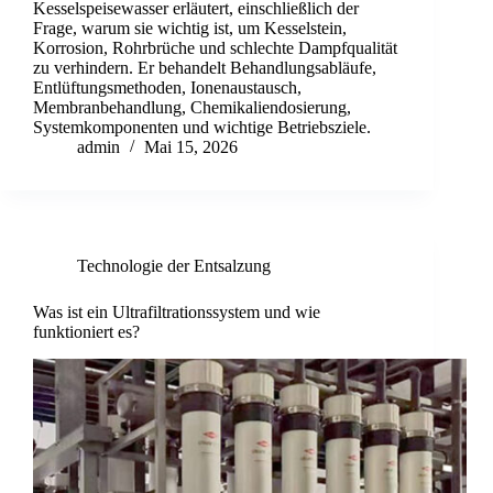
Kesselspeisewasser erläutert, einschließlich der
Frage, warum sie wichtig ist, um Kesselstein,
Korrosion, Rohrbrüche und schlechte Dampfqualität
zu verhindern. Er behandelt Behandlungsabläufe,
Entlüftungsmethoden, Ionenaustausch,
Membranbehandlung, Chemikaliendosierung,
Systemkomponenten und wichtige Betriebsziele.
admin
Mai 15, 2026
Technologie der Entsalzung
Was ist ein Ultrafiltrationssystem und wie
funktioniert es?