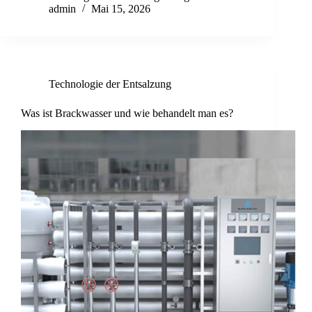
admin
Mai 15, 2026
Technologie der Entsalzung
Was ist Brackwasser und wie behandelt man es?