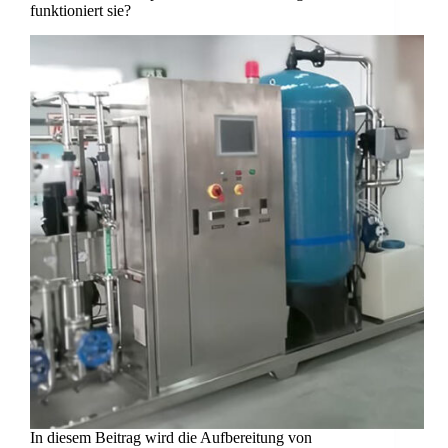
funktioniert sie?
In diesem Beitrag wird die Aufbereitung von