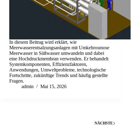
In diesem Beitrag wird erklärt, wie
Meerwasserentsalzungsanlagen mit Umkehrosmose
Meerwasser in Süßwasser umwandeln und dabei
eine Hochdruckmembran verwenden. Er behandelt
Systemkomponenten, Effizienzfaktoren,
Anwendungen, Umweltprobleme, technologische
Fortschritte, zukünftige Trends und häufig gestellte
Fragen.
admin
Mai 15, 2026
NÄCHSTE