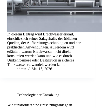
In diesem Beitrag wird Brackwasser erklärt,
einschließlich seines Salzgehalts, der üblichen
Quellen, der Aufbereitungstechnologien und der
praktischen Anwendungen. Außerdem wird
erläutert, warum Brackwasser nicht direkt
konsumiert werden kann und wie es durch
Umkehrosmose oder Destillation in sicheres
Trinkwasser verwandelt werden kann.
admin
Mai 15, 2026
Technologie der Entsalzung
Wie funktioniert eine Entsalzungsanlage in