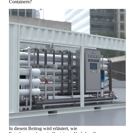
Containern?
In diesem Beitrag wird erläutert, wie