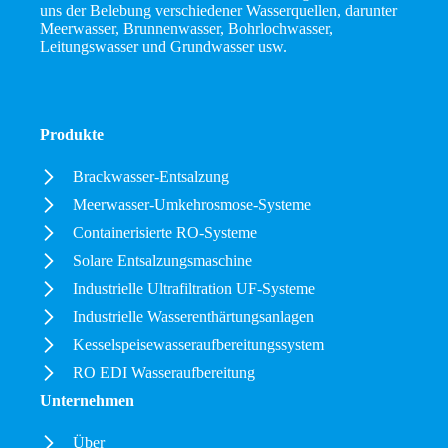
uns der Belebung verschiedener Wasserquellen, darunter
Meerwasser, Brunnenwasser, Bohrlochwasser,
Leitungswasser und Grundwasser usw.
Produkte
Brackwasser-Entsalzung
Meerwasser-Umkehrosmose-Systeme
Containerisierte RO-Systeme
Solare Entsalzungsmaschine
Industrielle Ultrafiltration UF-Systeme
Industrielle Wasserenthärtungsanlagen
Kesselspeisewasseraufbereitungssystem
RO EDI Wasseraufbereitung
Unternehmen
Über