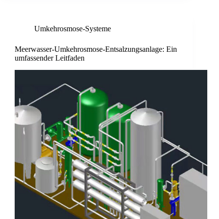
Umkehrosmose-Systeme
Meerwasser-Umkehrosmose-Entsalzungsanlage: Ein
umfassender Leitfaden