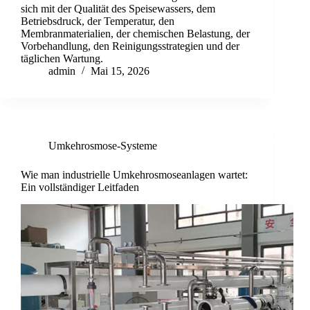
sich mit der Qualität des Speisewassers, dem
Betriebsdruck, der Temperatur, den
Membranmaterialien, der chemischen Belastung, der
Vorbehandlung, den Reinigungsstrategien und der
täglichen Wartung.
admin
Mai 15, 2026
Umkehrosmose-Systeme
Wie man industrielle Umkehrosmoseanlagen wartet:
Ein vollständiger Leitfaden