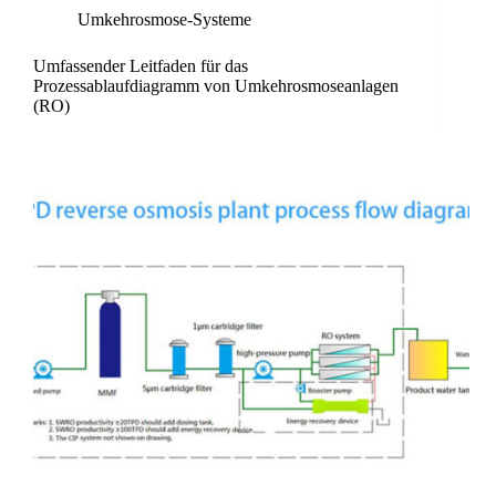
Umkehrosmose-Systeme
Umfassender Leitfaden für das
Prozessablaufdiagramm von Umkehrosmoseanlagen
(RO)