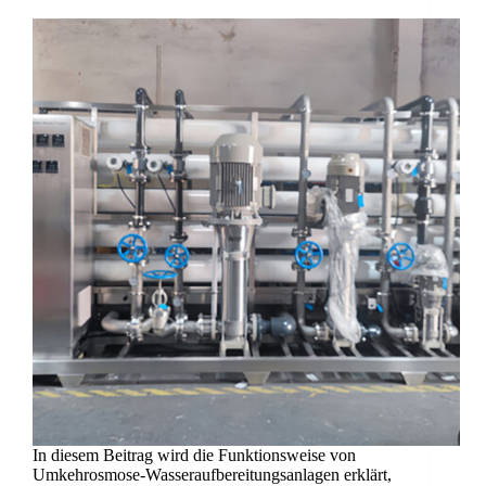
In diesem Beitrag wird die Funktionsweise von
Umkehrosmose-Wasseraufbereitungsanlagen erklärt,