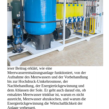
ieser Beitrag erklärt, wie eine
Meerwasserentsalzungsanlage funktioniert, von der
Aufnahme des Meerwassers und der Vorbehandlung
bis zur Hochdruck-Umkehrosmose, der
Nachbehandlung, der Energierückgewinnung und
dem Ablassen der Sole. Er geht auch darauf ein, ob
entsalztes Meerwasser trinkbar ist, warum es nicht
ausreicht, Meerwasser abzukochen, und warum die
Energierückgewinnung die Wirtschaftlichkeit der
Anlage verbessert.