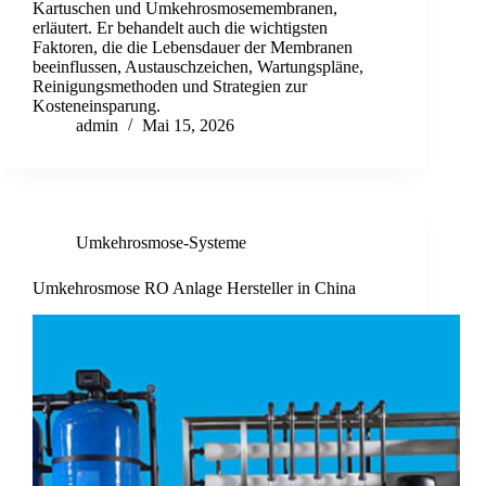
Kartuschen und Umkehrosmosemembranen,
erläutert. Er behandelt auch die wichtigsten
Faktoren, die die Lebensdauer der Membranen
beeinflussen, Austauschzeichen, Wartungspläne,
Reinigungsmethoden und Strategien zur
Kosteneinsparung.
admin
Mai 15, 2026
Umkehrosmose-Systeme
Umkehrosmose RO Anlage Hersteller in China