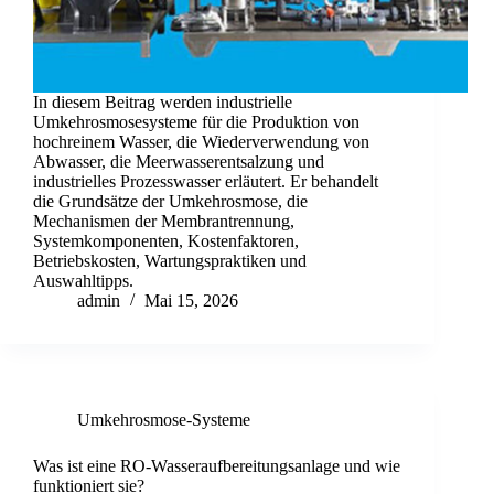
In diesem Beitrag werden industrielle
Umkehrosmosesysteme für die Produktion von
hochreinem Wasser, die Wiederverwendung von
Abwasser, die Meerwasserentsalzung und
industrielles Prozesswasser erläutert. Er behandelt
die Grundsätze der Umkehrosmose, die
Mechanismen der Membrantrennung,
Systemkomponenten, Kostenfaktoren,
Betriebskosten, Wartungspraktiken und
Auswahltipps.
admin
Mai 15, 2026
Umkehrosmose-Systeme
Was ist eine RO-Wasseraufbereitungsanlage und wie
funktioniert sie?