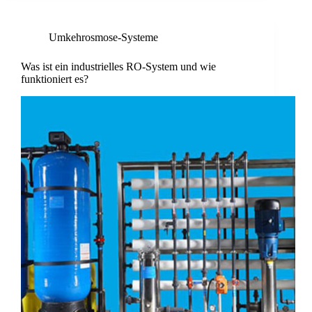
Umkehrosmose-Systeme
Was ist ein industrielles RO-System und wie
funktioniert es?