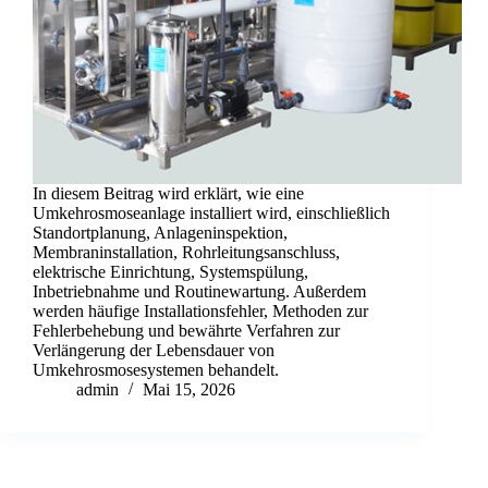
In diesem Beitrag wird erklärt, wie eine
Umkehrosmoseanlage installiert wird, einschließlich
Standortplanung, Anlageninspektion,
Membraninstallation, Rohrleitungsanschluss,
elektrische Einrichtung, Systemspülung,
Inbetriebnahme und Routinewartung. Außerdem
werden häufige Installationsfehler, Methoden zur
Fehlerbehebung und bewährte Verfahren zur
Verlängerung der Lebensdauer von
Umkehrosmosesystemen behandelt.
admin
Mai 15, 2026