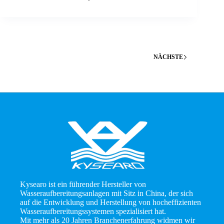
NÄCHSTE
Kysearo ist ein führender Hersteller von
Wasseraufbereitungsanlagen mit Sitz in China, der sich
auf die Entwicklung und Herstellung von hocheffizienten
Wasseraufbereitungssystemen spezialisiert hat.
Mit mehr als 20 Jahren Branchenerfahrung widmen wir