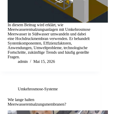
In diesem Beitrag wird erklärt, wie
Meerwasserentsalzungsanlagen mit Umkehrosmose
Meerwasser in Süßwasser umwandeln und dabei
eine Hochdruckmembran verwenden. Er behandelt
Systemkomponenten, Effizienzfaktoren,
Anwendungen, Umweltprobleme, technologische
Fortschritte, zukünftige Trends und häufig gestellte
Fragen.
admin
Mai 15, 2026
Umkehrosmose-Systeme
Wie lange halten
Meerwasserentsalzungsmembranen?