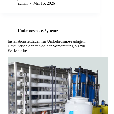
admin
Mai 15, 2026
Umkehrosmose-Systeme
Installationsleitfaden für Umkehrosmoseanlagen:
Detaillierte Schritte von der Vorbereitung bis zur
Fehlersuche