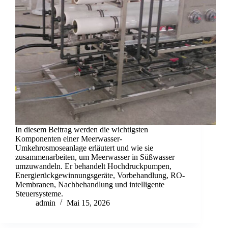
In diesem Beitrag werden die wichtigsten
Komponenten einer Meerwasser-
Umkehrosmoseanlage erläutert und wie sie
zusammenarbeiten, um Meerwasser in Süßwasser
umzuwandeln. Er behandelt Hochdruckpumpen,
Energierückgewinnungsgeräte, Vorbehandlung, RO-
Membranen, Nachbehandlung und intelligente
Steuersysteme.
admin
Mai 15, 2026