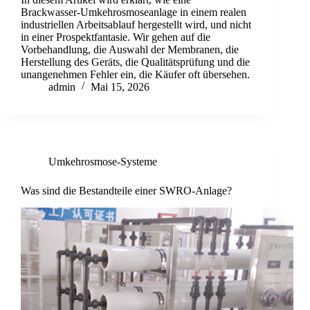
Brackwasser-Umkehrosmoseanlage in einem realen
industriellen Arbeitsablauf hergestellt wird, und nicht
in einer Prospektfantasie. Wir gehen auf die
Vorbehandlung, die Auswahl der Membranen, die
Herstellung des Geräts, die Qualitätsprüfung und die
unangenehmen Fehler ein, die Käufer oft übersehen.
admin
Mai 15, 2026
Umkehrosmose-Systeme
Was sind die Bestandteile einer SWRO-Anlage?