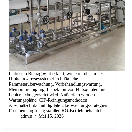
In diesem Beitrag wird erklärt, wie ein industrielles
Umkehrosmosesystem durch tägliche
Parameterüberwachung, Vorbehandlungswartung,
Membranreinigung, Inspektion von Hilfsgeräten und
Fehlersuche gewartet wird. Außerdem werden
Wartungspläne, CIP-Reinigungsmethoden,
Abschaltschutz und digitale Überwachungsstrategien
für einen langfristig stabilen RO-Betrieb behandelt.
admin
Mai 15, 2026