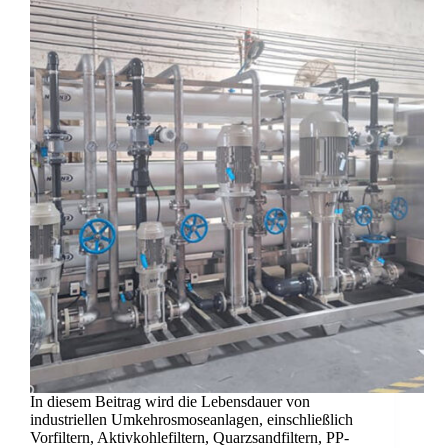
In diesem Beitrag wird die Lebensdauer von
industriellen Umkehrosmoseanlagen, einschließlich
Vorfiltern, Aktivkohlefiltern, Quarzsandfiltern, PP-