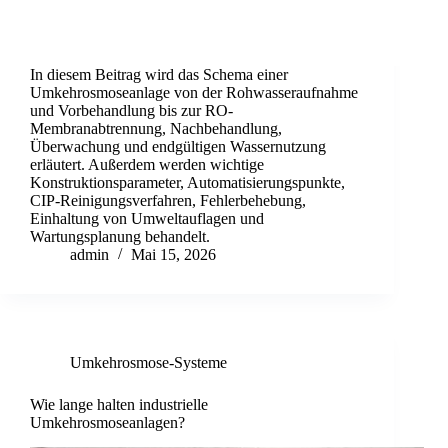
In diesem Beitrag wird das Schema einer
Umkehrosmoseanlage von der Rohwasseraufnahme
und Vorbehandlung bis zur RO-
Membranabtrennung, Nachbehandlung,
Überwachung und endgültigen Wassernutzung
erläutert. Außerdem werden wichtige
Konstruktionsparameter, Automatisierungspunkte,
CIP-Reinigungsverfahren, Fehlerbehebung,
Einhaltung von Umweltauflagen und
Wartungsplanung behandelt.
admin
Mai 15, 2026
Umkehrosmose-Systeme
Wie lange halten industrielle
Umkehrosmoseanlagen?