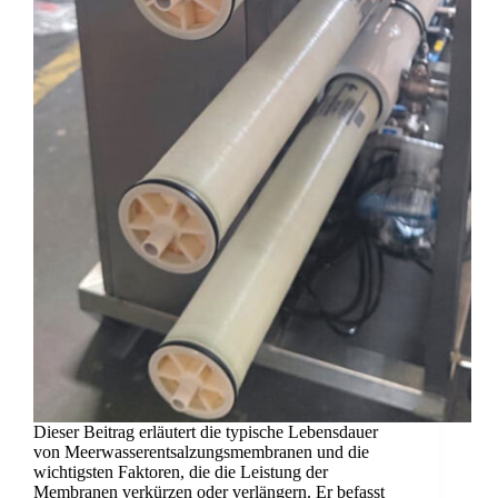
Dieser Beitrag erläutert die typische Lebensdauer
von Meerwasserentsalzungsmembranen und die
wichtigsten Faktoren, die die Leistung der
Membranen verkürzen oder verlängern. Er befasst