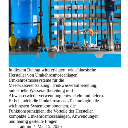
In diesem Beitrag wird erläutert, wie chinesische
Hersteller von Umkehrosmoseanlagen
Umkehrosmosesysteme für die
Meerwasserentsalzung, Trinkwasseraufbereitung,
industrielle Wasseraufbereitung und
Abwasserwiederverwendung entwickeln und liefern.
Er behandelt die Umkehrosmose-Technologie, die
wichtigsten Systemkomponenten, die
Funktionsprinzipien, die Vorteile der Hersteller,
kompakte Umkehrosmoseanlagen, Anwendungen
und häufig gestellte Fragen.
admin
Mai 15, 2026