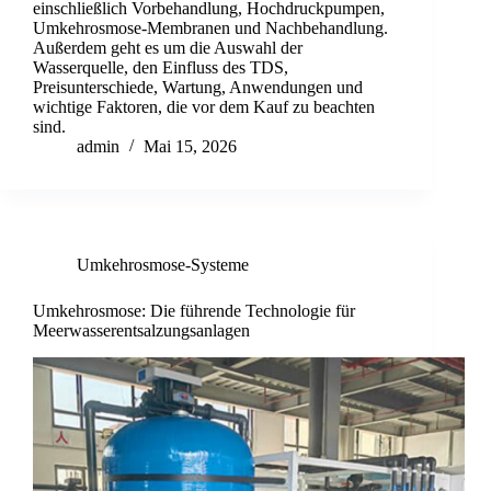
einschließlich Vorbehandlung, Hochdruckpumpen,
Umkehrosmose-Membranen und Nachbehandlung.
Außerdem geht es um die Auswahl der
Wasserquelle, den Einfluss des TDS,
Preisunterschiede, Wartung, Anwendungen und
wichtige Faktoren, die vor dem Kauf zu beachten
sind.
admin
Mai 15, 2026
Umkehrosmose-Systeme
Umkehrosmose: Die führende Technologie für
Meerwasserentsalzungsanlagen