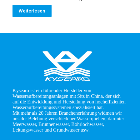
Weiterlesen
Kysearo ist ein führender Hersteller von
Wasseraufbereitungsanlagen mit Sitz in China, der sich
auf die Entwicklung und Herstellung von hocheffizienten
Wasseraufbereitungssystemen spezialisiert hat.
Mit mehr als 20 Jahren Branchenerfahrung widmen wir
uns der Belebung verschiedener Wasserquellen, darunter
Meerwasser, Brunnenwasser, Bohrlochwasser,
Leitungswasser und Grundwasser usw.