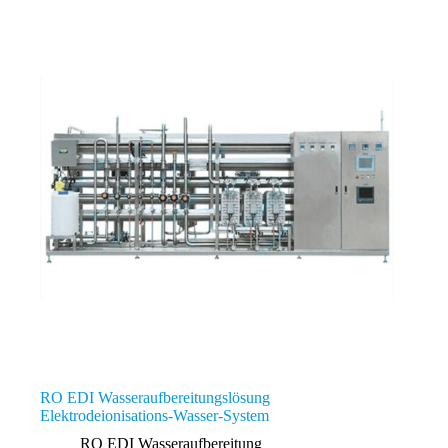
RO EDI Wasseraufbereitungslösung
Elektrodeionisations-Wasser-System
RO EDI Wasseraufbereitung