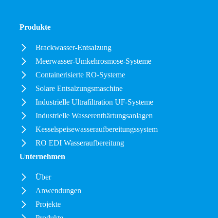
Produkte
Brackwasser-Entsalzung
Meerwasser-Umkehrosmose-Systeme
Containerisierte RO-Systeme
Solare Entsalzungsmaschine
Industrielle Ultrafiltration UF-Systeme
Industrielle Wasserenthärtungsanlagen
Kesselspeisewasseraufbereitungssystem
RO EDI Wasseraufbereitung
Unternehmen
Über
Anwendungen
Projekte
Produkte