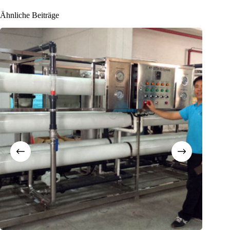
Ähnliche Beiträge