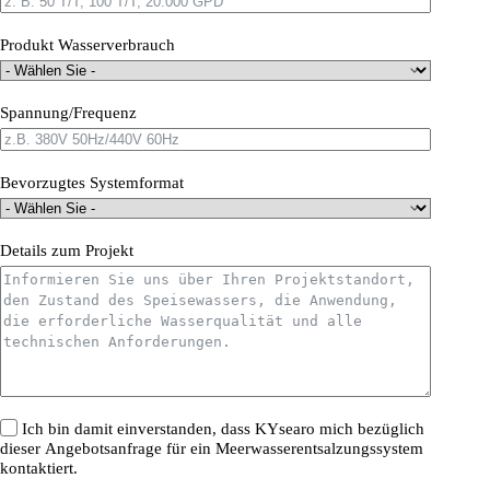
Produkt Wasserverbrauch
Spannung/Frequenz
Bevorzugtes Systemformat
Details zum Projekt
Ich bin damit einverstanden, dass KYsearo mich bezüglich
dieser Angebotsanfrage für ein Meerwasserentsalzungssystem
kontaktiert.