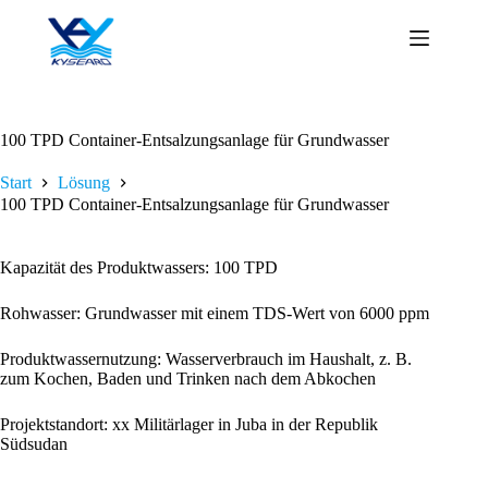
Zum
Inhalt
springen
100 TPD Container-Entsalzungsanlage für Grundwasser
Start
Lösung
100 TPD Container-Entsalzungsanlage für Grundwasser
Kapazität des Produktwassers: 100 TPD
Rohwasser: Grundwasser mit einem TDS-Wert von 6000 ppm
Produktwassernutzung: Wasserverbrauch im Haushalt, z. B.
zum Kochen, Baden und Trinken nach dem Abkochen
Projektstandort: xx Militärlager in Juba in der Republik
Südsudan