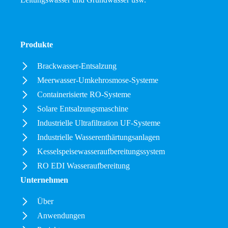
Produkte
Brackwasser-Entsalzung
Meerwasser-Umkehrosmose-Systeme
Containerisierte RO-Systeme
Solare Entsalzungsmaschine
Industrielle Ultrafiltration UF-Systeme
Industrielle Wasserenthärtungsanlagen
Kesselspeisewasseraufbereitungssystem
RO EDI Wasseraufbereitung
Unternehmen
Über
Anwendungen