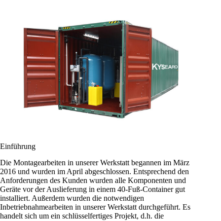
Einführung
Die Montagearbeiten in unserer Werkstatt begannen im März
2016 und wurden im April abgeschlossen. Entsprechend den
Anforderungen des Kunden wurden alle Komponenten und
Geräte vor der Auslieferung in einem 40-Fuß-Container gut
installiert. Außerdem wurden die notwendigen
Inbetriebnahmearbeiten in unserer Werkstatt durchgeführt. Es
handelt sich um ein schlüsselfertiges Projekt, d.h. die