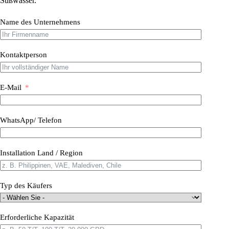
Süßwasser.
Name des Unternehmens
Kontaktperson
E-Mail
WhatsApp/ Telefon
Installation Land / Region
Typ des Käufers
Erforderliche Kapazität