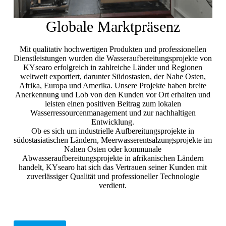
Globale Marktpräsenz
Mit qualitativ hochwertigen Produkten und professionellen
Dienstleistungen wurden die Wasseraufbereitungsprojekte von
KYsearo erfolgreich in zahlreiche Länder und Regionen
weltweit exportiert, darunter Südostasien, der Nahe Osten,
Afrika, Europa und Amerika. Unsere Projekte haben breite
Anerkennung und Lob von den Kunden vor Ort erhalten und
leisten einen positiven Beitrag zum lokalen
Wasserressourcenmanagement und zur nachhaltigen
Entwicklung.
Ob es sich um industrielle Aufbereitungsprojekte in
südostasiatischen Ländern, Meerwasserentsalzungsprojekte im
Nahen Osten oder kommunale
Abwasseraufbereitungsprojekte in afrikanischen Ländern
handelt, KYsearo hat sich das Vertrauen seiner Kunden mit
zuverlässiger Qualität und professioneller Technologie
verdient.