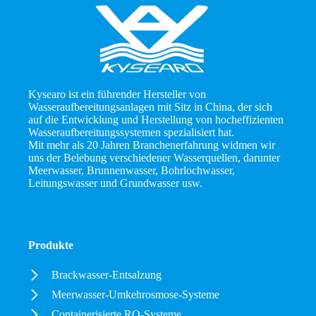
Kysearo ist ein führender Hersteller von
Wasseraufbereitungsanlagen mit Sitz in China, der sich
auf die Entwicklung und Herstellung von hocheffizienten
Wasseraufbereitungssystemen spezialisiert hat.
Mit mehr als 20 Jahren Branchenerfahrung widmen wir
uns der Belebung verschiedener Wasserquellen, darunter
Meerwasser, Brunnenwasser, Bohrlochwasser,
Leitungswasser und Grundwasser usw.
Produkte
Brackwasser-Entsalzung
Meerwasser-Umkehrosmose-Systeme
Containerisierte RO-Systeme