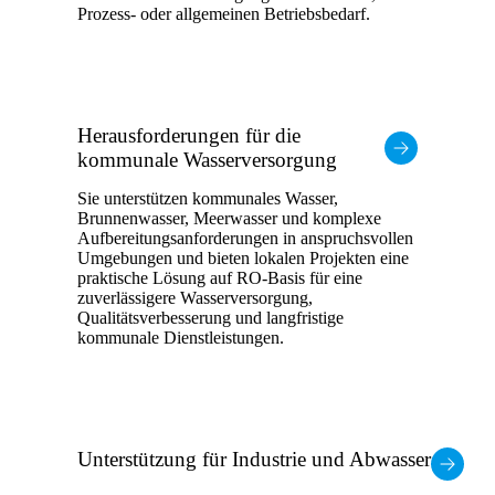
Prozess- oder allgemeinen Betriebsbedarf.
Herausforderungen für die
kommunale Wasserversorgung
Sie unterstützen kommunales Wasser,
Brunnenwasser, Meerwasser und komplexe
Aufbereitungsanforderungen in anspruchsvollen
Umgebungen und bieten lokalen Projekten eine
praktische Lösung auf RO-Basis für eine
zuverlässigere Wasserversorgung,
Qualitätsverbesserung und langfristige
kommunale Dienstleistungen.
Unterstützung für Industrie und Abwasser