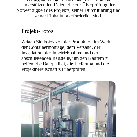
unterstützenden Daten, die zur Überprüfung der
Notwendigkeit des Projekts, seiner Durchführung und
seiner Einhaltung erforderlich sind.
Projekt-Fotos
Zeigen Sie Fotos von der Produktion im Werk,
der Containermontage, dem Versand, der
Installation, der Inbetriebnahme und der
abschließenden Baustelle, um den Käufern zu
helfen, die Bauqualität, die Lieferung und die
Projektbereitschaft zu überprüfen.