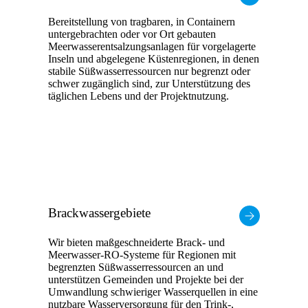
Bereitstellung von tragbaren, in Containern
untergebrachten oder vor Ort gebauten
Meerwasserentsalzungsanlagen für vorgelagerte
Inseln und abgelegene Küstenregionen, in denen
stabile Süßwasserressourcen nur begrenzt oder
schwer zugänglich sind, zur Unterstützung des
täglichen Lebens und der Projektnutzung.
Brackwassergebiete
Wir bieten maßgeschneiderte Brack- und
Meerwasser-RO-Systeme für Regionen mit
begrenzten Süßwasserressourcen an und
unterstützen Gemeinden und Projekte bei der
Umwandlung schwieriger Wasserquellen in eine
nutzbare Wasserversorgung für den Trink-,