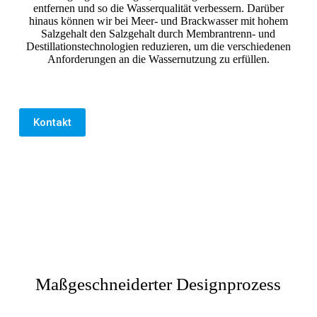
entfernen und so die Wasserqualität verbessern. Darüber
hinaus können wir bei Meer- und Brackwasser mit hohem
Salzgehalt den Salzgehalt durch Membrantrenn- und
Destillationstechnologien reduzieren, um die verschiedenen
Anforderungen an die Wassernutzung zu erfüllen.
Kontakt
Maßgeschneiderter Designprozess