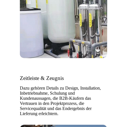
Zeitleiste & Zeugnis
Dazu gehören Details zu Design, Installation,
Inbetriebnahme, Schulung und
Kundenaussagen, die B2B-Käufern das
Vertrauen in den Projektprozess, die
Servicequalität und das Endergebnis der
Lieferung erleichtern.