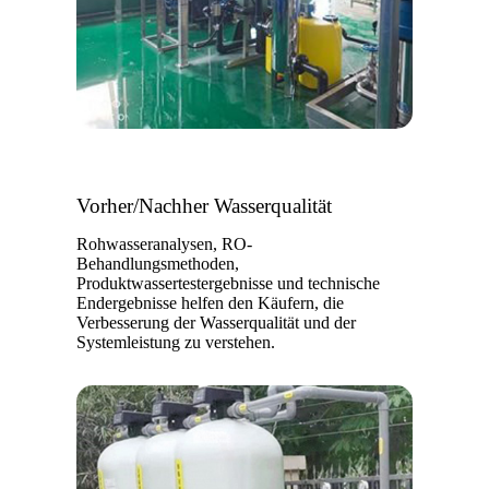
Vorher/Nachher Wasserqualität
Rohwasseranalysen, RO-
Behandlungsmethoden,
Produktwassertestergebnisse und technische
Endergebnisse helfen den Käufern, die
Verbesserung der Wasserqualität und der
Systemleistung zu verstehen.