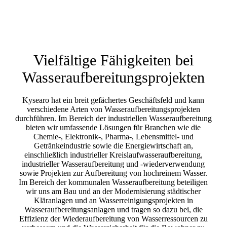
Vielfältige Fähigkeiten bei
Wasseraufbereitungsprojekten
Kysearo hat ein breit gefächertes Geschäftsfeld und kann
verschiedene Arten von Wasseraufbereitungsprojekten
durchführen. Im Bereich der industriellen Wasseraufbereitung
bieten wir umfassende Lösungen für Branchen wie die
Chemie-, Elektronik-, Pharma-, Lebensmittel- und
Getränkeindustrie sowie die Energiewirtschaft an,
einschließlich industrieller Kreislaufwasseraufbereitung,
industrieller Wasseraufbereitung und -wiederverwendung
sowie Projekten zur Aufbereitung von hochreinem Wasser.
Im Bereich der kommunalen Wasseraufbereitung beteiligen
wir uns am Bau und an der Modernisierung städtischer
Kläranlagen und an Wasserreinigungsprojekten in
Wasseraufbereitungsanlagen und tragen so dazu bei, die
Effizienz der Wiederaufbereitung von Wasserressourcen zu