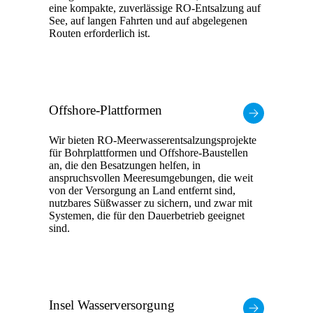
eine kompakte, zuverlässige RO-Entsalzung auf
See, auf langen Fahrten und auf abgelegenen
Routen erforderlich ist.
Offshore-Plattformen
Wir bieten RO-Meerwasserentsalzungsprojekte
für Bohrplattformen und Offshore-Baustellen
an, die den Besatzungen helfen, in
anspruchsvollen Meeresumgebungen, die weit
von der Versorgung an Land entfernt sind,
nutzbares Süßwasser zu sichern, und zwar mit
Systemen, die für den Dauerbetrieb geeignet
sind.
Insel Wasserversorgung