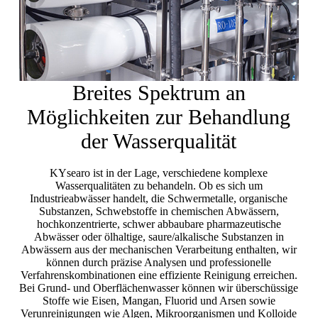
Breites Spektrum an
Möglichkeiten zur Behandlung
der Wasserqualität
KYsearo ist in der Lage, verschiedene komplexe
Wasserqualitäten zu behandeln. Ob es sich um
Industrieabwässer handelt, die Schwermetalle, organische
Substanzen, Schwebstoffe in chemischen Abwässern,
hochkonzentrierte, schwer abbaubare pharmazeutische
Abwässer oder ölhaltige, saure/alkalische Substanzen in
Abwässern aus der mechanischen Verarbeitung enthalten, wir
können durch präzise Analysen und professionelle
Verfahrenskombinationen eine effiziente Reinigung erreichen.
Bei Grund- und Oberflächenwasser können wir überschüssige
Stoffe wie Eisen, Mangan, Fluorid und Arsen sowie
Verunreinigungen wie Algen, Mikroorganismen und Kolloide