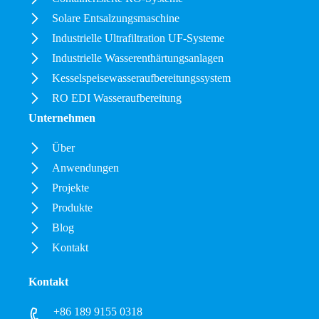
Solare Entsalzungsmaschine
Industrielle Ultrafiltration UF-Systeme
Industrielle Wasserenthärtungsanlagen
Kesselspeisewasseraufbereitungssystem
RO EDI Wasseraufbereitung
Unternehmen
Über
Anwendungen
Projekte
Produkte
Blog
Kontakt
Kontakt
+86 189 9155 0318