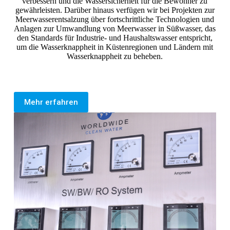
verbessern und die Wassersicherheit für die Bewohner zu
gewährleisten. Darüber hinaus verfügen wir bei Projekten zur
Meerwasserentsalzung über fortschrittliche Technologien und
Anlagen zur Umwandlung von Meerwasser in Süßwasser, das
den Standards für Industrie- und Haushaltswasser entspricht,
um die Wasserknappheit in Küstenregionen und Ländern mit
Wasserknappheit zu beheben.
Mehr erfahren