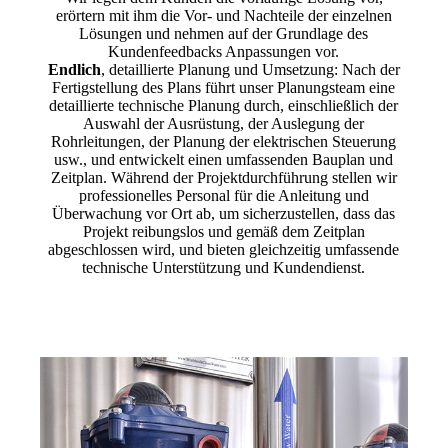
erörtern mit ihm die Vor- und Nachteile der einzelnen
Lösungen und nehmen auf der Grundlage des
Kundenfeedbacks Anpassungen vor.
Endlich
, detaillierte Planung und Umsetzung: Nach der
Fertigstellung des Plans führt unser Planungsteam eine
detaillierte technische Planung durch, einschließlich der
Auswahl der Ausrüstung, der Auslegung der
Rohrleitungen, der Planung der elektrischen Steuerung
usw., und entwickelt einen umfassenden Bauplan und
Zeitplan. Während der Projektdurchführung stellen wir
professionelles Personal für die Anleitung und
Überwachung vor Ort ab, um sicherzustellen, dass das
Projekt reibungslos und gemäß dem Zeitplan
abgeschlossen wird, und bieten gleichzeitig umfassende
technische Unterstützung und Kundendienst.