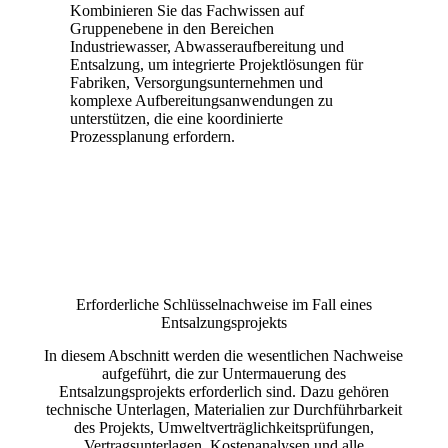
Kombinieren Sie das Fachwissen auf
Gruppenebene in den Bereichen
Industriewasser, Abwasseraufbereitung und
Entsalzung, um integrierte Projektlösungen für
Fabriken, Versorgungsunternehmen und
komplexe Aufbereitungsanwendungen zu
unterstützen, die eine koordinierte
Prozessplanung erfordern.
Erforderliche Schlüsselnachweise im Fall eines
Entsalzungsprojekts
In diesem Abschnitt werden die wesentlichen Nachweise
aufgeführt, die zur Untermauerung des
Entsalzungsprojekts erforderlich sind. Dazu gehören
technische Unterlagen, Materialien zur Durchführbarkeit
des Projekts, Umweltverträglichkeitsprüfungen,
Vertragsunterlagen, Kostenanalysen und alle