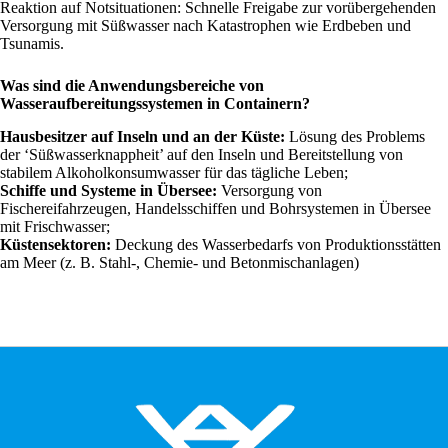
Reaktion auf Notsituationen: Schnelle Freigabe zur vorübergehenden
Versorgung mit Süßwasser nach Katastrophen wie Erdbeben und
Tsunamis.
Was sind die Anwendungsbereiche von
Wasseraufbereitungssystemen in Containern?
Hausbesitzer auf Inseln und an der Küste:
Lösung des Problems
der ‘Süßwasserknappheit’ auf den Inseln und Bereitstellung von
stabilem Alkoholkonsumwasser für das tägliche Leben;
Schiffe und Systeme in Übersee:
Versorgung von
Fischereifahrzeugen, Handelsschiffen und Bohrsystemen in Übersee
mit Frischwasser;
Küstensektoren:
Deckung des Wasserbedarfs von Produktionsstätten
am Meer (z. B. Stahl-, Chemie- und Betonmischanlagen)