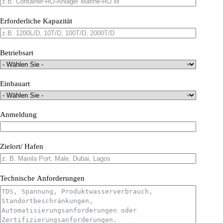
Erforderliche Kapazität
Betriebsart
Einbauart
Anmeldung
Zielort/ Hafen
Technische Anforderungen