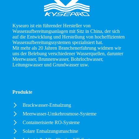
Kysearo ist ein führender Hersteller von
Wasseraufbereitungsanlagen mit Sitz in China, der sich
auf die Entwicklung und Herstellung von hocheffizienten
Wasseraufbereitungssystemen spezialisiert hat.
Mit mehr als 20 Jahren Branchenerfahrung widmen wir
uns der Belebung verschiedener Wasserquellen, darunter
Meerwasser, Brunnenwasser, Bohrlochwasser,
Leitungswasser und Grundwasser usw.
Produkte
Brackwasser-Entsalzung
Meerwasser-Umkehrosmose-Systeme
Containerisierte RO-Systeme
Solare Entsalzungsmaschine