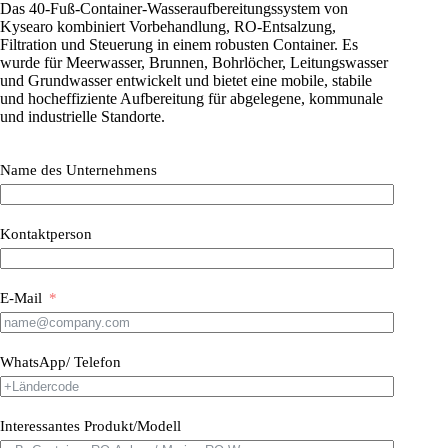
Das 40-Fuß-Container-Wasseraufbereitungssystem von
Kysearo kombiniert Vorbehandlung, RO-Entsalzung,
Filtration und Steuerung in einem robusten Container. Es
wurde für Meerwasser, Brunnen, Bohrlöcher, Leitungswasser
und Grundwasser entwickelt und bietet eine mobile, stabile
und hocheffiziente Aufbereitung für abgelegene, kommunale
und industrielle Standorte.
Name des Unternehmens
Kontaktperson
E-Mail
WhatsApp/ Telefon
Interessantes Produkt/Modell