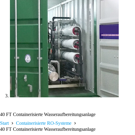
40 FT Containerisierte Wasseraufbereitungsanlage
Start
Containerisierte RO-Systeme
40 FT Containerisierte Wasseraufbereitungsanlage