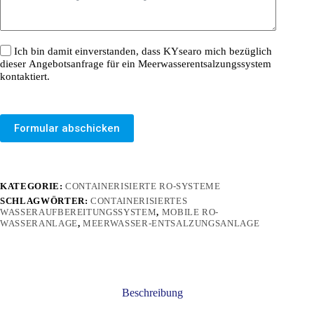
Ich bin damit einverstanden, dass KYsearo mich bezüglich
dieser Angebotsanfrage für ein Meerwasserentsalzungssystem
kontaktiert.
Formular abschicken
KATEGORIE:
CONTAINERISIERTE RO-SYSTEME
SCHLAGWÖRTER:
CONTAINERISIERTES
WASSERAUFBEREITUNGSSYSTEM
,
MOBILE RO-
WASSERANLAGE
,
MEERWASSER-ENTSALZUNGSANLAGE
Beschreibung