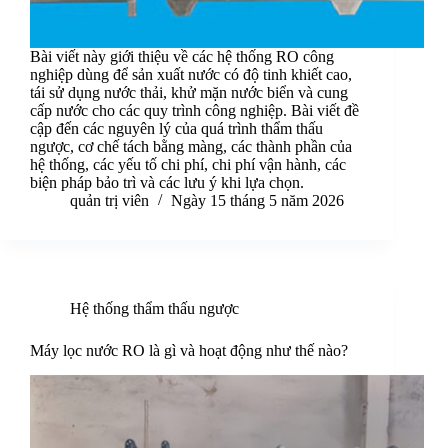
Bài viết này giới thiệu về các hệ thống RO công
nghiệp dùng để sản xuất nước có độ tinh khiết cao,
tái sử dụng nước thải, khử mặn nước biển và cung
cấp nước cho các quy trình công nghiệp. Bài viết đề
cập đến các nguyên lý của quá trình thẩm thấu
ngược, cơ chế tách bằng màng, các thành phần của
hệ thống, các yếu tố chi phí, chi phí vận hành, các
biện pháp bảo trì và các lưu ý khi lựa chọn.
quản trị viên
Ngày 15 tháng 5 năm 2026
Hệ thống thẩm thấu ngược
Máy lọc nước RO là gì và hoạt động như thế nào?