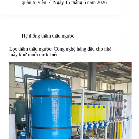
quản trị viên
Ngày 15 tháng 5 năm 2026
Hệ thống thẩm thấu ngược
Lọc thẩm thấu ngược: Công nghệ hàng đầu cho nhà
máy khử muối nước biển