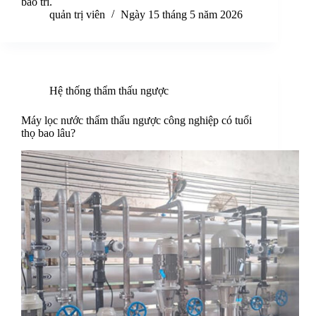
bảo trì.
quản trị viên
Ngày 15 tháng 5 năm 2026
Hệ thống thẩm thấu ngược
Máy lọc nước thẩm thấu ngược công nghiệp có tuổi
thọ bao lâu?