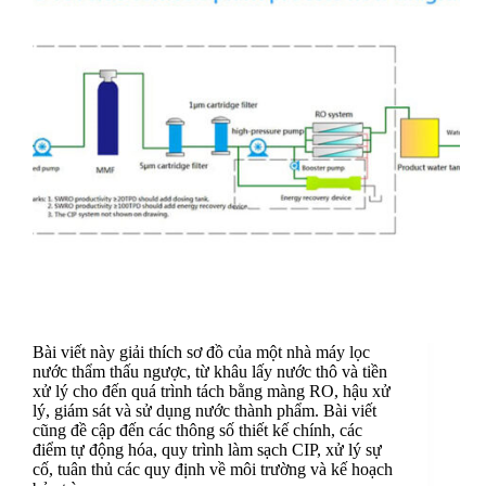
Bài viết này giải thích sơ đồ của một nhà máy lọc
nước thẩm thấu ngược, từ khâu lấy nước thô và tiền
xử lý cho đến quá trình tách bằng màng RO, hậu xử
lý, giám sát và sử dụng nước thành phẩm. Bài viết
cũng đề cập đến các thông số thiết kế chính, các
điểm tự động hóa, quy trình làm sạch CIP, xử lý sự
cố, tuân thủ các quy định về môi trường và kế hoạch