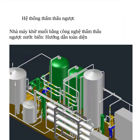
Hệ thống thẩm thấu ngược
Nhà máy khử muối bằng công nghệ thẩm thấu
ngược nước biển: Hướng dẫn toàn diện