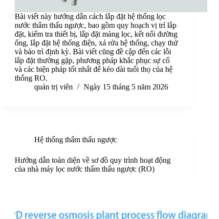
Bài viết này hướng dẫn cách lắp đặt hệ thống lọc
nước thẩm thấu ngược, bao gồm quy hoạch vị trí lắp
đặt, kiểm tra thiết bị, lắp đặt màng lọc, kết nối đường
ống, lắp đặt hệ thống điện, xả rửa hệ thống, chạy thử
và bảo trì định kỳ. Bài viết cũng đề cập đến các lỗi
lắp đặt thường gặp, phương pháp khắc phục sự cố
và các biện pháp tốt nhất để kéo dài tuổi thọ của hệ
thống RO.
quản trị viên
Ngày 15 tháng 5 năm 2026
Hệ thống thẩm thấu ngược
Hướng dẫn toàn diện về sơ đồ quy trình hoạt động
của nhà máy lọc nước thẩm thấu ngược (RO)