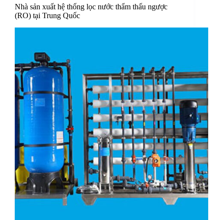
Nhà sản xuất hệ thống lọc nước thẩm thấu ngược
(RO) tại Trung Quốc