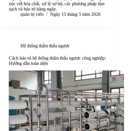
xúc với hóa chất, xử lý sơ bộ, các phương pháp làm
sạch và bảo trì hàng ngày.
quản trị viên
Ngày 15 tháng 5 năm 2026
Hệ thống thẩm thấu ngược
Cách bảo trì hệ thống thẩm thấu ngược công nghiệp:
Hướng dẫn toàn diện