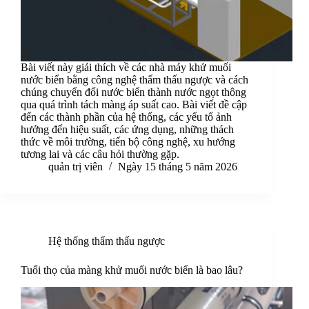
Bài viết này giải thích về các nhà máy khử muối
nước biển bằng công nghệ thẩm thấu ngược và cách
chúng chuyển đổi nước biển thành nước ngọt thông
qua quá trình tách màng áp suất cao. Bài viết đề cập
đến các thành phần của hệ thống, các yếu tố ảnh
hưởng đến hiệu suất, các ứng dụng, những thách
thức về môi trường, tiến bộ công nghệ, xu hướng
tương lai và các câu hỏi thường gặp.
quản trị viên
Ngày 15 tháng 5 năm 2026
Hệ thống thẩm thấu ngược
Tuổi thọ của màng khử muối nước biển là bao lâu?