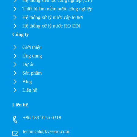
Hệ thống siêu lọc công nghiệp (UF)
Thiết bị làm mềm nước công nghiệp
Hệ thống xử lý nước cấp lò hơi
Hệ thống xử lý nước RO EDI
Công ty
Giới thiệu
Ứng dụng
Dự án
Sản phẩm
Blog
Liên hệ
Liên hệ
+86 189 9155 0318
technical@kysearo.com