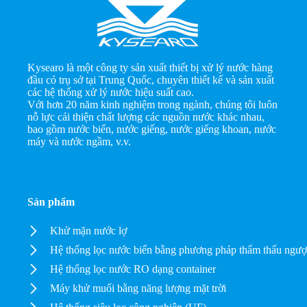
Kysearo là một công ty sản xuất thiết bị xử lý nước hàng
đầu có trụ sở tại Trung Quốc, chuyên thiết kế và sản xuất
các hệ thống xử lý nước hiệu suất cao.
Với hơn 20 năm kinh nghiệm trong ngành, chúng tôi luôn
nỗ lực cải thiện chất lượng các nguồn nước khác nhau,
bao gồm nước biển, nước giếng, nước giếng khoan, nước
máy và nước ngầm, v.v.
Sản phẩm
Khử mặn nước lợ
Hệ thống lọc nước biển bằng phương pháp thẩm thấu ngư
Hệ thống lọc nước RO dạng container
Máy khử muối bằng năng lượng mặt trời