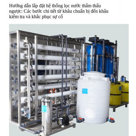
Hướng dẫn lắp đặt hệ thống lọc nước thẩm thấu
ngược: Các bước chi tiết từ khâu chuẩn bị đến khâu
kiểm tra và khắc phục sự cố