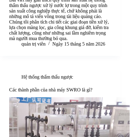
thẩm thấu ngược xử lý nước lợ trong một quy trình
sản xuất công nghiệp thực tế, chứ không phải là
những mô tả viển vông trong tài liệu quảng cáo.
Chúng tôi phân tích chi tiết các giai đoạn tiền xử lý,
lựa chọn màng lọc, gia công khung giá đỡ, kiểm tra
chất lượng, cũng như những sai lầm nghiêm trọng
mà người mua thường bỏ qua.
quản trị viên
Ngày 15 tháng 5 năm 2026
Hệ thống thẩm thấu ngược
Các thành phần của nhà máy SWRO là gì?