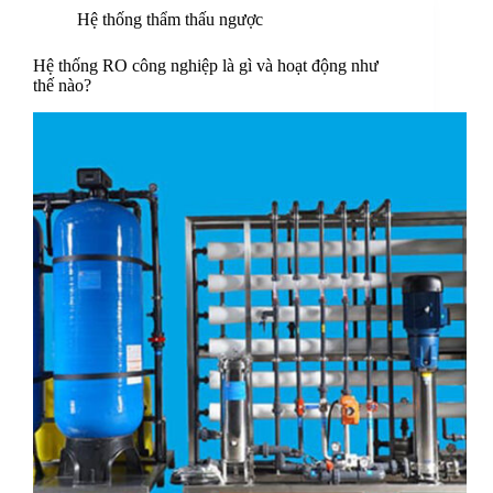
Hệ thống thẩm thấu ngược
Hệ thống RO công nghiệp là gì và hoạt động như
thế nào?