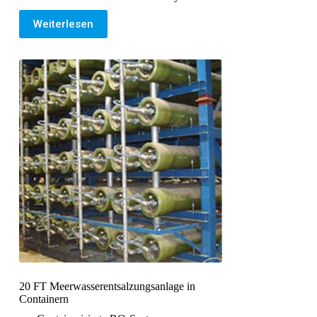
Weiterlesen
20 FT Meerwasserentsalzungsanlage in
Containern