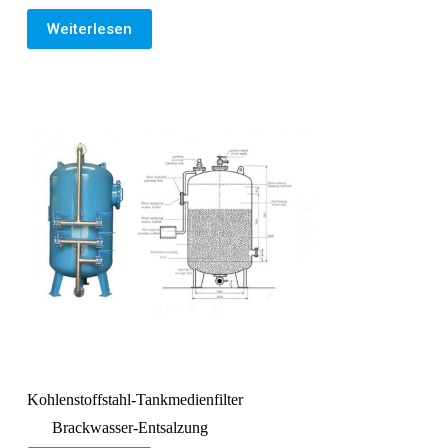
Weiterlesen
Kohlenstoffstahl-Tankmedienfilter
Brackwasser-Entsalzung