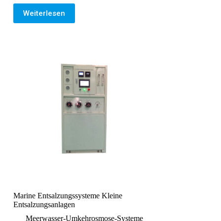
Weiterlesen
Marine Entsalzungssysteme Kleine
Entsalzungsanlagen
Meerwasser-Umkehrosmose-Systeme