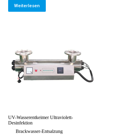
Weiterlesen
UV-Wasserentkeimer Ultraviolett-
Desinfektion
Brackwasser-Entsalzung