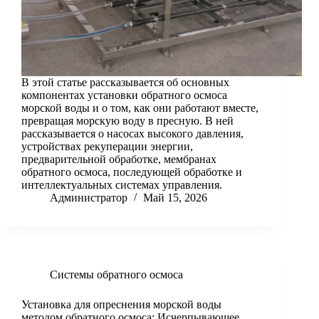
В этой статье рассказывается об основных
компонентах установки обратного осмоса
морской воды и о том, как они работают вместе,
превращая морскую воду в пресную. В ней
рассказывается о насосах высокого давления,
устройствах рекуперации энергии,
предварительной обработке, мембранах
обратного осмоса, последующей обработке и
интеллектуальных системах управления.
Администратор
Май 15, 2026
Системы обратного осмоса
Установка для опреснения морской воды
методом обратного осмоса: Исчерпывающее