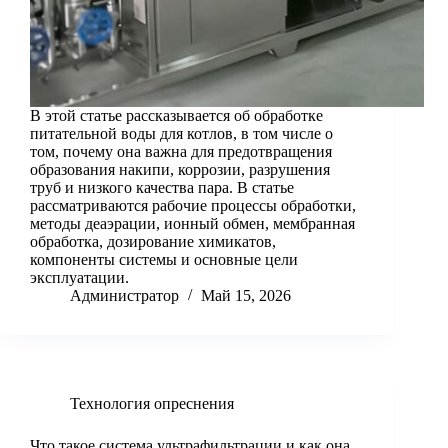
В этой статье рассказывается об обработке
питательной воды для котлов, в том числе о
том, почему она важна для предотвращения
образования накипи, коррозии, разрушения
труб и низкого качества пара. В статье
рассматриваются рабочие процессы обработки,
методы деаэрации, ионный обмен, мембранная
обработка, дозирование химикатов,
компоненты системы и основные цели
эксплуатации.
Администратор
Май 15, 2026
Технология опреснения
Что такое система ультрафильтрации и как она