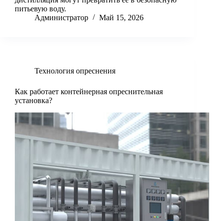
питьевую воду.
Администратор
Май 15, 2026
Технология опреснения
Как работает контейнерная опреснительная
установка?