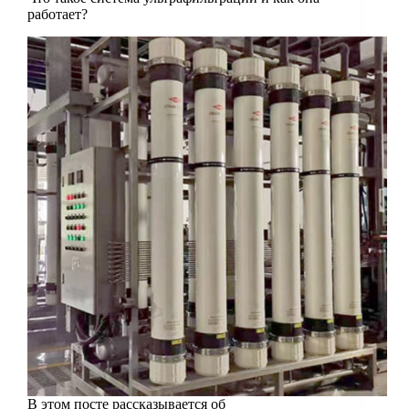
работает?
В этом посте рассказывается об