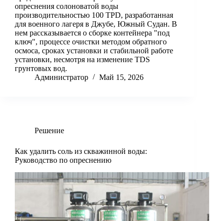
опреснения солоноватой воды
производительностью 100 TPD, разработанная
для военного лагеря в Джубе, Южный Судан. В
нем рассказывается о сборке контейнера "под
ключ", процессе очистки методом обратного
осмоса, сроках установки и стабильной работе
установки, несмотря на изменение TDS
грунтовых вод.
Администратор
Май 15, 2026
Решение
Как удалить соль из скважинной воды:
Руководство по опреснению