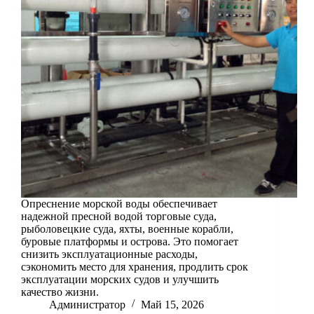
Опреснение морской воды обеспечивает
надежной пресной водой торговые суда,
рыболовецкие суда, яхты, военные корабли,
буровые платформы и острова. Это помогает
снизить эксплуатационные расходы,
сэкономить место для хранения, продлить срок
эксплуатации морских судов и улучшить
качество жизни.
Администратор
Май 15, 2026