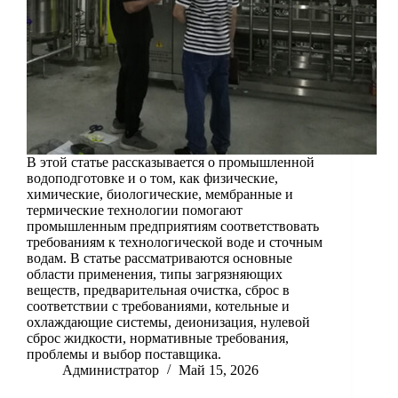
В этой статье рассказывается о промышленной
водоподготовке и о том, как физические,
химические, биологические, мембранные и
термические технологии помогают
промышленным предприятиям соответствовать
требованиям к технологической воде и сточным
водам. В статье рассматриваются основные
области применения, типы загрязняющих
веществ, предварительная очистка, сброс в
соответствии с требованиями, котельные и
охлаждающие системы, деионизация, нулевой
сброс жидкости, нормативные требования,
проблемы и выбор поставщика.
Администратор
Май 15, 2026