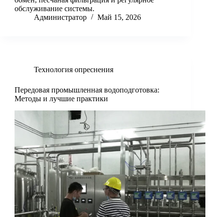
обслуживание системы.
Администратор
Май 15, 2026
Технология опреснения
Передовая промышленная водоподготовка:
Методы и лучшие практики