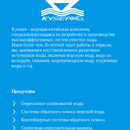
Kysearo - ведущая китайская компания,
специализирующаяся на разработке и производстве
высокоэффективных систем очистки воды.
Имея более чем 20-летний опыт работы в отрасли,
мы занимаемся восстановлением различных
источников воды, включая морскую воду, воду из
колодцев, скважин, водопроводную воду, подземные
воды и т.д.
Продукция
Опреснение солоноватой воды
Системы обратного осмоса морской воды
Контейнерные системы обратного осмоса
Солнечная опреснительная машина