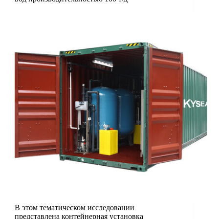
В этом тематическом исследовании
представлена контейнерная установка