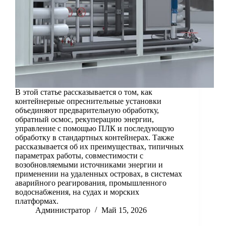
В этой статье рассказывается о том, как
контейнерные опреснительные установки
объединяют предварительную обработку,
обратный осмос, рекуперацию энергии,
управление с помощью ПЛК и последующую
обработку в стандартных контейнерах. Также
рассказывается об их преимуществах, типичных
параметрах работы, совместимости с
возобновляемыми источниками энергии и
применении на удаленных островах, в системах
аварийного реагирования, промышленного
водоснабжения, на судах и морских
платформах.
Администратор
Май 15, 2026