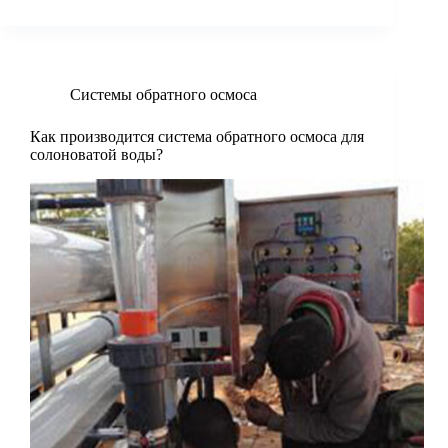
Системы обратного осмоса
Как производится система обратного осмоса для
солоноватой воды?