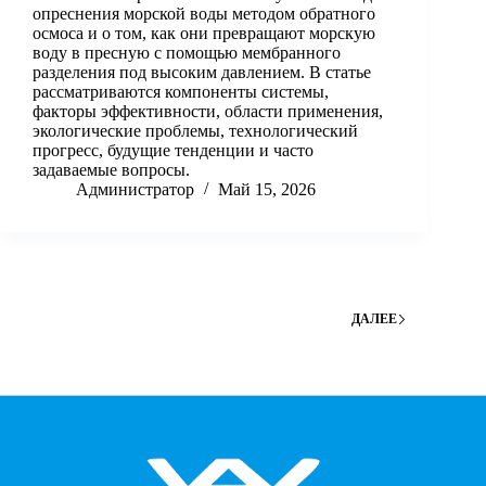
опреснения морской воды методом обратного
осмоса и о том, как они превращают морскую
воду в пресную с помощью мембранного
разделения под высоким давлением. В статье
рассматриваются компоненты системы,
факторы эффективности, области применения,
экологические проблемы, технологический
прогресс, будущие тенденции и часто
задаваемые вопросы.
Администратор
Май 15, 2026
ДАЛЕЕ