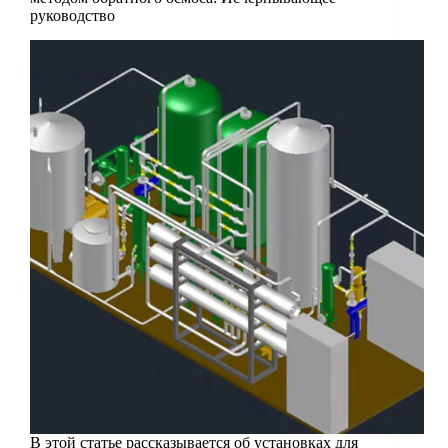
руководство
В этой статье рассказывается об установках для