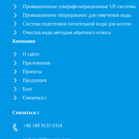
Промышленные ультрафильтрационные UF-системы
Промышленное оборудование для умягчения воды
Система подготовки питательной воды для котлов
Очистка воды методом обратного осмоса
Компания
О сайте
Приложения
Проекты
Продукция
Блог
Связаться с
Связаться с
+86 189 9155 0318