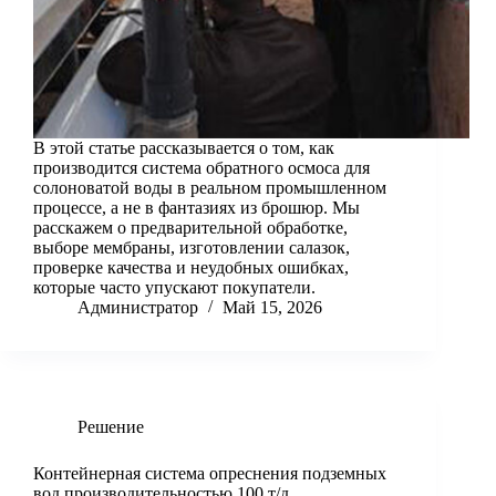
В этой статье рассказывается о том, как
производится система обратного осмоса для
солоноватой воды в реальном промышленном
процессе, а не в фантазиях из брошюр. Мы
расскажем о предварительной обработке,
выборе мембраны, изготовлении салазок,
проверке качества и неудобных ошибках,
которые часто упускают покупатели.
Администратор
Май 15, 2026
Решение
Контейнерная система опреснения подземных
вод производительностью 100 т/д