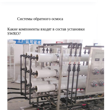
Системы обратного осмоса
Какие компоненты входят в состав установки
SWRO?