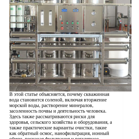
В этой статье объясняется, почему скважинная
вода становится соленой, включая вторжение
морской воды, растворение минералов,
засоленность почвы и деятельность человека.
Здесь также рассматриваются риски для
здоровья, сельского хозяйства и оборудования, а
также практические варианты очистки, такие
как обратный осмос, нанофильтрация, ионный
обмен, песчаная фильтрация и регулярное