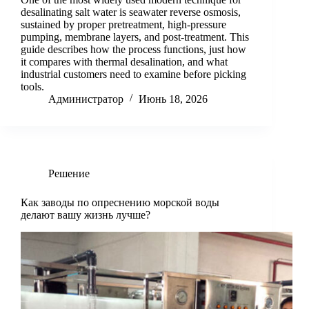
desalinating salt water is seawater reverse osmosis,
sustained by proper pretreatment, high-pressure
pumping, membrane layers, and post-treatment. This
guide describes how the process functions, just how
it compares with thermal desalination, and what
industrial customers need to examine before picking
tools.
Администратор
Июнь 18, 2026
Решение
Как заводы по опреснению морской воды
делают вашу жизнь лучше?