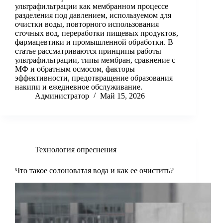
ультрафильтрации как мембранном процессе
разделения под давлением, используемом для
очистки воды, повторного использования
сточных вод, переработки пищевых продуктов,
фармацевтики и промышленной обработки. В
статье рассматриваются принципы работы
ультрафильтрации, типы мембран, сравнение с
МФ и обратным осмосом, факторы
эффективности, предотвращение образования
накипи и ежедневное обслуживание.
Администратор
Май 15, 2026
Технология опреснения
Что такое солоноватая вода и как ее очистить?