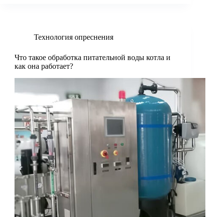
Технология опреснения
Что такое обработка питательной воды котла и
как она работает?