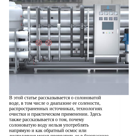
В этой статье рассказывается о солоноватой
воде, в том числе о диапазоне ее солености,
распространенных источниках, технологиях
очистки и практическом применении. Здесь
также рассказывается о том, почему
солоноватую воду нельзя употреблять
напрямую и как обратный осмос или
дистилляция могут превратить ее в безопасную