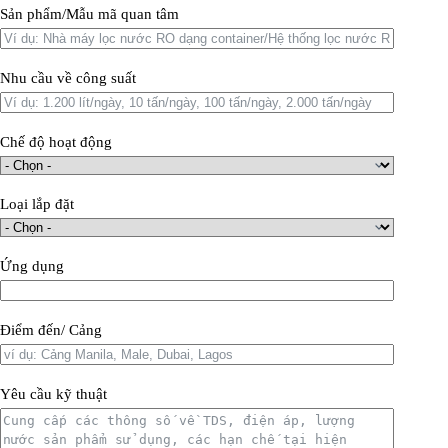
Sản phẩm/Mẫu mã quan tâm
Nhu cầu về công suất
Chế độ hoạt động
Loại lắp đặt
Ứng dụng
Điểm đến/ Cảng
Yêu cầu kỹ thuật