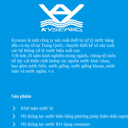
Kysearo là một công ty sản xuất thiết bị xử lý nước hàng
đầu có trụ sở tại Trung Quốc, chuyên thiết kế và sản xuất
các hệ thống xử lý nước hiệu suất cao.
Với hơn 20 năm kinh nghiệm trong ngành, chúng tôi luôn
nỗ lực cải thiện chất lượng các nguồn nước khác nhau,
bao gồm nước biển, nước giếng, nước giếng khoan, nước
máy và nước ngầm, v.v.
Sản phẩm
Khử mặn nước lợ
Hệ thống lọc nước biển bằng phương pháp thẩm thấu ngư
Hệ thống lọc nước RO dạng container