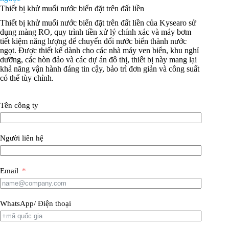
Thiết bị khử muối nước biển đặt trên đất liền
Thiết bị khử muối nước biển đặt trên đất liền của Kysearo sử
dụng màng RO, quy trình tiền xử lý chính xác và máy bơm
tiết kiệm năng lượng để chuyển đổi nước biển thành nước
ngọt. Được thiết kế dành cho các nhà máy ven biển, khu nghỉ
dưỡng, các hòn đảo và các dự án đô thị, thiết bị này mang lại
khả năng vận hành đáng tin cậy, bảo trì đơn giản và công suất
có thể tùy chỉnh.
Tên công ty
Người liên hệ
Email
WhatsApp/ Điện thoại