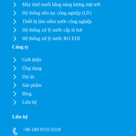
Máy khử muối bằng năng lượng mặt trời
Hệ thống siêu lọc công nghiệp (UF)
Thiết bị làm mềm nước công nghiệp
Hệ thống xử lý nước cấp lò hơi
Hệ thống xử lý nước RO EDI
Công ty
Giới thiệu
Ứng dụng
Dự án
Sản phẩm
Blog
Liên hệ
Liên hệ
+86 189 9155 0318