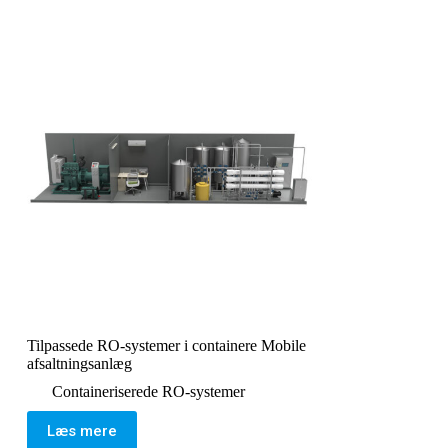
Tilpassede RO-systemer i containere Mobile
afsaltningsanlæg
Containeriserede RO-systemer
Læs mere