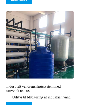
Industrielt vandrensningssystem med
omvendt osmose
Udstyr til blødgøring af industrielt vand