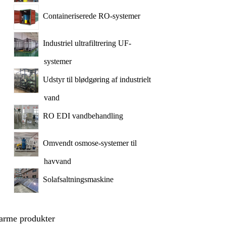
Containeriserede RO-systemer
Industriel ultrafiltrering UF-
systemer
Udstyr til blødgøring af industrielt
vand
RO EDI vandbehandling
Omvendt osmose-systemer til
havvand
Solafsaltningsmaskine
arme produkter