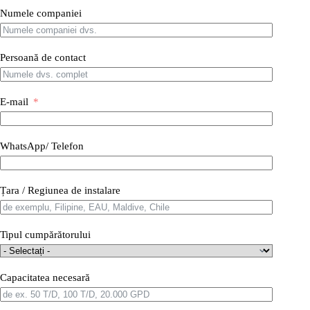
Numele companiei
Persoană de contact
E-mail
WhatsApp/ Telefon
Țara / Regiunea de instalare
Tipul cumpărătorului
Capacitatea necesară