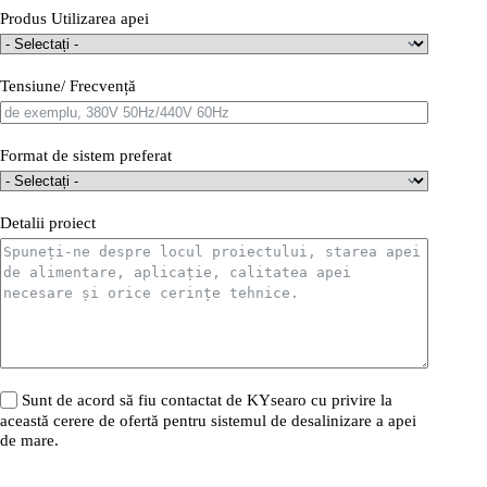
Produs Utilizarea apei
Tensiune/ Frecvență
Format de sistem preferat
Detalii proiect
Sunt de acord să fiu contactat de KYsearo cu privire la
această cerere de ofertă pentru sistemul de desalinizare a apei
de mare.