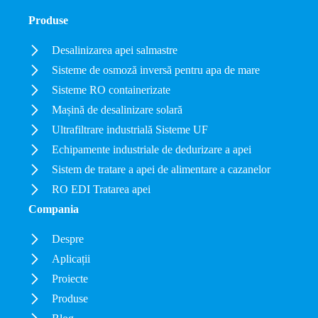
Produse
Desalinizarea apei salmastre
Sisteme de osmoză inversă pentru apa de mare
Sisteme RO containerizate
Mașină de desalinizare solară
Ultrafiltrare industrială Sisteme UF
Echipamente industriale de dedurizare a apei
Sistem de tratare a apei de alimentare a cazanelor
RO EDI Tratarea apei
Compania
Despre
Aplicații
Proiecte
Produse