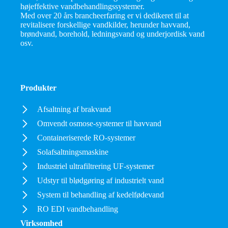
højeffektive vandbehandlingssystemer.
Med over 20 års brancheerfaring er vi dedikeret til at
revitalisere forskellige vandkilder, herunder havvand,
brøndvand, borehold, ledningsvand og underjordisk vand
osv.
Produkter
Afsaltning af brakvand
Omvendt osmose-systemer til havvand
Containeriserede RO-systemer
Solafsaltningsmaskine
Industriel ultrafiltrering UF-systemer
Udstyr til blødgøring af industrielt vand
System til behandling af kedelfødevand
RO EDI vandbehandling
Virksomhed