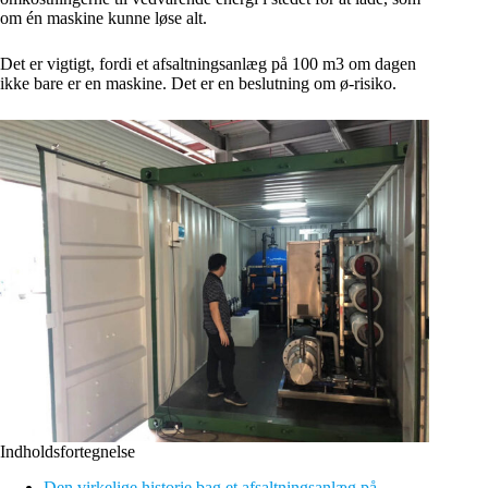
om én maskine kunne løse alt.
Det er vigtigt, fordi et afsaltningsanlæg på 100 m3 om dagen
ikke bare er en maskine. Det er en beslutning om ø-risiko.
Indholdsfortegnelse
Den virkelige historie bag et afsaltningsanlæg på