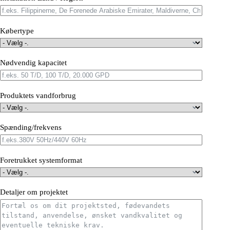
Købertype
Nødvendig kapacitet
Produktets vandforbrug
Spænding/frekvens
Foretrukket systemformat
Detaljer om projektet