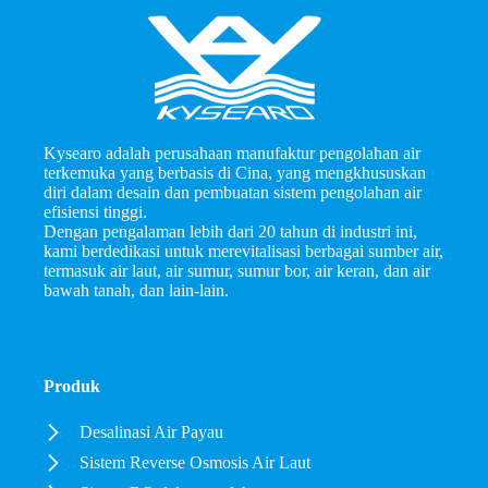
Kysearo adalah perusahaan manufaktur pengolahan air
terkemuka yang berbasis di Cina, yang mengkhususkan
diri dalam desain dan pembuatan sistem pengolahan air
efisiensi tinggi.
Dengan pengalaman lebih dari 20 tahun di industri ini,
kami berdedikasi untuk merevitalisasi berbagai sumber air,
termasuk air laut, air sumur, sumur bor, air keran, dan air
bawah tanah, dan lain-lain.
Produk
Desalinasi Air Payau
Sistem Reverse Osmosis Air Laut