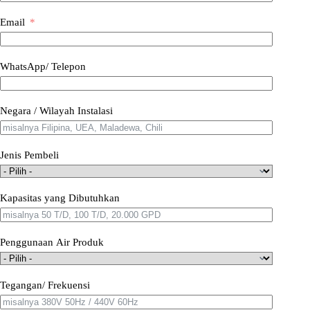
Email
WhatsApp/ Telepon
Negara / Wilayah Instalasi
Jenis Pembeli
Kapasitas yang Dibutuhkan
Penggunaan Air Produk
Tegangan/ Frekuensi