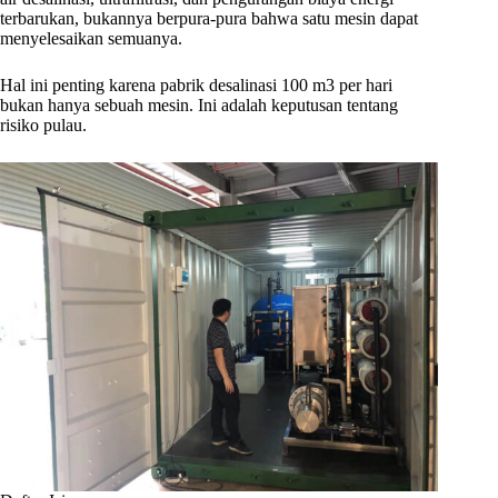
terbarukan, bukannya berpura-pura bahwa satu mesin dapat
menyelesaikan semuanya.
Hal ini penting karena pabrik desalinasi 100 m3 per hari
bukan hanya sebuah mesin. Ini adalah keputusan tentang
risiko pulau.