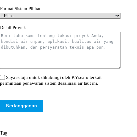
Format Sistem Pilihan
Detail Proyek
Saya setuju untuk dihubungi oleh KYsearo terkait
permintaan penawaran sistem desalinasi air laut ini.
Berlangganan
Tag