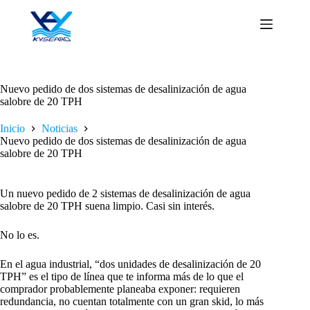
Saltar
al
contenido
Nuevo pedido de dos sistemas de desalinización de agua
salobre de 20 TPH
Inicio
Noticias
Nuevo pedido de dos sistemas de desalinización de agua
salobre de 20 TPH
Un nuevo pedido de 2 sistemas de desalinización de agua
salobre de 20 TPH suena limpio. Casi sin interés.
No lo es.
En el agua industrial, “dos unidades de desalinización de 20
TPH” es el tipo de línea que te informa más de lo que el
comprador probablemente planeaba exponer: requieren
redundancia, no cuentan totalmente con un gran skid, lo más