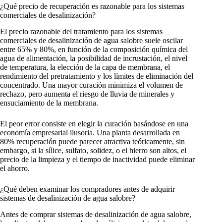
¿Qué precio de recuperación es razonable para los sistemas
comerciales de desalinización?
El precio razonable del tratamiento para los sistemas
comerciales de desalinización de agua salobre suele oscilar
entre 65% y 80%, en función de la composición química del
agua de alimentación, la posibilidad de incrustación, el nivel
de temperatura, la elección de la capa de membrana, el
rendimiento del pretratamiento y los límites de eliminación del
concentrado. Una mayor curación minimiza el volumen de
rechazo, pero aumenta el riesgo de lluvia de minerales y
ensuciamiento de la membrana.
El peor error consiste en elegir la curación basándose en una
economía empresarial ilusoria. Una planta desarrollada en
80% recuperación puede parecer atractiva teóricamente, sin
embargo, si la sílice, sulfato, solidez, o el hierro son altos, el
precio de la limpieza y el tiempo de inactividad puede eliminar
el ahorro.
¿Qué deben examinar los compradores antes de adquirir
sistemas de desalinización de agua salobre?
Antes de comprar sistemas de desalinización de agua salobre,