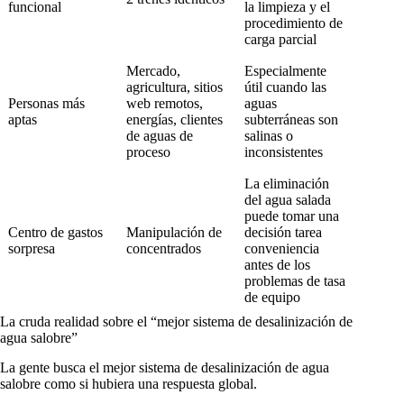
funcional
la limpieza y el
procedimiento de
carga parcial
Mercado,
Especialmente
agricultura, sitios
útil cuando las
Personas más
web remotos,
aguas
aptas
energías, clientes
subterráneas son
de aguas de
salinas o
proceso
inconsistentes
La eliminación
del agua salada
puede tomar una
Centro de gastos
Manipulación de
decisión tarea
sorpresa
concentrados
conveniencia
antes de los
problemas de tasa
de equipo
La cruda realidad sobre el “mejor sistema de desalinización de
agua salobre”
La gente busca el mejor sistema de desalinización de agua
salobre como si hubiera una respuesta global.