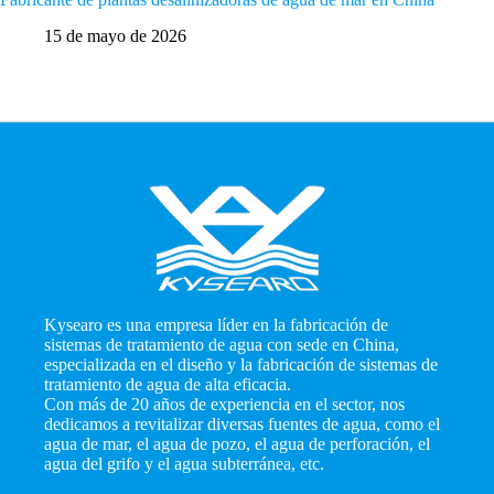
negocio
15 de mayo de 2026
1
Kysearo es una empresa líder en la fabricación de
sistemas de tratamiento de agua con sede en China,
especializada en el diseño y la fabricación de sistemas de
tratamiento de agua de alta eficacia.
Con más de 20 años de experiencia en el sector, nos
dedicamos a revitalizar diversas fuentes de agua, como el
agua de mar, el agua de pozo, el agua de perforación, el
agua del grifo y el agua subterránea, etc.