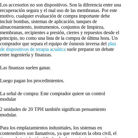
Los accesorios no son dispositivos. Son la diferencia entre una
recuperación segura y el mal uso de las membranas. Por este
motivo, cualquier evaluación de compra importante debe
incluir bombas, sistemas de aplicación, tanques de
almacenamiento, instrumentos, conjuntos de limpieza,
membranas, recipientes a presión, cierres y repuestos desde el
principio, no como una lista de la compra de última hora. Un
comprador que separa el equipo de ósmosis inversa del
plan
de dispositivos de terapia acuática
suele preparar un debate
entre ingeniería y finanzas.
Las finanzas suelen ganar.
Luego pagan los procedimientos.
La señal de compra: Este comprador quiere un control
modular
2 unidades de 20 TPH también significan pensamiento
modular.
Para los emplazamientos industriales, los sistemas en
contenedores son llamativos, ya que reducen la obra civil, el