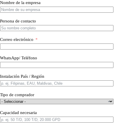
Nombre de la empresa
Persona de contacto
Correo electrónico
WhatsApp/ Teléfono
Instalación País / Región
Tipo de comprador
Capacidad necesaria