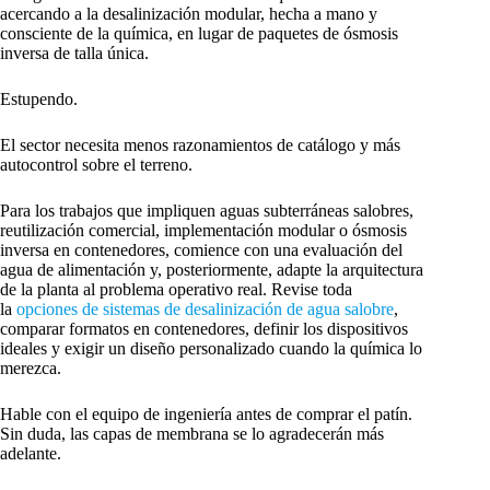
acercando a la desalinización modular, hecha a mano y
consciente de la química, en lugar de paquetes de ósmosis
inversa de talla única.
Estupendo.
El sector necesita menos razonamientos de catálogo y más
autocontrol sobre el terreno.
Para los trabajos que impliquen aguas subterráneas salobres,
reutilización comercial, implementación modular o ósmosis
inversa en contenedores, comience con una evaluación del
agua de alimentación y, posteriormente, adapte la arquitectura
de la planta al problema operativo real. Revise toda
la
opciones de sistemas de desalinización de agua salobre
,
comparar formatos en contenedores, definir los dispositivos
ideales y exigir un diseño personalizado cuando la química lo
merezca.
Hable con el equipo de ingeniería antes de comprar el patín.
Sin duda, las capas de membrana se lo agradecerán más
adelante.