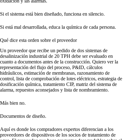
oxidación y las alarmas.
Si el sistema está bien diseñado, funciona en silencio.
Si está mal desarrollada, educa la química de cada persona.
Qué dice esta orden sobre el proveedor
Un proveedor que recibe un pedido de dos sistemas de
desalinización industrial de 20 TPH debe ser evaluado en
cuanto a documentos antes de la construcción. Quiero ver la
representación del flujo del proceso, P&ID, cálculos
hidráulicos, estimación de membranas, razonamiento de
control, lista de comprobación de lotes eléctricos, estrategia de
dosificación química, tratamiento CIP, matriz del sistema de
alarma, repuestos aconsejados y lista de nombramiento.
Más bien no.
Documentos de diseño.
Aquí es donde los compradores expertos diferencian a los
proveedores de dispositivos de los socios de tratamiento de