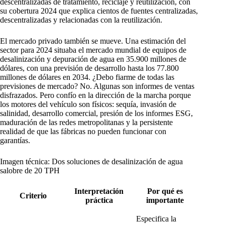
descentralizadas de tratamiento, reciclaje y reutilización, con
su cobertura 2024 que explica cientos de fuentes centralizadas,
descentralizadas y relacionadas con la reutilización.
El mercado privado también se mueve. Una estimación del
sector para 2024 situaba el mercado mundial de equipos de
desalinización y depuración de agua en 35.900 millones de
dólares, con una previsión de desarrollo hasta los 77.800
millones de dólares en 2034. ¿Debo fiarme de todas las
previsiones de mercado? No. Algunas son informes de ventas
disfrazados. Pero confío en la dirección de la marcha porque
los motores del vehículo son físicos: sequía, invasión de
salinidad, desarrollo comercial, presión de los informes ESG,
maduración de las redes metropolitanas y la persistente
realidad de que las fábricas no pueden funcionar con
garantías.
Imagen técnica: Dos soluciones de desalinización de agua
salobre de 20 TPH
Interpretación
Por qué es
Criterio
práctica
importante
Especifica la