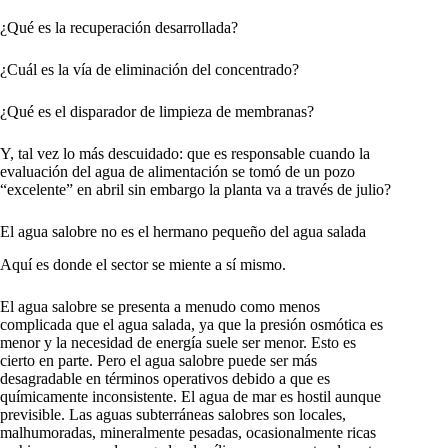
¿Qué es la recuperación desarrollada?
¿Cuál es la vía de eliminación del concentrado?
¿Qué es el disparador de limpieza de membranas?
Y, tal vez lo más descuidado: que es responsable cuando la
evaluación del agua de alimentación se tomó de un pozo
“excelente” en abril sin embargo la planta va a través de julio?
El agua salobre no es el hermano pequeño del agua salada
Aquí es donde el sector se miente a sí mismo.
El agua salobre se presenta a menudo como menos
complicada que el agua salada, ya que la presión osmótica es
menor y la necesidad de energía suele ser menor. Esto es
cierto en parte. Pero el agua salobre puede ser más
desagradable en términos operativos debido a que es
químicamente inconsistente. El agua de mar es hostil aunque
previsible. Las aguas subterráneas salobres son locales,
malhumoradas, mineralmente pesadas, ocasionalmente ricas