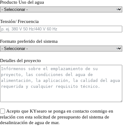
Producto Uso del agua
Tensión/ Frecuencia
Formato preferido del sistema
Detalles del proyecto
Acepto que KYsearo se ponga en contacto conmigo en
relación con esta solicitud de presupuesto del sistema de
desalinización de agua de mar.