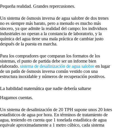
Pequeña realidad. Grandes repercusiones.
Un sistema de ósmosis inversa de agua salobre de dos trenes
no es siempre más barato, pero a menudo es mucho más
sincero, ya que admite la realidad del campo: los individuos
industriales no operan a la constancia de laboratorio, y la
química del agua tiene una mala práctica de cambiar justo
después de la puesta en marcha.
Para los compradores que comparan los formatos de los
sistemas, el punto de partida debe ser un informe bien
elaborado.
sistema de desalinización de agua salobre
en lugar
de un patín de ósmosis inversa común vestido con una
estructura inoxidable y números de recuperación positivos.
La habilidad matemática que nadie debería saltarse
Hagamos cuentas.
Un sistema de desalinización de 20 TPH supone unos 20 lotes
estadísticos de agua por hora. En términos de tratamiento de
agua, teniendo en cuenta que 1 tonelada estadística de agua
equivale aproximadamente a 1 metro cúbico, cada sistema