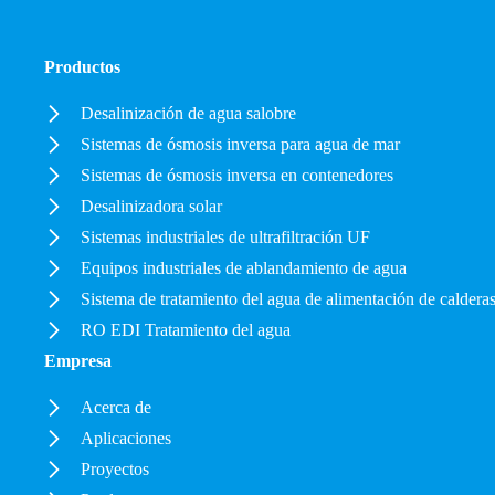
Productos
Desalinización de agua salobre
Sistemas de ósmosis inversa para agua de mar
Sistemas de ósmosis inversa en contenedores
Desalinizadora solar
Sistemas industriales de ultrafiltración UF
Equipos industriales de ablandamiento de agua
Sistema de tratamiento del agua de alimentación de caldera
RO EDI Tratamiento del agua
Empresa
Acerca de
Aplicaciones
Proyectos