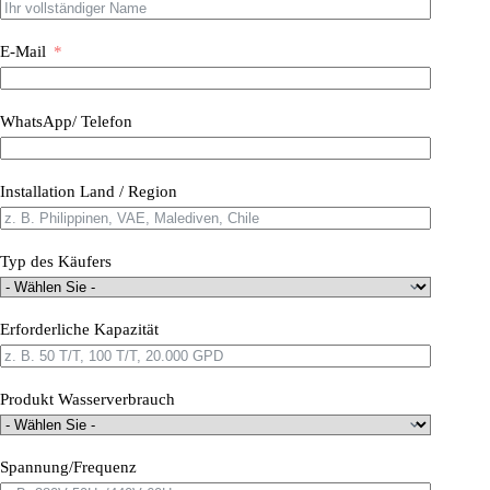
E-Mail
WhatsApp/ Telefon
Installation Land / Region
Typ des Käufers
Erforderliche Kapazität
Produkt Wasserverbrauch
Spannung/Frequenz