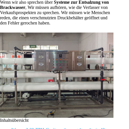
Wenn wir also sprechen über
Systeme zur Entsalzung von
Brackwasser
, Wir müssen aufhören, wie die Verfasser von
Verkaufsprospekten zu sprechen. Wir müssen wie Menschen
reden, die einen verschmutzten Druckbehälter geöffnet und
den Fehler gerochen haben.
Inhaltsübersicht