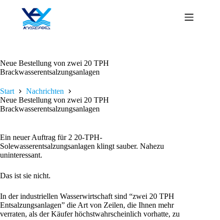
Zum
Inhalt
springen
Neue Bestellung von zwei 20 TPH
Brackwasserentsalzungsanlagen
Start
Nachrichten
Neue Bestellung von zwei 20 TPH
Brackwasserentsalzungsanlagen
Ein neuer Auftrag für 2 20-TPH-
Solewasserentsalzungsanlagen klingt sauber. Nahezu
uninteressant.
Das ist sie nicht.
In der industriellen Wasserwirtschaft sind “zwei 20 TPH
Entsalzungsanlagen” die Art von Zeilen, die Ihnen mehr
verraten, als der Käufer höchstwahrscheinlich vorhatte, zu