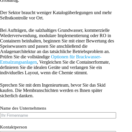
Großartig.
Der Sektor braucht weniger Katalogüberlegungen und mehr
Selbstkontrolle vor Ort.
Bei Aufträgen, die salzhaltiges Grundwasser, kommerzielle
Wiederverwendung, modulare Implementierung oder RO in
Containern beinhalten, beginnen Sie mit einer Bewertung des
Speisewassers und passen Sie anschließend die
Anlagenarchitektur an das tatsächliche Betriebsproblem an.
Prüfen Sie die vollständige
Optionen für Brackwasser-
Entsalzungsanlagen
, Vergleichen Sie die Containerformate,
definieren Sie die idealen Geräte und verlangen Sie ein
individuelles Layout, wenn die Chemie stimmt.
Sprechen Sie mit dem Ingenieurteam, bevor Sie das Skid
kaufen. Die Membranschichten werden es Ihnen später
sicherlich danken.
Name des Unternehmens
Kontaktperson