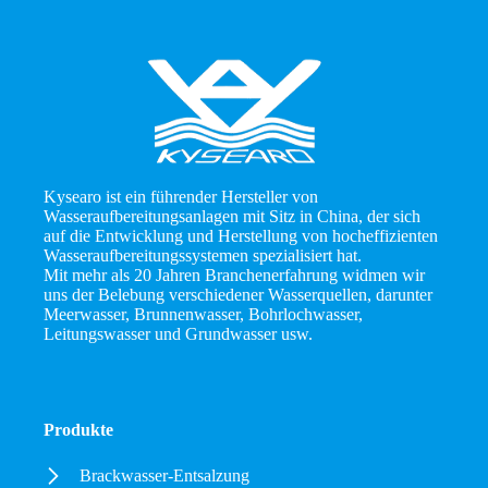
Kysearo ist ein führender Hersteller von
Wasseraufbereitungsanlagen mit Sitz in China, der sich
auf die Entwicklung und Herstellung von hocheffizienten
Wasseraufbereitungssystemen spezialisiert hat.
Mit mehr als 20 Jahren Branchenerfahrung widmen wir
uns der Belebung verschiedener Wasserquellen, darunter
Meerwasser, Brunnenwasser, Bohrlochwasser,
Leitungswasser und Grundwasser usw.
Produkte
Brackwasser-Entsalzung