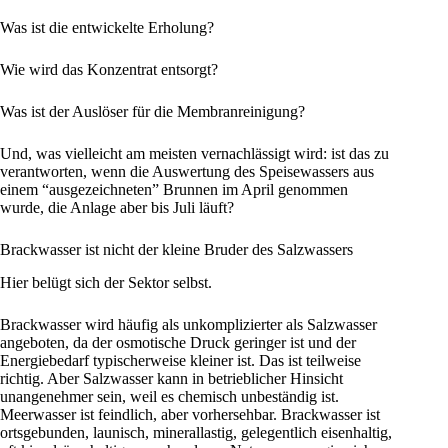
Was ist die entwickelte Erholung?
Wie wird das Konzentrat entsorgt?
Was ist der Auslöser für die Membranreinigung?
Und, was vielleicht am meisten vernachlässigt wird: ist das zu
verantworten, wenn die Auswertung des Speisewassers aus
einem “ausgezeichneten” Brunnen im April genommen
wurde, die Anlage aber bis Juli läuft?
Brackwasser ist nicht der kleine Bruder des Salzwassers
Hier belügt sich der Sektor selbst.
Brackwasser wird häufig als unkomplizierter als Salzwasser
angeboten, da der osmotische Druck geringer ist und der
Energiebedarf typischerweise kleiner ist. Das ist teilweise
richtig. Aber Salzwasser kann in betrieblicher Hinsicht
unangenehmer sein, weil es chemisch unbeständig ist.
Meerwasser ist feindlich, aber vorhersehbar. Brackwasser ist
ortsgebunden, launisch, minerallastig, gelegentlich eisenhaltig,