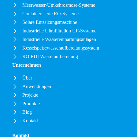
Meerwasser-Umkehrosmose-Systeme
Containerisierte RO-Systeme
Solare Entsalzungsmaschine
Industrielle Ultrafiltration UF-Systeme
Industrielle Wasserenthärtungsanlagen
Kesselspeisewasseraufbereitungssystem
RO EDI Wasseraufbereitung
Unternehmen
Über
Anwendungen
Projekte
Produkte
Blog
Kontakt
Kontakt