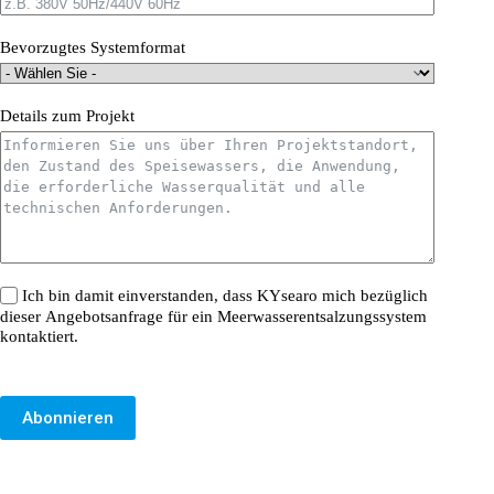
Bevorzugtes Systemformat
Details zum Projekt
Ich bin damit einverstanden, dass KYsearo mich bezüglich
dieser Angebotsanfrage für ein Meerwasserentsalzungssystem
kontaktiert.
Abonnieren