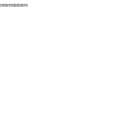
mierministers