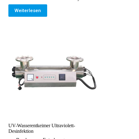
Weiterlesen
UV-Wasserentkeimer Ultraviolett-
Desinfektion