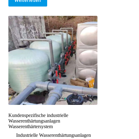
Weiterlesen
Kundenspezifische industrielle
Wasserenthärtungsanlagen
Wasserenthärtersystem
Industrielle Wasserenthärtungsanlagen