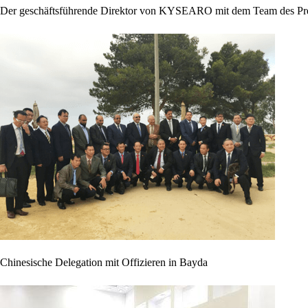
Der geschäftsführende Direktor von KYSEARO mit dem Team des Pre
Chinesische Delegation mit Offizieren in Bayda