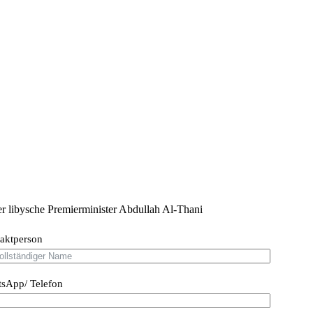
 libysche Premierminister Abdullah Al-Thani
aktperson
sApp/ Telefon