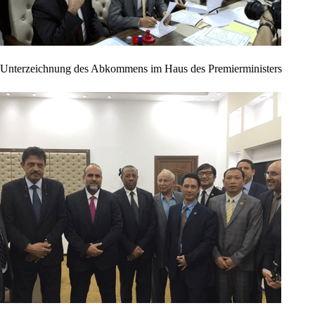
Unterzeichnung des Abkommens im Haus des Premierministers