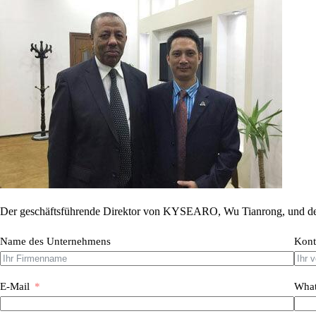
Der geschäftsführende Direktor von KYSEARO, Wu Tianrong, und der
Name des Unternehmens
Kont
E-Mail
What