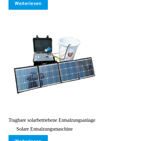
Weiterlesen
Tragbare solarbetriebene Entsalzungsanlage
Solare Entsalzungsmaschine