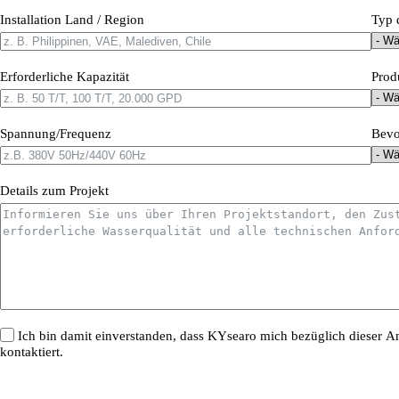
Installation Land / Region
Typ 
Erforderliche Kapazität
Prod
Spannung/Frequenz
Bevo
Details zum Projekt
Ich bin damit einverstanden, dass KYsearo mich bezüglich dieser 
kontaktiert.