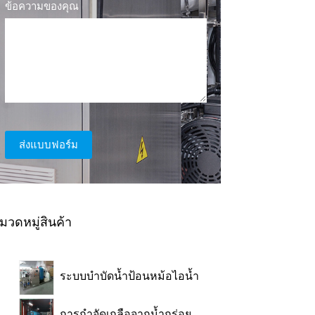
ข้อความของคุณ
ส่งแบบฟอร์ม
มวดหมู่สินค้า
ระบบบำบัดน้ำป้อนหม้อไอน้ำ
การกำจัดเกลือจากน้ำกร่อย