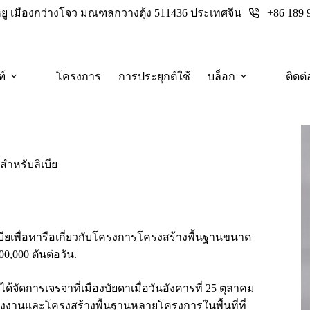
+86 189 
างหยู เมืองกว่างโจว มณฑลกวางตุ้ง 511436 ประเทศจีน
ฑ์
โครงการ
การประยุกต์ใช้
บล็อก
ติดต่
ำหรับลิเบีย
ียเพื่อหารือเกี่ยวกับโครงการโครงสร้างพื้นฐานขนาด
,000 ตันต่อวัน.
จัดการเจรจาที่เมืองบัยดาเมื่อวันอังคารที่ 25 ตุลาคม
ลังงานและโครงสร้างพื้นฐานหลายโครงการในพื้นที่ที่