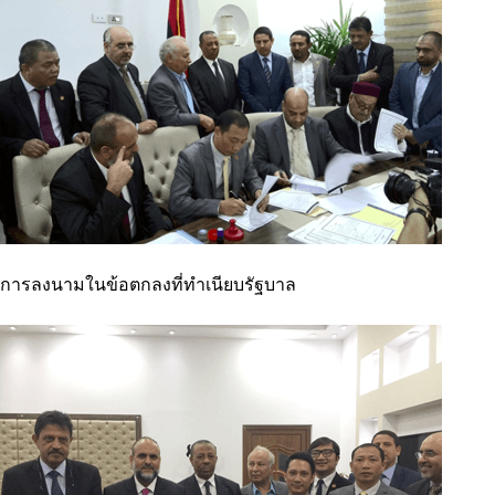
การลงนามในข้อตกลงที่ทำเนียบรัฐบาล