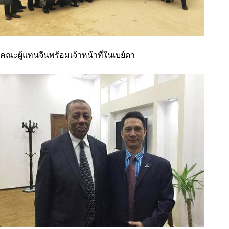
คณะผู้แทนจีนพร้อมเจ้าหน้าที่ในเบย์ดา