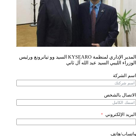
المدير الإداري لمنظمة KYSEARO السيد وو تيانرونغ ورئيس
الوزراء الليبي السيد عبد الله آل ثاني
اسم الشركة
الاتصال بالشخص
البريد الإلكتروني
واتساب/هاتف