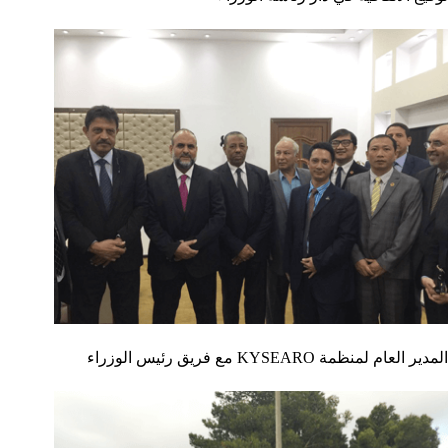
المدير العام لمنظمة KYSEARO مع فريق رئيس الوزراء