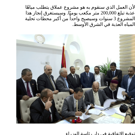
لأن العمل الذي سنقوم به هو مشروع عملاق يتطلب مياهًا
عذبة تبلغ 200,000 متر مكعب يوميًا. وسيستغرق إنجاز هذا
المشروع 3 سنوات وسيصبح واحداً من أكبر محطات تحلية
المياه العذبة في الشرق الأوسط.
توقيع الاتفاقية في دار رئاسة الوزراء