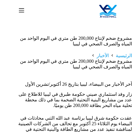
لتجاوز
لى
لمحتوى
مشروع ضخم لإنتاج 200,000 طن متري في اليوم الواحد من
المياه والصرف الصحي في ليبيا
الرئيسية
الأخبار
مشروع ضخم لإنتاج 200,000 طن متري في اليوم الواحد من
المياه والصرف الصحي في ليبيا
آخر الأخبار من البيضاء، ليبيا بتاريخ 26 أكتوبر/تشرين الأول
زار وفد استثماري صيني حكومة طبرق في ليبيا للاطلاع على
عدد من مشاريع البنية التحتية الضخمة بما في ذلك محطة
تحلية مياه البحر بطاقة 200,000 طن يوميًا.
عقدت حكومة شرق ليبيا برئاسة عبد الله الثني محادثات في
البيضاء يوم الثلاثاء 25 أكتوبر مع تحالف من الشركات الصينية
لمناقشة تنفيذ عدد من مشاريع الطاقة والبنية التحتية في