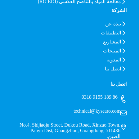
معالجة المياه بالتناضح العكسي (RO EDI)
الشركة
نبذة عن
التطبيقات
المشاريع
المنتجات
المدونة
اتصل بنا
اتصل بنا
+86 189 9155 0318
technical@kysearo.com
No.4, Shijiaoju Street, Dukou Road, Xinzao Town,
Panyu Dist, Guangzhou, Guangdong, 511436
الصين.