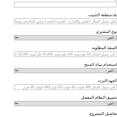
بلد/منطقة التثبيت
نوع المشتري
السعة المطلوبة
استخدام مياه المنتج
الجهد/التردد
تنسيق النظام المفضل
تفاصيل المشروع