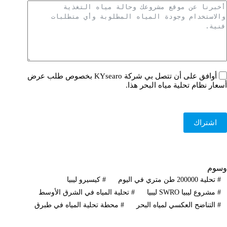
أوافق على أن تتصل بي شركة KYsearo بخصوص طلب عرض
أسعار نظام تحلية مياه البحر هذا.
اشتراك
وسوم
#
تحلية 200000 طن متري في اليوم
#
كيسيرو ليبيا
#
مشروع ليبيا SWRO ليبيا
#
تحلية المياه في الشرق الأوسط
#
التناضح العكسي لمياه البحر
#
محطة تحلية المياه في طبرق