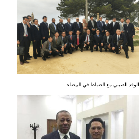
الوفد الصيني مع الضباط في البيضاء