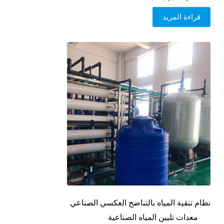
قراءة المزيد
نظام تنقية المياه بالتناضح العكسي الصناعي
معدات تليين المياه الصناعية