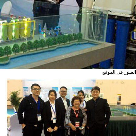
الصور في الموقع