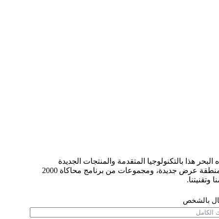
بحر هذا بالتكنولوجيا المتقدمة والمنتجات الجديدة
والكفاءة العالية والجودة العالية للمنتجات للجمهور المحترف، وأنشأت منطقة عرض جديدة، ومجموعات من برنامج محاكاة 2000
وتقنيتنا.
ال بالشخص