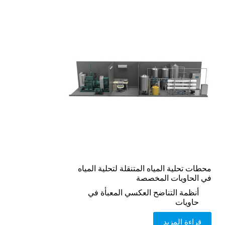
محطات تحلية المياه المتنقلة لتحلية المياه
في الحاويات المخصصة
أنظمة التناضح العكسي المعبأة في
حاويات
قراءة المزيد