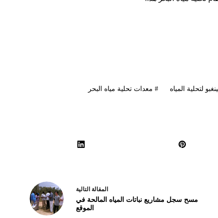
بو لتحلية المياه
#
معدات تحلية مياه البحر
ال
مقالة
التالية
مسح سجل مشاريع نباتات المياه المالحة في
الموقع