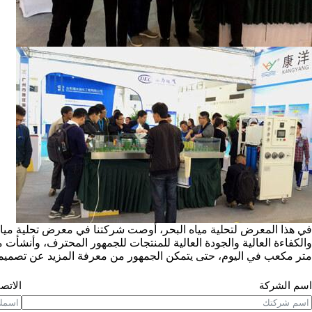
في هذا المعرض لتحلية مياه البحر، أوصت شركتنا في معرض تحلية مياه ال
متر مكعب في اليوم، حتى يتمكن الجمهور من معرفة المزيد عن تصميمنا 
اسم الشركة
الاتص