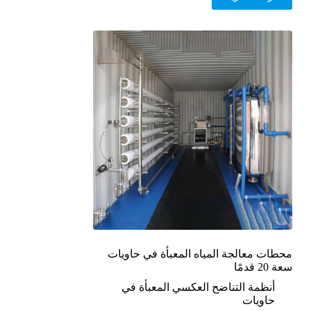
محطات معالجة المياه المعبأة في حاويات
سعة 20 قدمًا
أنظمة التناضح العكسي المعبأة في
حاويات