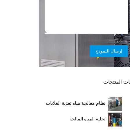
إرسال النموذج
ات المنتجات
نظام معالجة مياه تغذية الغلايات
تحلية المياه المالحة