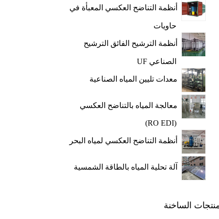
أنظمة التناضح العكسي المعبأة في
حاويات
أنظمة الترشيح الفائق الترشيح
الصناعي UF
معدات تليين المياه الصناعية
معالجة المياه بالتناضح العكسي
(RO EDI)
أنظمة التناضح العكسي لمياه البحر
آلة تحلية المياه بالطاقة الشمسية
منتجات الساخنة