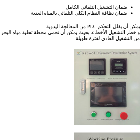
ضمان التشغيل التلقائي الكامل
ضمان نظافة النظام الكلي التلقائي بالمياه العذبة
يمكن أن يقلل التحكم PLC من المعالجة اليدوية
و
خطر
التشغيل
الأخطاء. بحيث يمكن أن تحمي محطة تحلية مياه البحر
من التشغيل العادي لفترة طويلة.