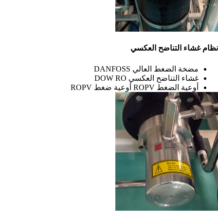
نظام غشاء التناضح العكسي
مضخة الضغط العالي DANFOSS
غشاء التناضح العكسي DOW RO
أوعية الضغط ROPV أوعية ضغط ROPV