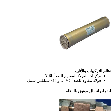
نظام التركيبات والأنابيب
تركيبات الفولاذ المقاوم للصدأ 316L
فولاذ مقاوم للصدأ UPVC و 316 ستانلس ستيل
لضمان اتصال موثوق بالنظام