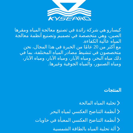
كيسارو هي شركة رائدة في تصنيع معالجة المياه ومقرها
الصين، وهي متخصصة في تصميم وتصنيع أنظمة معالجة
المياه عالية الكفاءة.
مع أكثر من 20 عامًا من الخبرة في هذا المجال، نحن
متخصصون في تنشيط مصادر المياه المختلفة، بما في
ذلك مياه البحر، ومياه الآبار، ومياه الآبار، ومياه الآبار،
ومياه الصنبور، والمياه الجوفية وغيرها.
المنتجات
تحلية المياه المالحة
أنظمة التناضح العكسي لمياه البحر
أنظمة التناضح العكسي المعبأة في حاويات
آلة تحلية المياه بالطاقة الشمسية