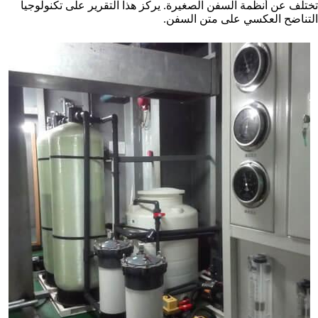
تختلف عن أنظمة السفن الصغيرة. يركز هذا التقرير على تكنولوجيا
التناضح العكسي على متن السفن.