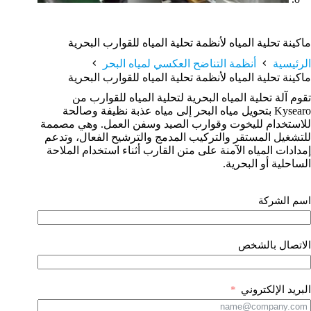
ماكينة تحلية المياه لأنظمة تحلية المياه للقوارب البحرية
الرئيسية
أنظمة التناضح العكسي لمياه البحر
ماكينة تحلية المياه لأنظمة تحلية المياه للقوارب البحرية
تقوم آلة تحلية المياه البحرية لتحلية المياه للقوارب من
Kysearo بتحويل مياه البحر إلى مياه عذبة نظيفة وصالحة
للاستخدام لليخوت وقوارب الصيد وسفن العمل. وهي مصممة
للتشغيل المستقر والتركيب المدمج والترشيح الفعال، وتدعم
إمدادات المياه الآمنة على متن القارب أثناء استخدام الملاحة
الساحلية أو البحرية.
اسم الشركة
الاتصال بالشخص
البريد الإلكتروني