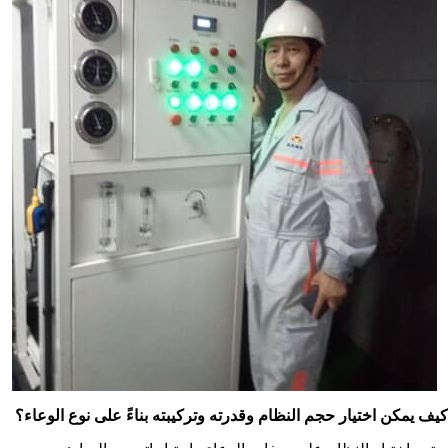
كيف يمكن اختيار حجم النظام وقدرته وتركيبته بناءً على نوع الوعاء؟