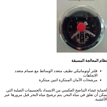
نظام المعالجة المسبقة
فلتر أوتوماتيكي نظيف متعدد الوسائط مع صمام متعدد
الاتجاهات
مرشحات الأمان المبتكرة اثنين مبتكرة
لحماية غشاء التناضح العكسي من الانسداد بالجسيمات الصلبة التي
يمكن أن تعلق في مياه البحر. يتم ترشيح مياه البحر قبل مرورها عبر
الأغشية.