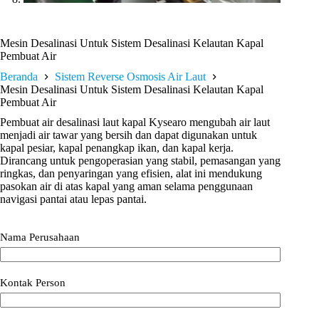
Mesin Desalinasi Untuk Sistem Desalinasi Kelautan Kapal
Pembuat Air
Beranda
Sistem Reverse Osmosis Air Laut
Mesin Desalinasi Untuk Sistem Desalinasi Kelautan Kapal
Pembuat Air
Pembuat air desalinasi laut kapal Kysearo mengubah air laut
menjadi air tawar yang bersih dan dapat digunakan untuk
kapal pesiar, kapal penangkap ikan, dan kapal kerja.
Dirancang untuk pengoperasian yang stabil, pemasangan yang
ringkas, dan penyaringan yang efisien, alat ini mendukung
pasokan air di atas kapal yang aman selama penggunaan
navigasi pantai atau lepas pantai.
Nama Perusahaan
Kontak Person