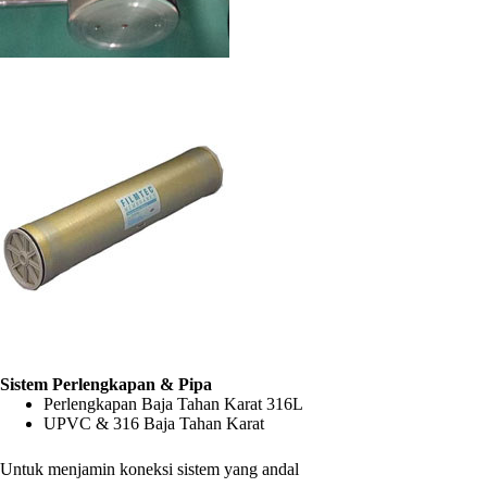
Sistem Perlengkapan & Pipa
Perlengkapan Baja Tahan Karat 316L
UPVC & 316 Baja Tahan Karat
Untuk menjamin koneksi sistem yang andal