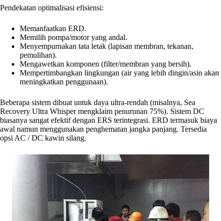
Pendekatan optimalisasi efisiensi:
Memanfaatkan ERD.
Memilih pompa/motor yang andal.
Menyempurnakan tata letak (lapisan membran, tekanan,
pemulihan).
Mengawetkan komponen (filter/membran yang bersih).
Mempertimbangkan lingkungan (air yang lebih dingin/asin akan
meningkatkan penggunaan).
Beberapa sistem dibuat untuk daya ultra-rendah (misalnya, Sea
Recovery Ultra Whisper mengklaim penurunan 75%). Sistem DC
biasanya sangat efektif dengan ERS terintegrasi. ERD termasuk biaya
awal namun menggunakan penghematan jangka panjang. Tersedia
opsi AC / DC kawin silang.