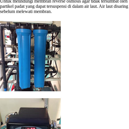
Untuk melindungi membran reverse osmosis agar tidak tersumbat oleh
partikel padat yang dapat tersuspensi di dalam air laut. Air laut disaring
sebelum melewati membran.