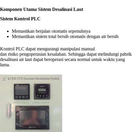
Komponen Utama Sistem Desalinasi Laut
Sistem Kontrol PLC
Memastikan berjalan otomatis sepenuhnya
Memastikan sistem total bersih otomatis dengan air bersih
Kontrol PLC dapat mengurangi manipulasi manual
dan
risiko
pengoperasian
kesalahan. Sehingga dapat melindungi pabrik
desalinasi air laut dapat beroperasi secara normal untuk waktu yang
lama.