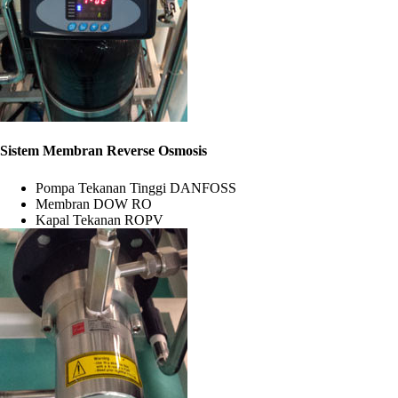
Sistem Membran Reverse Osmosis
Pompa Tekanan Tinggi DANFOSS
Membran DOW RO
Kapal Tekanan ROPV