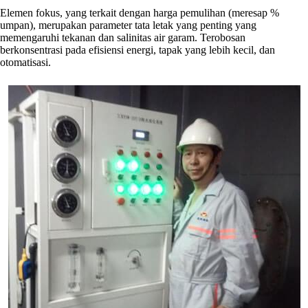
Elemen fokus, yang terkait dengan harga pemulihan (meresap %
umpan), merupakan parameter tata letak yang penting yang
memengaruhi tekanan dan salinitas air garam. Terobosan
berkonsentrasi pada efisiensi energi, tapak yang lebih kecil, dan
otomatisasi.