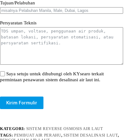
Tujuan/Pelabuhan
Persyaratan Teknis
Saya setuju untuk dihubungi oleh KYsearo terkait
permintaan penawaran sistem desalinasi air laut ini.
Kirim Formulir
KATEGORI:
SISTEM REVERSE OSMOSIS AIR LAUT
TAGS:
PEMBUAT AIR PERAHU
,
SISTEM DESALINASI LAUT
,