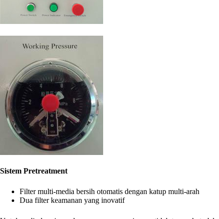
Sistem Pretreatment
Filter multi-media bersih otomatis dengan katup multi-arah
Dua filter keamanan yang inovatif