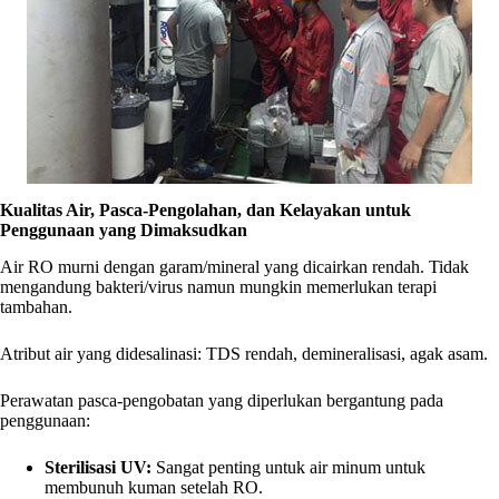
Kualitas Air, Pasca-Pengolahan, dan Kelayakan untuk
Penggunaan yang Dimaksudkan
Air RO murni dengan garam/mineral yang dicairkan rendah. Tidak
mengandung bakteri/virus namun mungkin memerlukan terapi
tambahan.
Atribut air yang didesalinasi: TDS rendah, demineralisasi, agak asam.
Perawatan pasca-pengobatan yang diperlukan bergantung pada
penggunaan:
Sterilisasi UV:
Sangat penting untuk air minum untuk
membunuh kuman setelah RO.