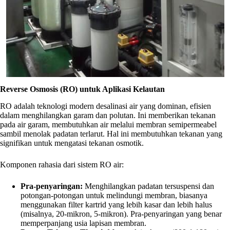
Reverse Osmosis (RO) untuk Aplikasi Kelautan
RO adalah teknologi modern desalinasi air yang dominan, efisien
dalam menghilangkan garam dan polutan. Ini memberikan tekanan
pada air garam, membutuhkan air melalui membran semipermeabel
sambil menolak padatan terlarut. Hal ini membutuhkan tekanan yang
signifikan untuk mengatasi tekanan osmotik.
Komponen rahasia dari sistem RO air:
Pra-penyaringan:
Menghilangkan padatan tersuspensi dan
potongan-potongan untuk melindungi membran, biasanya
menggunakan filter kartrid yang lebih kasar dan lebih halus
(misalnya, 20-mikron, 5-mikron). Pra-penyaringan yang benar
memperpanjang usia lapisan membran.