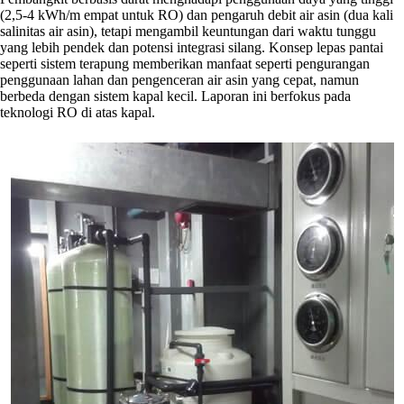
(2,5-4 kWh/m empat untuk RO) dan pengaruh debit air asin (dua kali
salinitas air asin), tetapi mengambil keuntungan dari waktu tunggu
yang lebih pendek dan potensi integrasi silang. Konsep lepas pantai
seperti sistem terapung memberikan manfaat seperti pengurangan
penggunaan lahan dan pengenceran air asin yang cepat, namun
berbeda dengan sistem kapal kecil. Laporan ini berfokus pada
teknologi RO di atas kapal.