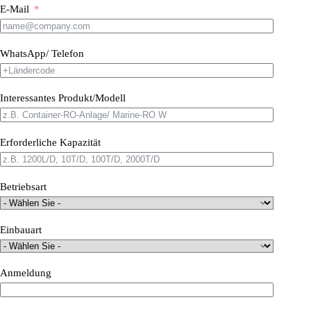
E-Mail
WhatsApp/ Telefon
Interessantes Produkt/Modell
Erforderliche Kapazität
Betriebsart
Einbauart
Anmeldung