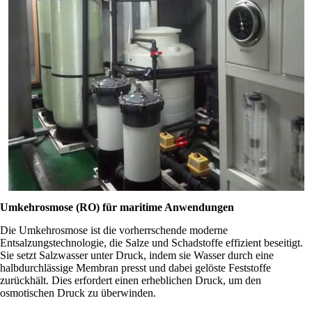
Umkehrosmose (RO) für maritime Anwendungen
Die Umkehrosmose ist die vorherrschende moderne
Entsalzungstechnologie, die Salze und Schadstoffe effizient beseitigt.
Sie setzt Salzwasser unter Druck, indem sie Wasser durch eine
halbdurchlässige Membran presst und dabei gelöste Feststoffe
zurückhält. Dies erfordert einen erheblichen Druck, um den
osmotischen Druck zu überwinden.