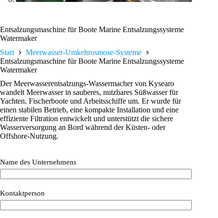
Entsalzungsmaschine für Boote Marine Entsalzungssysteme
Watermaker
Start
Meerwasser-Umkehrosmose-Systeme
Entsalzungsmaschine für Boote Marine Entsalzungssysteme
Watermaker
Der Meerwasserentsalzungs-Wassermacher von Kysearo
wandelt Meerwasser in sauberes, nutzbares Süßwasser für
Yachten, Fischerboote und Arbeitsschiffe um. Er wurde für
einen stabilen Betrieb, eine kompakte Installation und eine
effiziente Filtration entwickelt und unterstützt die sichere
Wasserversorgung an Bord während der Küsten- oder
Offshore-Nutzung.
Name des Unternehmens
Kontaktperson