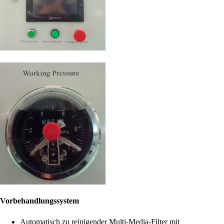
Vorbehandlungssystem
Automatisch zu reinigender Multi-Media-Filter mit