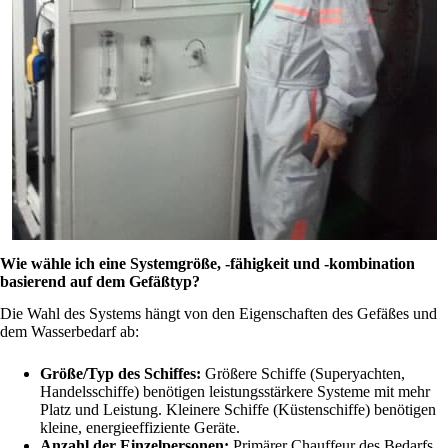
Wie wähle ich eine Systemgröße, -fähigkeit und -kombination
basierend auf dem Gefäßtyp?
Die Wahl des Systems hängt von den Eigenschaften des Gefäßes und
dem Wasserbedarf ab:
Größe/Typ des Schiffes:
Größere Schiffe (Superyachten,
Handelsschiffe) benötigen leistungsstärkere Systeme mit mehr
Platz und Leistung. Kleinere Schiffe (Küstenschiffe) benötigen
kleine, energieeffiziente Geräte.
Anzahl der Einzelpersonen:
Primärer Chauffeur des Bedarfs.