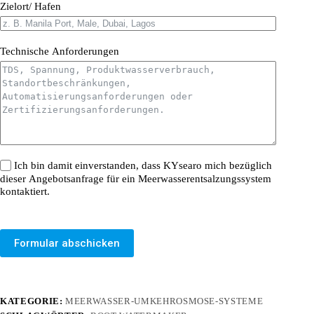
Zielort/ Hafen
Technische Anforderungen
Ich bin damit einverstanden, dass KYsearo mich bezüglich
dieser Angebotsanfrage für ein Meerwasserentsalzungssystem
kontaktiert.
Formular abschicken
KATEGORIE:
MEERWASSER-UMKEHROSMOSE-SYSTEME