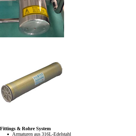
Fittings & Rohre System
Armaturen aus 316L-Edelstahl