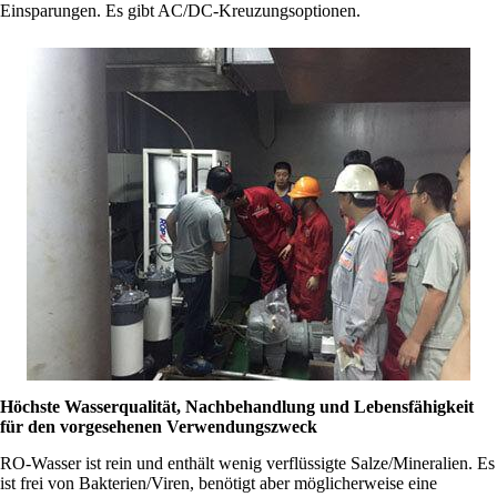
Einsparungen. Es gibt AC/DC-Kreuzungsoptionen.
Höchste Wasserqualität, Nachbehandlung und Lebensfähigkeit
für den vorgesehenen Verwendungszweck
RO-Wasser ist rein und enthält wenig verflüssigte Salze/Mineralien. Es
ist frei von Bakterien/Viren, benötigt aber möglicherweise eine