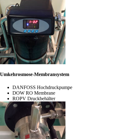
Umkehrosmose-Membransystem
DANFOSS Hochdruckpumpe
DOW RO Membrane
ROPV Druckbehälter