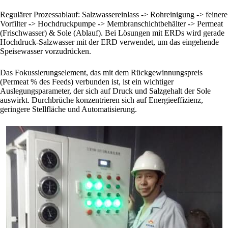
Regulärer Prozessablauf: Salzwassereinlass -> Rohreinigung -> feinere
Vorfilter -> Hochdruckpumpe -> Membranschichtbehälter -> Permeat
(Frischwasser) & Sole (Ablauf). Bei Lösungen mit ERDs wird gerade
Hochdruck-Salzwasser mit der ERD verwendet, um das eingehende
Speisewasser vorzudrücken.
Das Fokussierungselement, das mit dem Rückgewinnungspreis
(Permeat % des Feeds) verbunden ist, ist ein wichtiger
Auslegungsparameter, der sich auf Druck und Salzgehalt der Sole
auswirkt. Durchbrüche konzentrieren sich auf Energieeffizienz,
geringere Stellfläche und Automatisierung.