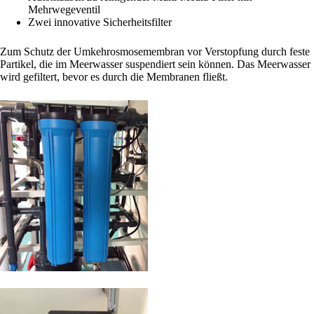
Mehrwegeventil
Zwei innovative Sicherheitsfilter
Zum Schutz der Umkehrosmosemembran vor Verstopfung durch feste
Partikel, die im Meerwasser suspendiert sein können. Das Meerwasser
wird gefiltert, bevor es durch die Membranen fließt.