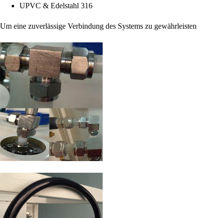
UPVC & Edelstahl 316
Um eine zuverlässige Verbindung des Systems zu gewährleisten