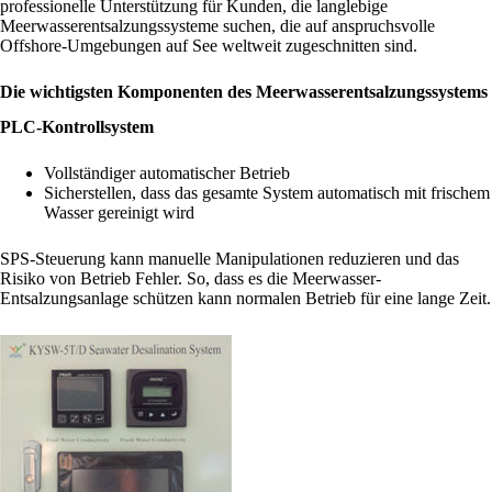
professionelle Unterstützung für Kunden, die langlebige
Meerwasserentsalzungssysteme suchen, die auf anspruchsvolle
Offshore-Umgebungen auf See weltweit zugeschnitten sind.
Die wichtigsten Komponenten des Meerwasserentsalzungssystems
PLC-Kontrollsystem
Vollständiger automatischer Betrieb
Sicherstellen, dass das gesamte System automatisch mit frischem
Wasser gereinigt wird
SPS-Steuerung kann manuelle Manipulationen reduzieren und
das
Risiko von
Betrieb
Fehler. So, dass es die Meerwasser-
Entsalzungsanlage schützen kann normalen Betrieb für eine lange Zeit.