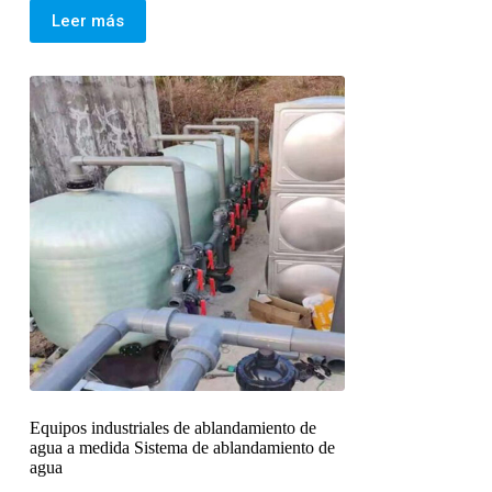
Leer más
Equipos industriales de ablandamiento de
agua a medida Sistema de ablandamiento de
agua