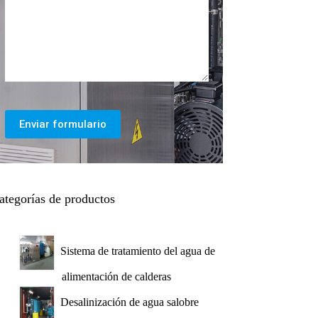
Enviar formulario
ategorías de productos
Sistema de tratamiento del agua de
alimentación de calderas
Desalinización de agua salobre