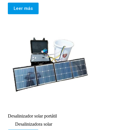
Leer más
Desalinizador solar portátil
Desalinizadora solar