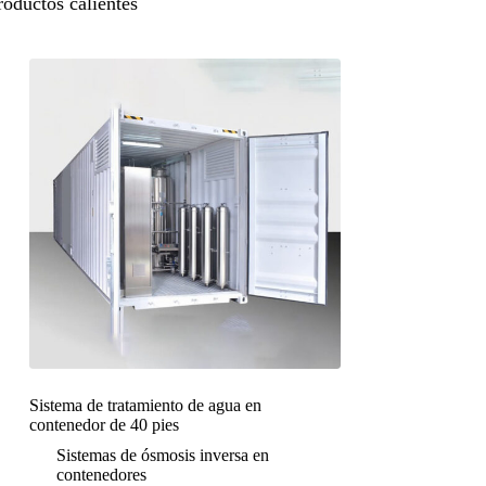
roductos calientes
Sistema de tratamiento de agua en
contenedor de 40 pies
Sistemas de ósmosis inversa en
contenedores