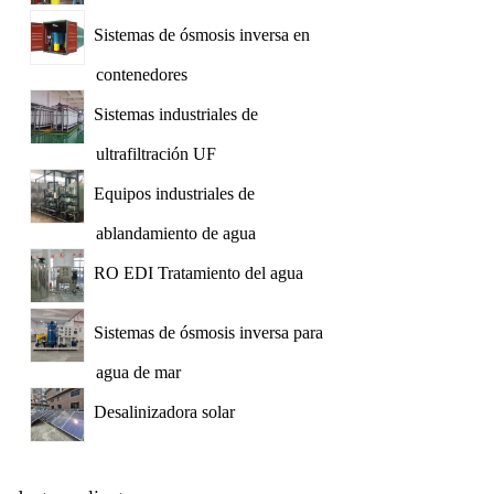
Sistemas de ósmosis inversa en
contenedores
Sistemas industriales de
ultrafiltración UF
Equipos industriales de
ablandamiento de agua
RO EDI Tratamiento del agua
Sistemas de ósmosis inversa para
agua de mar
Desalinizadora solar