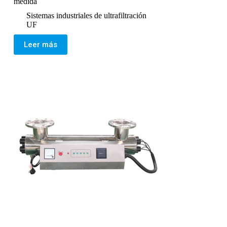
medida
Sistemas industriales de ultrafiltración
UF
Leer más