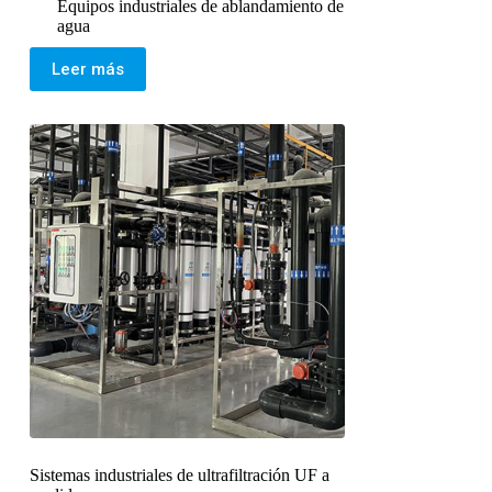
Equipos industriales de ablandamiento de
agua
Leer más
Sistemas industriales de ultrafiltración UF a