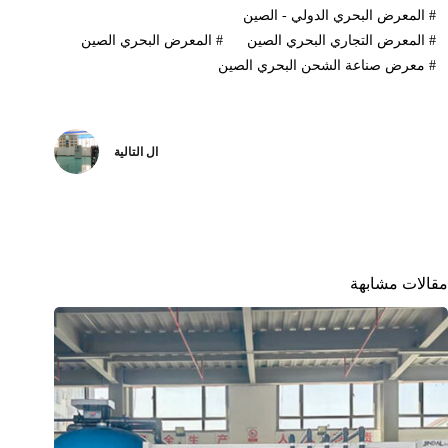
#
المعرض البحري الدولي - الصين
#
المعرض التجاري البحري الصين
#
المعرض البحري الصين
#
معرض صناعة الشحن البحري الصين
ال
التالية
مقالات مشابهة