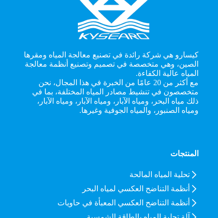
كيسارو هي شركة رائدة في تصنيع معالجة المياه ومقرها
الصين، وهي متخصصة في تصميم وتصنيع أنظمة معالجة
المياه عالية الكفاءة.
مع أكثر من 20 عامًا من الخبرة في هذا المجال، نحن
متخصصون في تنشيط مصادر المياه المختلفة، بما في
ذلك مياه البحر، ومياه الآبار، ومياه الآبار، ومياه الآبار،
ومياه الصنبور، والمياه الجوفية وغيرها.
المنتجات
تحلية المياه المالحة
أنظمة التناضح العكسي لمياه البحر
أنظمة التناضح العكسي المعبأة في حاويات
آلة تحلية المياه بالطاقة الشمسية