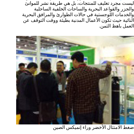
ليست مجرد تغليف للمنتجات، بل هي طريقة نشر للموانئ
والجزر والقواعد البحرية والساحات الخلفية الساحلية
والخدمات اللوجستية في حالات الطوارئ والمرافق البحرية
النائية حيث تكون الأعمال المدنية بطيئة ووقت التوقف عن
العمل باهظ الثمن.
ضغط الامتثال الأخضر وراء إنميكس الصين