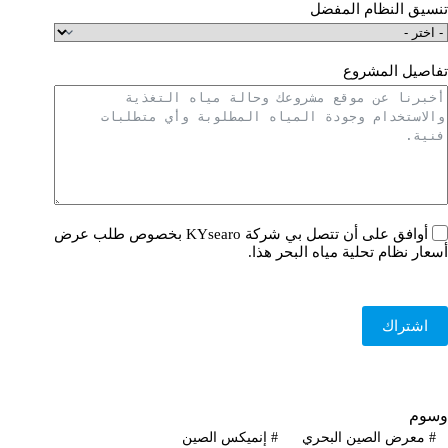
تنسيق النظام المفضل
تفاصيل المشروع
أوافق على أن تتصل بي شركة KYsearo بخصوص طلب عرض
أسعار نظام تحلية مياه البحر هذا.
اشتراك
وسوم
#
معرض الصين البحري
#
إنميكس الصين