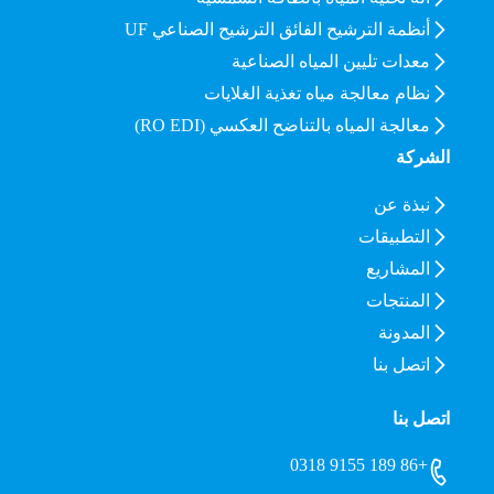
أنظمة الترشيح الفائق الترشيح الصناعي UF
معدات تليين المياه الصناعية
نظام معالجة مياه تغذية الغلايات
معالجة المياه بالتناضح العكسي (RO EDI)
الشركة
نبذة عن
التطبيقات
المشاريع
المنتجات
المدونة
اتصل بنا
اتصل بنا
+86 189 9155 0318