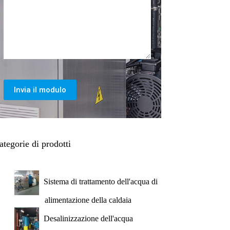
Invia il modulo
ategorie di prodotti
Sistema di trattamento dell'acqua di
alimentazione della caldaia
Desalinizzazione dell'acqua