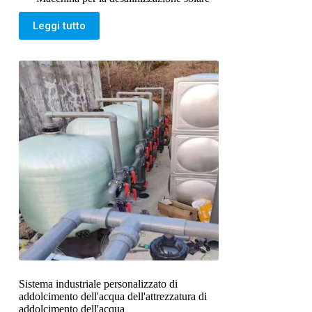
Leggi tutto
Sistema industriale personalizzato di
addolcimento dell'acqua dell'attrezzatura di
addolcimento dell'acqua