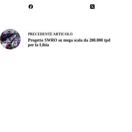
PRECEDENTE
ARTICOLO
Progetto SWRO su mega scala da 200.000 tpd
per la Libia