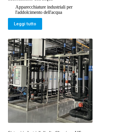
Apparecchiature industriali per
l'addolcimento dell'acqua
Leggi tutto