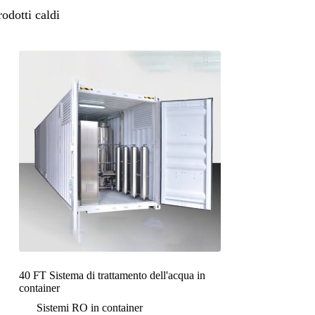
rodotti caldi
40 FT Sistema di trattamento dell'acqua in
container
Sistemi RO in container