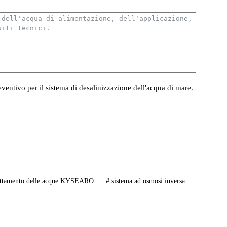
eventivo per il sistema di desalinizzazione dell'acqua di mare.
ttamento delle acque KYSEARO
#
sistema ad osmosi inversa