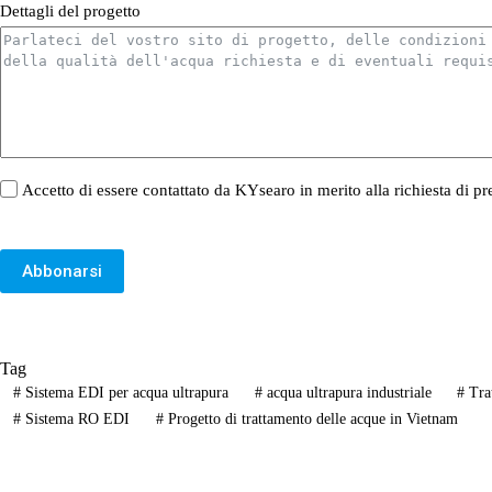
Dettagli del progetto
Accetto di essere contattato da KYsearo in merito alla richiesta di pr
Abbonarsi
Tag
#
Sistema EDI per acqua ultrapura
#
acqua ultrapura industriale
#
Tra
#
Sistema RO EDI
#
Progetto di trattamento delle acque in Vietnam