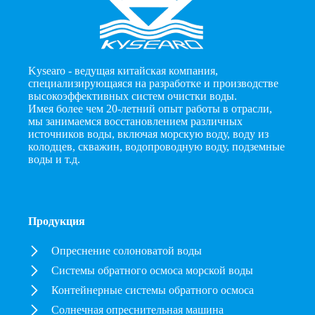
Kysearo - ведущая китайская компания,
специализирующаяся на разработке и производстве
высокоэффективных систем очистки воды.
Имея более чем 20-летний опыт работы в отрасли,
мы занимаемся восстановлением различных
источников воды, включая морскую воду, воду из
колодцев, скважин, водопроводную воду, подземные
воды и т.д.
Продукция
Опреснение солоноватой воды
Системы обратного осмоса морской воды
Контейнерные системы обратного осмоса
Солнечная опреснительная машина