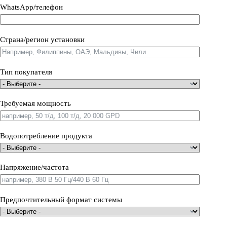
WhatsApp/телефон
Страна/регион установки
Тип покупателя
Требуемая мощность
Водопотребление продукта
Напряжение/частота
Предпочтительный формат системы