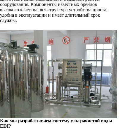
оборудования. Компоненты известных брендов
высокого качества, вся структура устройства проста,
удобна в эксплуатации и имеет длительный срок
службы.
Как мы разрабатываем систему ультрачистой воды
EDI?