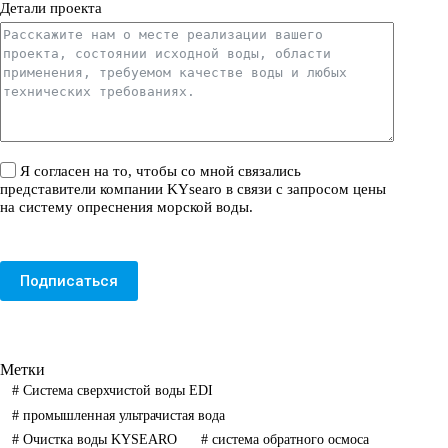
Детали проекта
Я согласен на то, чтобы со мной связались
представители компании KYsearo в связи с запросом цены
на систему опреснения морской воды.
Подписаться
Метки
#
Система сверхчистой воды EDI
#
промышленная ультрачистая вода
#
Очистка воды KYSEARO
#
система обратного осмоса