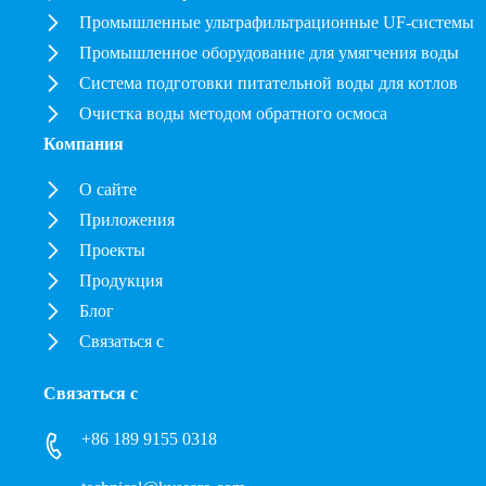
Промышленные ультрафильтрационные UF-системы
Промышленное оборудование для умягчения воды
Система подготовки питательной воды для котлов
Очистка воды методом обратного осмоса
Компания
О сайте
Приложения
Проекты
Продукция
Блог
Связаться с
Связаться с
+86 189 9155 0318