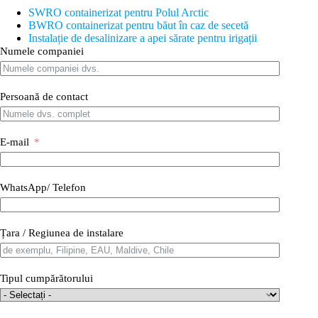
SWRO containerizat pentru Polul Arctic
BWRO containerizat pentru băut în caz de secetă
Instalație de desalinizare a apei sărate pentru irigații
Numele companiei
Persoană de contact
E-mail
WhatsApp/ Telefon
Țara / Regiunea de instalare
Tipul cumpărătorului