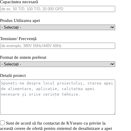
Capacitatea necesară
Produs Utilizarea apei
Tensiune/ Frecvență
Format de sistem preferat
Detalii proiect
Sunt de acord să fiu contactat de KYsearo cu privire la
această cerere de ofertă pentru sistemul de desalinizare a apei