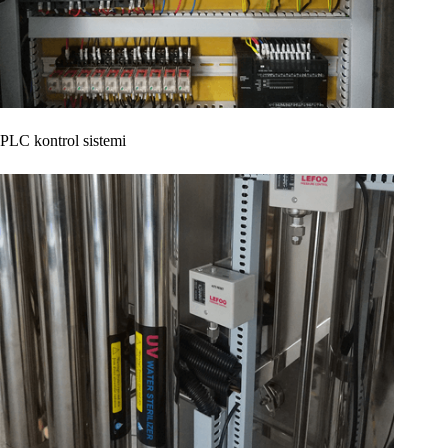
PLC kontrol sistemi