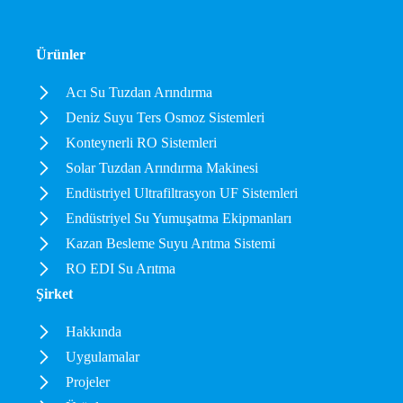
Ürünler
Acı Su Tuzdan Arındırma
Deniz Suyu Ters Osmoz Sistemleri
Konteynerli RO Sistemleri
Solar Tuzdan Arındırma Makinesi
Endüstriyel Ultrafiltrasyon UF Sistemleri
Endüstriyel Su Yumuşatma Ekipmanları
Kazan Besleme Suyu Arıtma Sistemi
RO EDI Su Arıtma
Şirket
Hakkında
Uygulamalar
Projeler