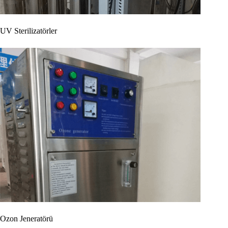
UV Sterilizatörler
Ozon Jeneratörü