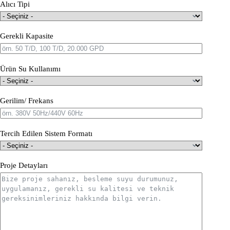
Alıcı Tipi
Gerekli Kapasite
Ürün Su Kullanımı
Gerilim/ Frekans
Tercih Edilen Sistem Formatı
Proje Detayları