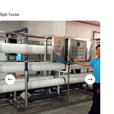
İlgili Yazılar