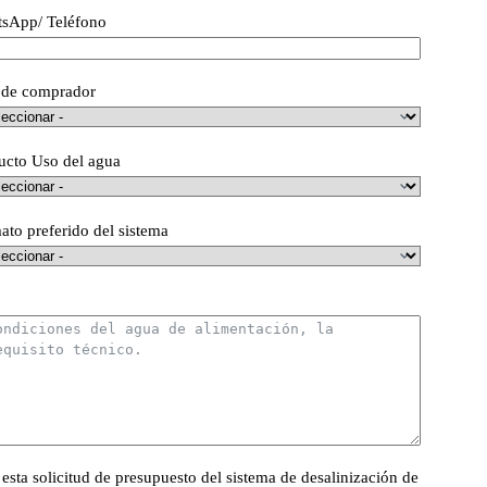
sApp/ Teléfono
 de comprador
ucto Uso del agua
ato preferido del sistema
ta solicitud de presupuesto del sistema de desalinización de