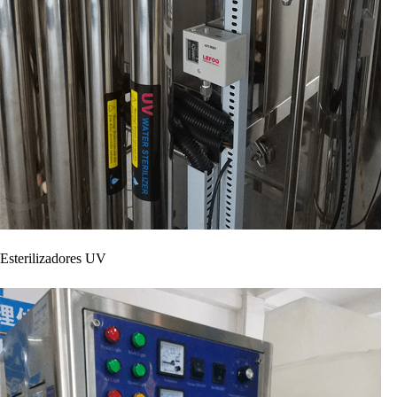
Esterilizadores UV