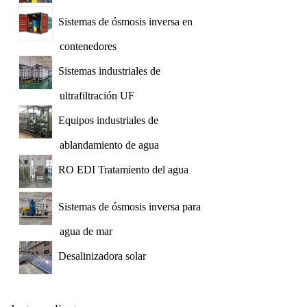
Sistemas de ósmosis inversa en
contenedores
Sistemas industriales de
ultrafiltración UF
Equipos industriales de
ablandamiento de agua
RO EDI Tratamiento del agua
Sistemas de ósmosis inversa para
agua de mar
Desalinizadora solar