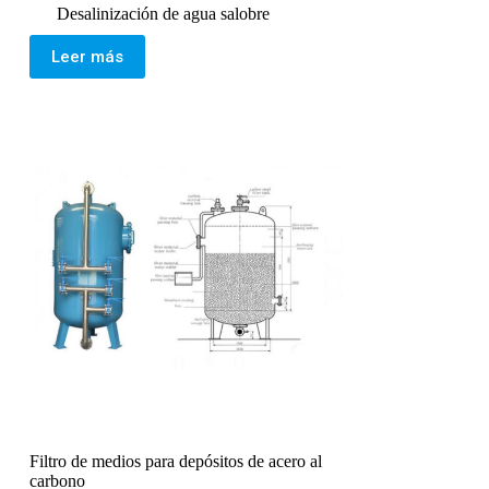
Desalinización de agua salobre
Leer más
Filtro de medios para depósitos de acero al
carbono