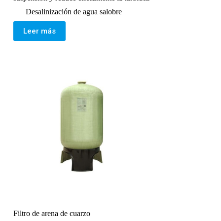
Desalinización de agua salobre
Leer más
Filtro de arena de cuarzo