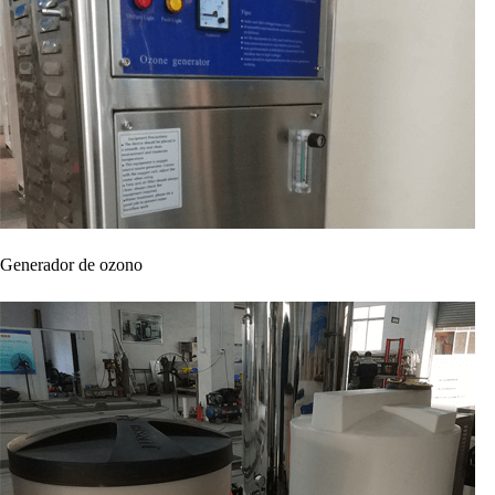
Generador de ozono