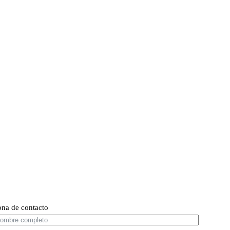
ona de contacto