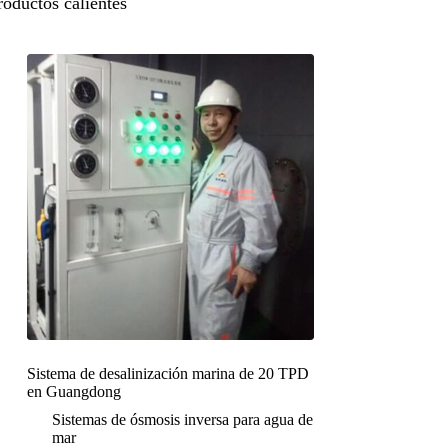
roductos calientes
Sistema de desalinización marina de 20 TPD
en Guangdong
Sistemas de ósmosis inversa para agua de
mar