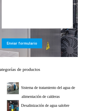
Enviar formulario
ategorías de productos
Sistema de tratamiento del agua de
alimentación de calderas
Desalinización de agua salobre