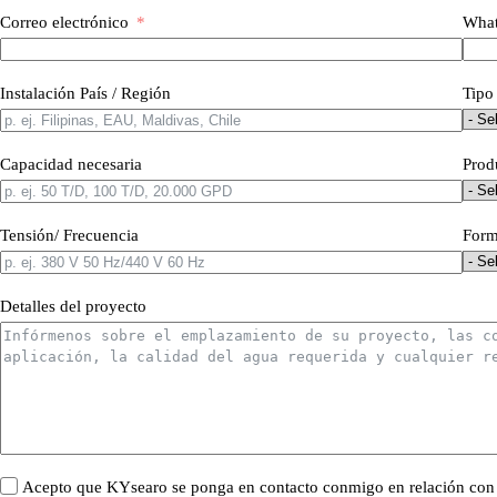
Correo electrónico
What
Instalación País / Región
Tipo
Capacidad necesaria
Prod
Tensión/ Frecuencia
Form
Detalles del proyecto
Acepto que KYsearo se ponga en contacto conmigo en relación con es