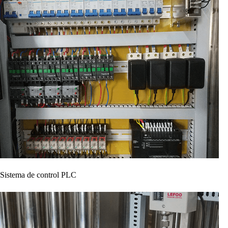
Sistema de control PLC