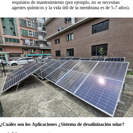
requisitos de mantenimiento (por ejemplo, no se necesitan
agentes químicos y la vida útil de la membrana es de 5-7 años).
¿Cuáles son los
Aplicaciones
¿Sistema de desalinización solar?