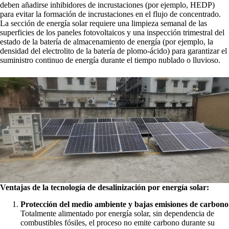
deben añadirse inhibidores de incrustaciones (por ejemplo, HEDP)
para evitar la formación de incrustaciones en el flujo de concentrado.
La sección de energía solar requiere una limpieza semanal de las
superficies de los paneles fotovoltaicos y una inspección trimestral del
estado de la batería de almacenamiento de energía (por ejemplo, la
densidad del electrolito de la batería de plomo-ácido) para garantizar el
suministro continuo de energía durante el tiempo nublado o lluvioso.
Ventajas de la tecnología de desalinización por energía solar:
Protección del medio ambiente y bajas emisiones de carbono
Totalmente alimentado por energía solar, sin dependencia de
combustibles fósiles, el proceso no emite carbono durante su