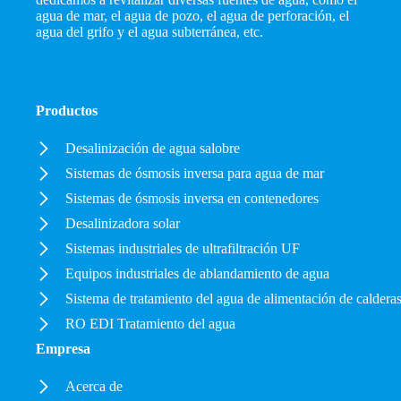
agua de mar, el agua de pozo, el agua de perforación, el
agua del grifo y el agua subterránea, etc.
Productos
Desalinización de agua salobre
Sistemas de ósmosis inversa para agua de mar
Sistemas de ósmosis inversa en contenedores
Desalinizadora solar
Sistemas industriales de ultrafiltración UF
Equipos industriales de ablandamiento de agua
Sistema de tratamiento del agua de alimentación de caldera
RO EDI Tratamiento del agua
Empresa
Acerca de