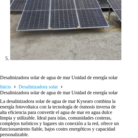
Desalinizadora solar de agua de mar Unidad de energía solar
Inicio
Desalinizadora solar
Desalinizadora solar de agua de mar Unidad de energía solar
La desalinizadora solar de agua de mar Kysearo combina la
energía fotovoltaica con la tecnología de ósmosis inversa de
alta eficiencia para convertir el agua de mar en agua dulce
limpia y utilizable. Ideal para islas, comunidades costeras,
complejos turísticos y lugares sin conexión a la red, ofrece un
funcionamiento fiable, bajos costes energéticos y capacidad
personalizable.