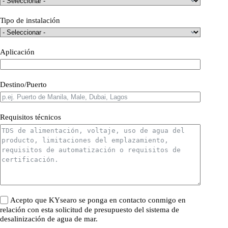
Tipo de instalación
Aplicación
Destino/Puerto
Requisitos técnicos
Acepto que KYsearo se ponga en contacto conmigo en
relación con esta solicitud de presupuesto del sistema de
desalinización de agua de mar.