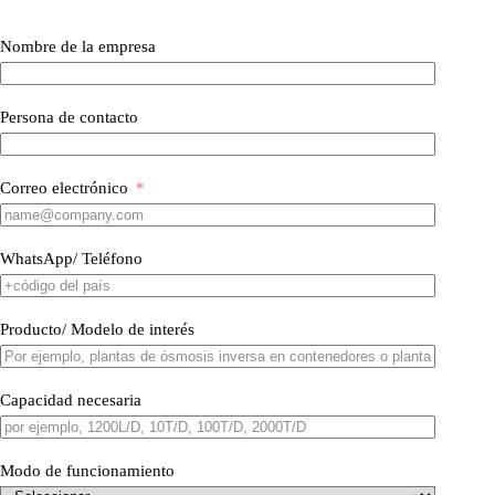
Nombre de la empresa
Persona de contacto
Correo electrónico
WhatsApp/ Teléfono
Producto/ Modelo de interés
Capacidad necesaria
Modo de funcionamiento