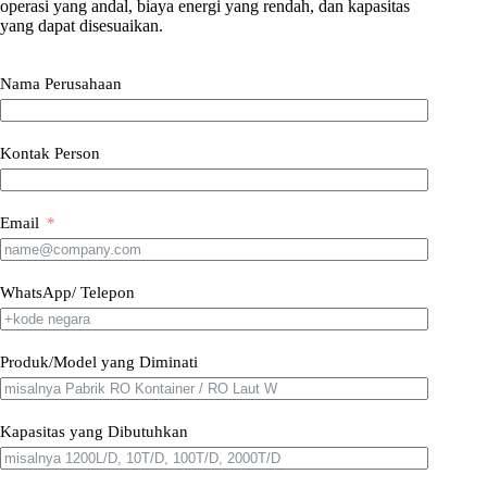
operasi yang andal, biaya energi yang rendah, dan kapasitas
yang dapat disesuaikan.
Nama Perusahaan
Kontak Person
Email
WhatsApp/ Telepon
Produk/Model yang Diminati
Kapasitas yang Dibutuhkan