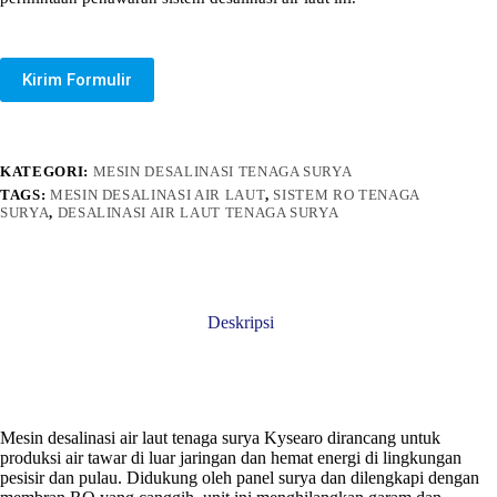
Kirim Formulir
KATEGORI:
MESIN DESALINASI TENAGA SURYA
TAGS:
MESIN DESALINASI AIR LAUT
,
SISTEM RO TENAGA
SURYA
,
DESALINASI AIR LAUT TENAGA SURYA
Deskripsi
Mesin desalinasi air laut tenaga surya Kysearo dirancang untuk
produksi air tawar di luar jaringan dan hemat energi di lingkungan
pesisir dan pulau. Didukung oleh panel surya dan dilengkapi dengan