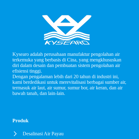
Kysearo adalah perusahaan manufaktur pengolahan air
terkemuka yang berbasis di Cina, yang mengkhususkan
diri dalam desain dan pembuatan sistem pengolahan air
efisiensi tinggi.
Dengan pengalaman lebih dari 20 tahun di industri ini,
kami berdedikasi untuk merevitalisasi berbagai sumber air,
termasuk air laut, air sumur, sumur bor, air keran, dan air
bawah tanah, dan lain-lain.
Produk
Desalinasi Air Payau