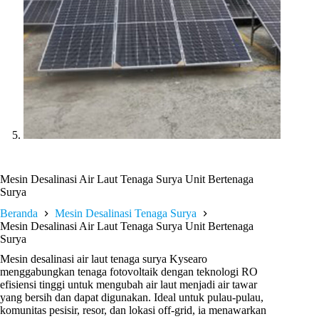
Mesin Desalinasi Air Laut Tenaga Surya Unit Bertenaga
Surya
Beranda
Mesin Desalinasi Tenaga Surya
Mesin Desalinasi Air Laut Tenaga Surya Unit Bertenaga
Surya
Mesin desalinasi air laut tenaga surya Kysearo
menggabungkan tenaga fotovoltaik dengan teknologi RO
efisiensi tinggi untuk mengubah air laut menjadi air tawar
yang bersih dan dapat digunakan. Ideal untuk pulau-pulau,
komunitas pesisir, resor, dan lokasi off-grid, ia menawarkan