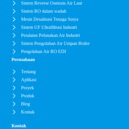
Sistem Reverse Osmosis Air Laut
Sistem RO dalam wadah
Mesin Desalinasi Tenaga Surya
Sistem UF Ultrafiltrasi Industri
Peralatan Pelunakan Air Industri
Sistem Pengolahan Air Umpan Boiler
Pengolahan Air RO EDI
Perusahaan
Tentang
Aplikasi
Proyek
Produk
Blog
Kontak
Kontak