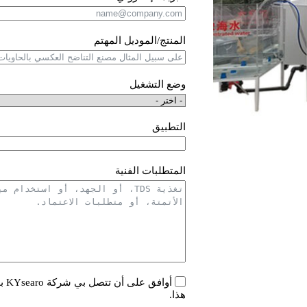
المنتج/الموديل المهتم
وضع التشغيل
التطبيق
المتطلبات الفنية
أوا
هذا.