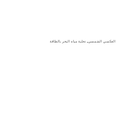
ح العكسي الشمسي
,
تحلية مياه البحر بالطاقة