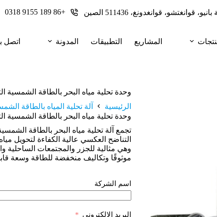
+86 189 9155 0318
نتجات
المشاريع
التطبيقات
المدونة
اتصل بن
وحدة تحلية مياه البحر بالطاقة الشمسية ا
الرئيسية
آلة تحلية المياه بالطاقة الشمس
وحدة تحلية مياه البحر بالطاقة الشمسية ا
تجمع آلة تحلية مياه البحر بالطاقة الشمسي
التناضح العكسي عالية الكفاءة لتحويل مياه 
وهي مثالية للجزر والمجتمعات الساحلية وال
موثوقًا وتكاليف منخفضة للطاقة وسعة قاب
اسم الشركة
البريد الإلكتروني